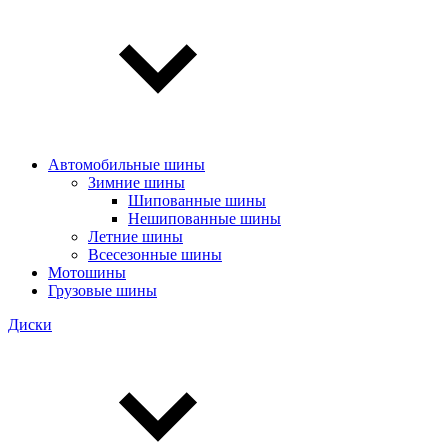
Автомобильные шины
Зимние шины
Шипованные шины
Нешипованные шины
Летние шины
Всесезонные шины
Мотошины
Грузовые шины
Диски