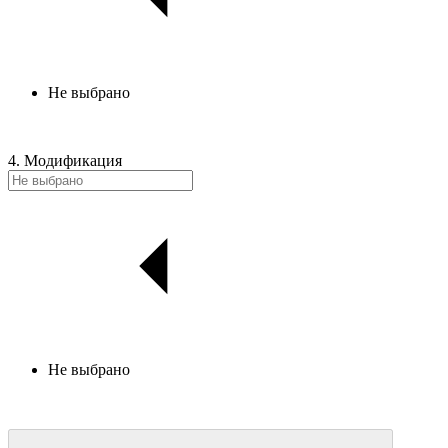
Не выбрано
4. Модификация
Не выбрано