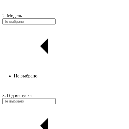
2. Модель
Не выбрано
3. Год выпуска