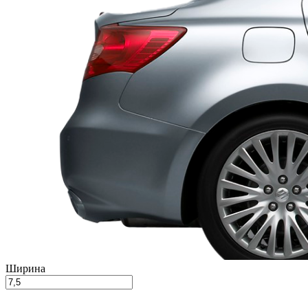
Ширина