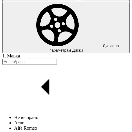
Диски по
параметрам
Диски
1. Марка
Не выбрано
Acura
Alfa Romeo