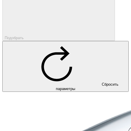
Подобрать
Сбросить
параметры