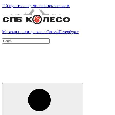
110 пунктов выдачи с шиномонтажом
Магазин шин и дисков в Санкт-Петербурге