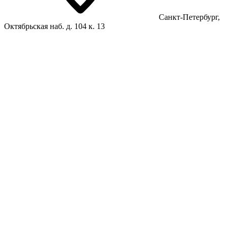
Санкт-Петербург,
Октябрьская наб. д. 104 к. 13