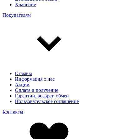
Хранение
Покупателям
Отзывы
Информация о нас
Акции
Оплата и получение
Гарантии, возврат, обмен
Пользовательское соглашение
Контакты