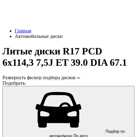
Главная
Автомобильные диски
Литые диски R17 PCD
6x114,3 7,5J ET 39.0 DIA 67.1
Развернуть
фильтр подбора дисков
Подобрать:
Подбор по
автомобилю
По авто