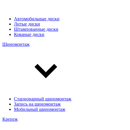
Автомобильные диски
Литые диски
Штампованные диски
Кованые диски
Шиномонтаж
Стационарный шиномонтаж
Запись на шиномонтаж
Мобильный шиномонтаж
Крепеж