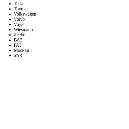
Tesla
Toyota
Volkswagen
Volvo
Voyah
Wiesmann
Zeekr
ВАЗ
ГАЗ
Москвич
УАЗ