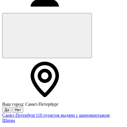
Ваш город: Санкт-Петербург
Да
Нет
Санкт-Петербург
110 пунктов выдачи с шиномонтажом
Шины