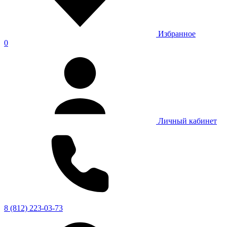
Избранное
0
Личный кабинет
8 (812) 223-03-73