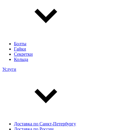
Болты
Гайки
Секретки
Кольца
Услуги
Доставка по Санкт-Петербургу
Доставка по России