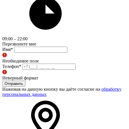
09:00 – 22:00
Перезвоните мне
Имя
*
Необходимое поле
Телефон
*
Неверный формат
Отправить
Нажимая на данную кнопку вы даёте согласие на
обработку
персональных данных