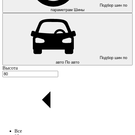
Подбор шин по
параметрам
Шины
Подбор шин по
авто
По авто
Высота
Все