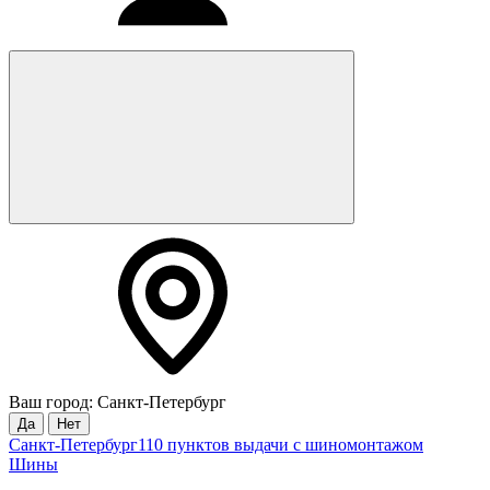
Ваш город: Санкт-Петербург
Да
Нет
Санкт-Петербург
110 пунктов выдачи с шиномонтажом
Шины