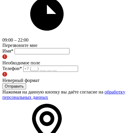
09:00 – 22:00
Перезвоните мне
Имя
*
Необходимое поле
Телефон
*
Неверный формат
Отправить
Нажимая на данную кнопку вы даёте согласие на
обработку
персональных данных