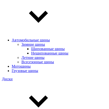
Автомобильные шины
Зимние шины
Шипованные шины
Нешипованные шины
Летние шины
Всесезонные шины
Мотошины
Грузовые шины
Диски