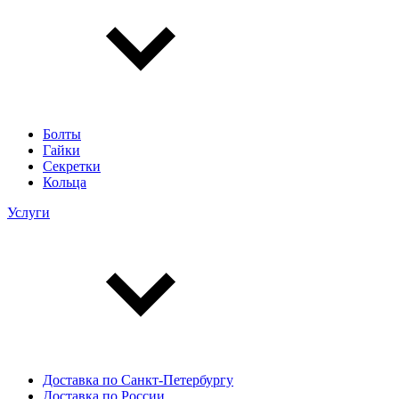
Болты
Гайки
Секретки
Кольца
Услуги
Доставка по Санкт-Петербургу
Доставка по России