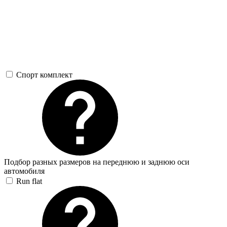
Спорт комплект
Подбор разных размеров на переднюю и заднюю оси
автомобиля
Run flat