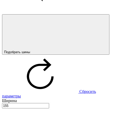
Подобрать шины
Сбросить
параметры
Ширина