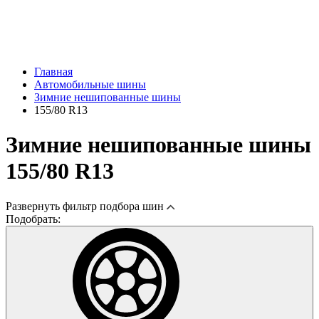
Главная
Автомобильные шины
Зимние нешипованные шины
155/80 R13
Зимние нешипованные шины
155/80 R13
Развернуть
фильтр подбора шин
Подобрать: