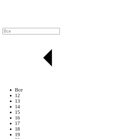
Все
12
13
14
15
16
17
18
19