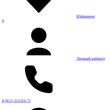
Избранное
0
Личный кабинет
8 (812) 223-03-73