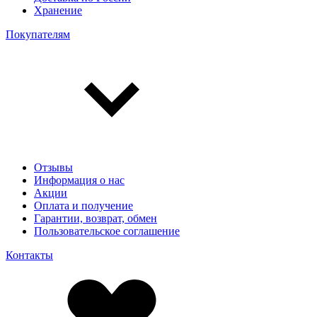
Хранение
Покупателям
Отзывы
Информация о нас
Акции
Оплата и получение
Гарантии, возврат, обмен
Пользовательское соглашение
Контакты