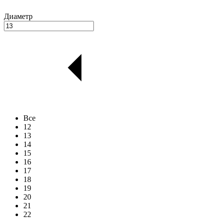
Диаметр
Все
12
13
14
15
16
17
18
19
20
21
22