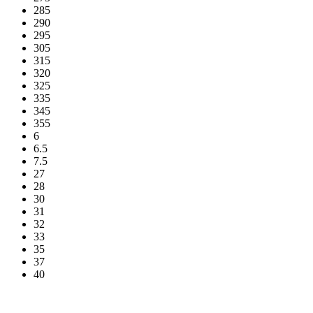
285
290
295
305
315
320
325
335
345
355
6
6.5
7.5
27
28
30
31
32
33
35
37
40