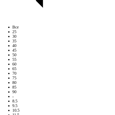
Все
25
30
35
40
45
50
55
60
65
70
75
80
85
90
-
8.5
9.5
10.5
11.5