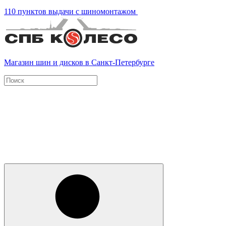
110 пунктов выдачи с шиномонтажом
Магазин шин и дисков в Санкт-Петербурге