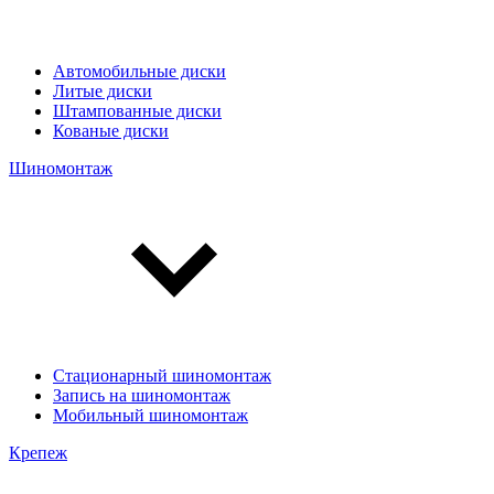
Автомобильные диски
Литые диски
Штампованные диски
Кованые диски
Шиномонтаж
Стационарный шиномонтаж
Запись на шиномонтаж
Мобильный шиномонтаж
Крепеж