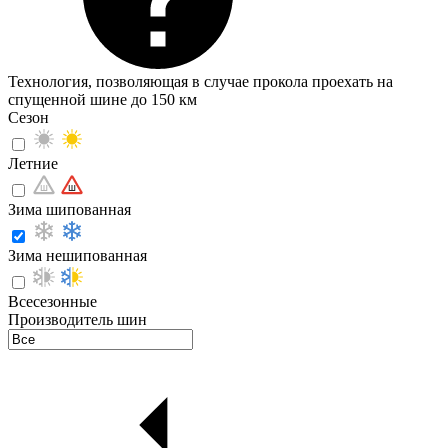
Технология, позволяющая в случае прокола проехать на
спущенной шине до 150 км
Сезон
Летние
Зима шипованная
Зима нешипованная
Всесезонные
Производитель шин