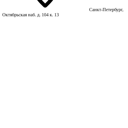
Санкт-Петербург,
Октябрьская наб. д. 104 к. 13