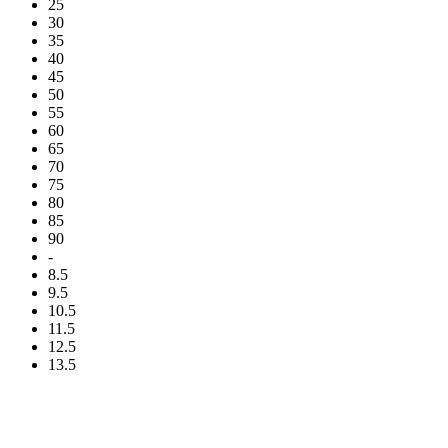
25
30
35
40
45
50
55
60
65
70
75
80
85
90
-
8.5
9.5
10.5
11.5
12.5
13.5