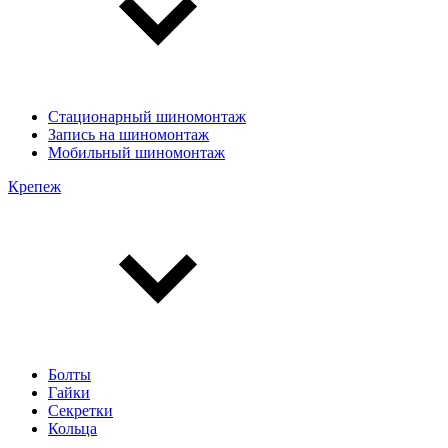
Стационарный шиномонтаж
Запись на шиномонтаж
Мобильный шиномонтаж
Крепеж
Болты
Гайки
Секретки
Кольца