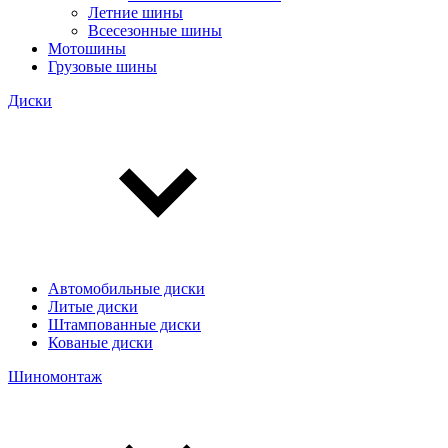
Летние шины
Всесезонные шины
Мотошины
Грузовые шины
Диски
Автомобильные диски
Литые диски
Штампованные диски
Кованые диски
Шиномонтаж