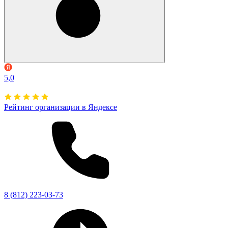
5,0
Рейтинг организации в Яндексе
8 (812) 223-03-73