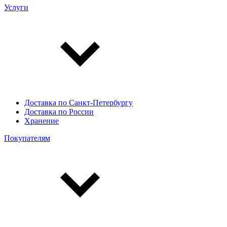
Услуги
Доставка по Санкт-Петербургу
Доставка по России
Хранение
Покупателям