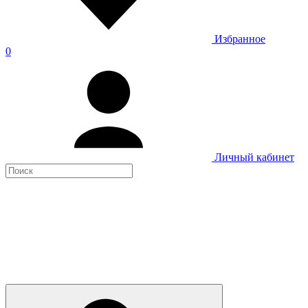
Избранное
0
Личный кабинет