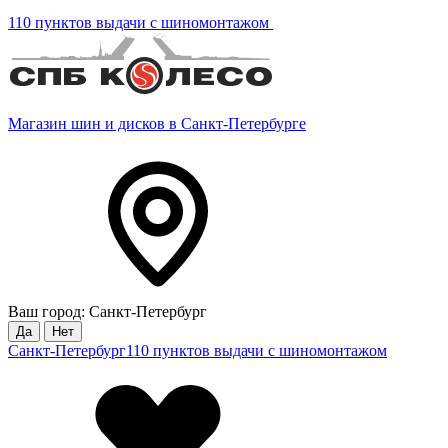
110 пунктов выдачи с шиномонтажом
Магазин шин и дисков в Санкт-Петербурге
Ваш город: Санкт-Петербург
Да
Нет
Санкт-Петербург
110 пунктов выдачи с шиномонтажом