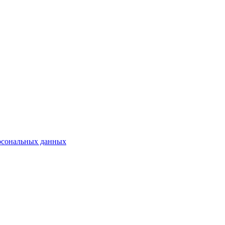
рсональных данных