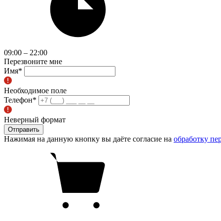
09:00 – 22:00
Перезвоните мне
Имя
*
Необходимое поле
Телефон
*
Неверный формат
Отправить
Нажимая на данную кнопку вы даёте согласие на
обработку пе