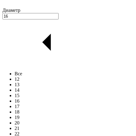
Диаметр
Все
12
13
14
15
16
17
18
19
20
21
22