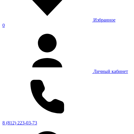
Избранное
0
Личный кабинет
8 (812) 223-03-73