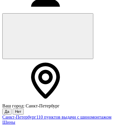
Ваш город: Санкт-Петербург
Да
Нет
Санкт-Петербург
110 пунктов выдачи с шиномонтажом
Шины