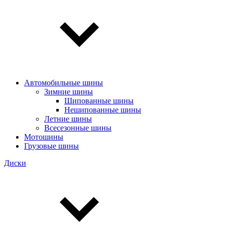
Автомобильные шины
Зимние шины
Шипованные шины
Нешипованные шины
Летние шины
Всесезонные шины
Мотошины
Грузовые шины
Диски