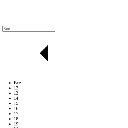
Все
12
13
14
15
16
17
18
19