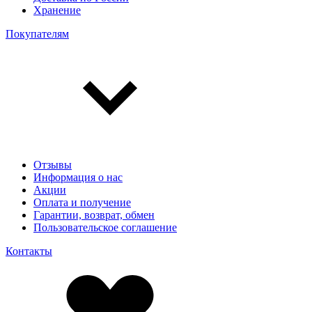
Хранение
Покупателям
Отзывы
Информация о нас
Акции
Оплата и получение
Гарантии, возврат, обмен
Пользовательское соглашение
Контакты