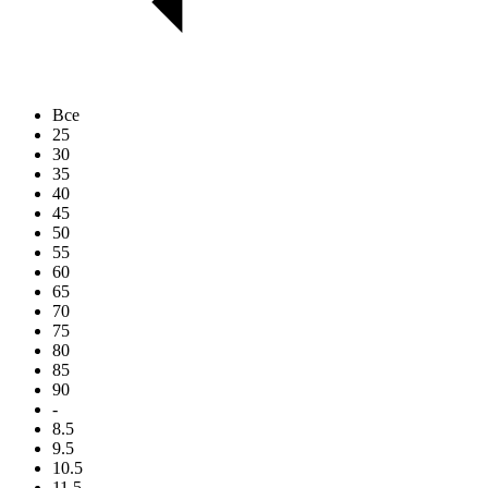
Все
25
30
35
40
45
50
55
60
65
70
75
80
85
90
-
8.5
9.5
10.5
11.5