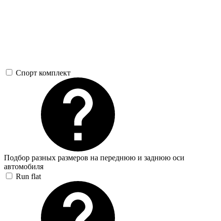
Спорт комплект
Подбор разных размеров на переднюю и заднюю оси
автомобиля
Run flat