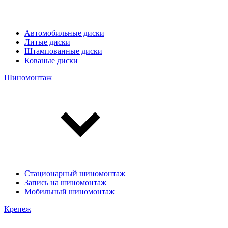
Автомобильные диски
Литые диски
Штампованные диски
Кованые диски
Шиномонтаж
Стационарный шиномонтаж
Запись на шиномонтаж
Мобильный шиномонтаж
Крепеж