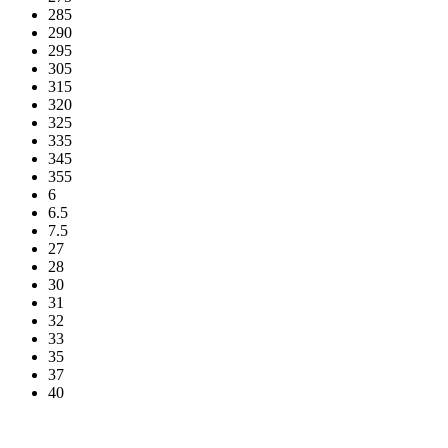
285
290
295
305
315
320
325
335
345
355
6
6.5
7.5
27
28
30
31
32
33
35
37
40