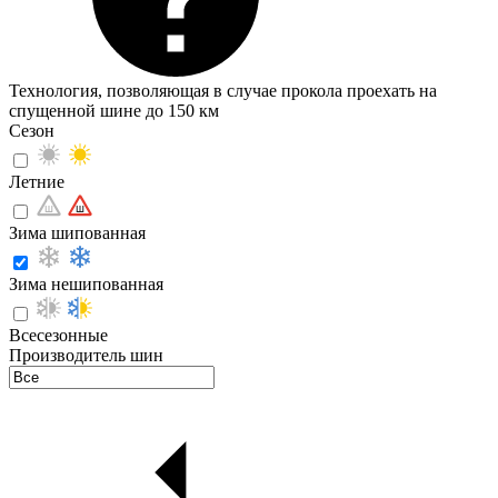
Технология, позволяющая в случае прокола проехать на
спущенной шине до 150 км
Сезон
Летние
Зима шипованная
Зима нешипованная
Всесезонные
Производитель шин