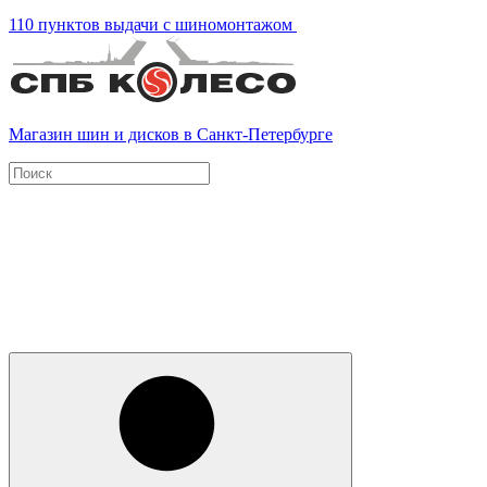
110 пунктов выдачи с шиномонтажом
Магазин шин и дисков в Санкт-Петербурге