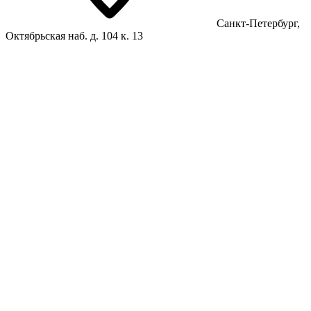
Санкт-Петербург,
Октябрьская наб. д. 104 к. 13