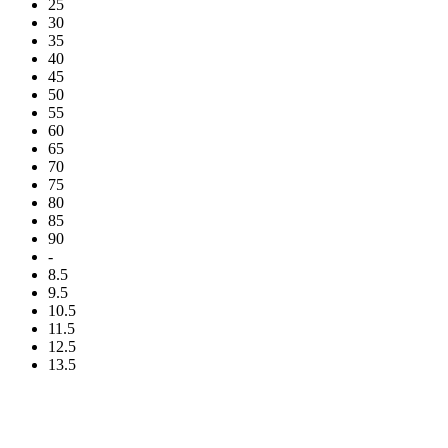
25
30
35
40
45
50
55
60
65
70
75
80
85
90
-
8.5
9.5
10.5
11.5
12.5
13.5