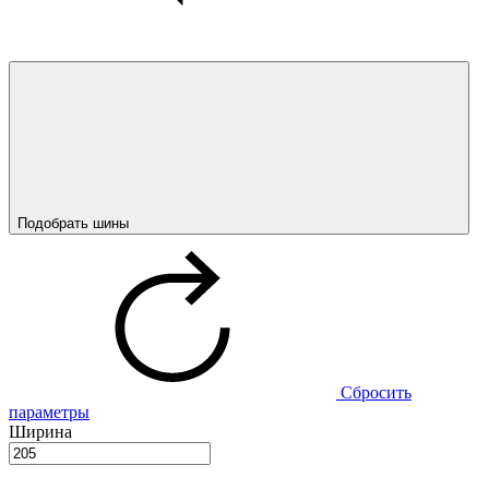
Подобрать шины
Сбросить
параметры
Ширина