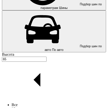
Подбор шин по
параметрам
Шины
Подбор шин по
авто
По авто
Высота
Все