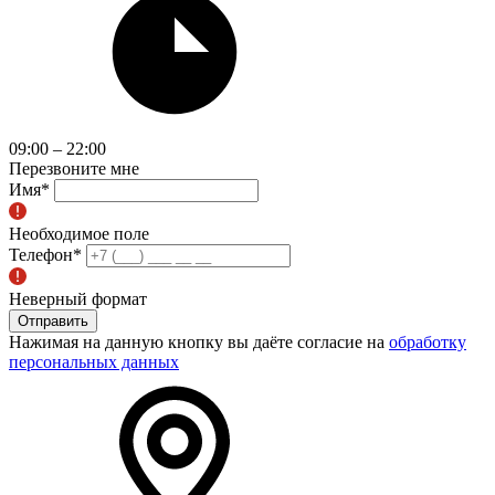
09:00 – 22:00
Перезвоните мне
Имя
*
Необходимое поле
Телефон
*
Неверный формат
Отправить
Нажимая на данную кнопку вы даёте согласие на
обработку
персональных данных