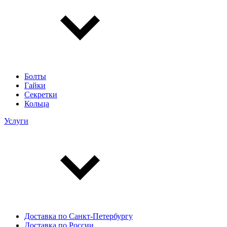
Болты
Гайки
Секретки
Кольца
Услуги
Доставка по Санкт-Петербургу
Доставка по России