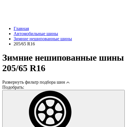
Главная
Автомобильные шины
Зимние нешипованные шины
205/65 R16
Зимние нешипованные шины
205/65 R16
Развернуть
фильтр подбора шин
Подобрать: