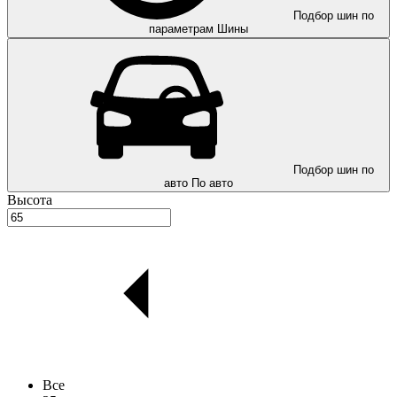
Подбор шин по
параметрам
Шины
Подбор шин по
авто
По авто
Высота
Все