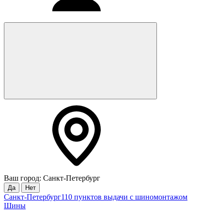
Ваш город: Санкт-Петербург
Да
Нет
Санкт-Петербург
110 пунктов выдачи с шиномонтажом
Шины