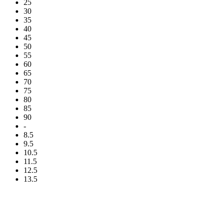
25
30
35
40
45
50
55
60
65
70
75
80
85
90
-
8.5
9.5
10.5
11.5
12.5
13.5