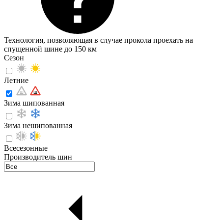
Технология, позволяющая в случае прокола проехать на
спущенной шине до 150 км
Сезон
Летние
Зима шипованная
Зима нешипованная
Всесезонные
Производитель шин