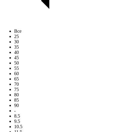
Все
25
30
35
40
45
50
55
60
65
70
75
80
85
90
-
8.5
9.5
10.5
11.5