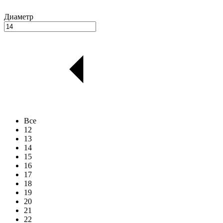
Диаметр
Все
12
13
14
15
16
17
18
19
20
21
22