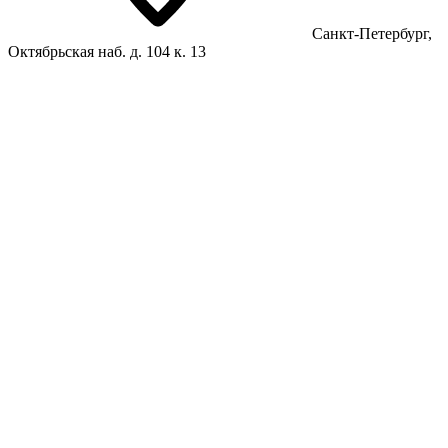
Санкт-Петербург,
Октябрьская наб. д. 104 к. 13