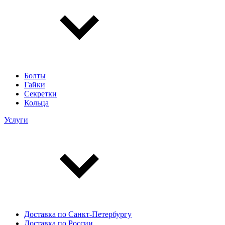
Болты
Гайки
Секретки
Кольца
Услуги
Доставка по Санкт-Петербургу
Доставка по России