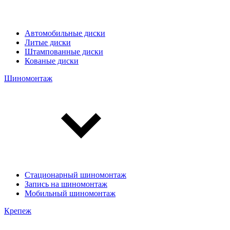
Автомобильные диски
Литые диски
Штампованные диски
Кованые диски
Шиномонтаж
Стационарный шиномонтаж
Запись на шиномонтаж
Мобильный шиномонтаж
Крепеж