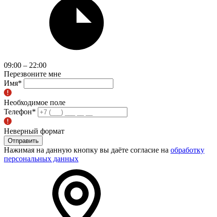
09:00 – 22:00
Перезвоните мне
Имя
*
Необходимое поле
Телефон
*
Неверный формат
Отправить
Нажимая на данную кнопку вы даёте согласие на
обработку
персональных данных