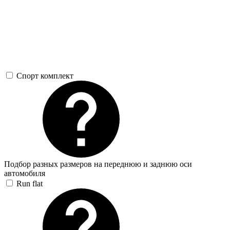
Спорт комплект
Подбор разных размеров на переднюю и заднюю оси
автомобиля
Run flat