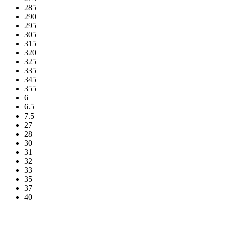
285
290
295
305
315
320
325
335
345
355
6
6.5
7.5
27
28
30
31
32
33
35
37
40