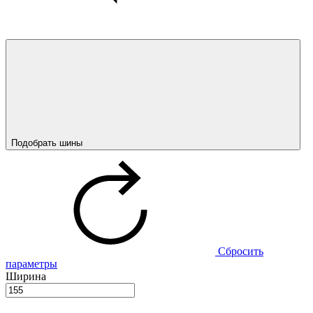
Подобрать шины
Сбросить
параметры
Ширина