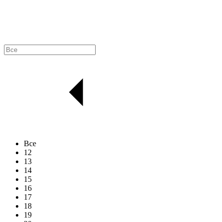
Все
12
13
14
15
16
17
18
19