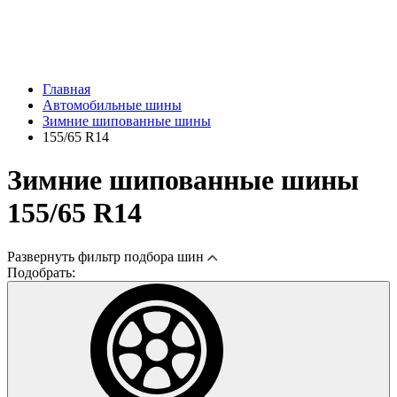
Главная
Автомобильные шины
Зимние шипованные шины
155/65 R14
Зимние шипованные шины
155/65 R14
Развернуть
фильтр подбора шин
Подобрать: