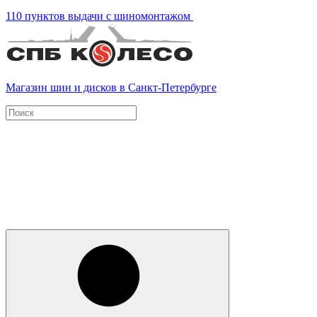
110 пунктов выдачи с шиномонтажом
Магазин шин и дисков в Санкт-Петербурге