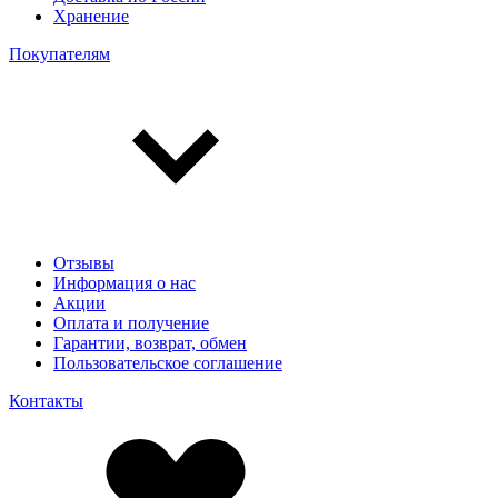
Хранение
Покупателям
Отзывы
Информация о нас
Акции
Оплата и получение
Гарантии, возврат, обмен
Пользовательское соглашение
Контакты