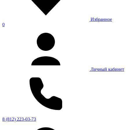
Избранное
0
Личный кабинет
8 (812) 223-03-73