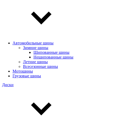
Автомобильные шины
Зимние шины
Шипованные шины
Нешипованные шины
Летние шины
Всесезонные шины
Мотошины
Грузовые шины
Диски