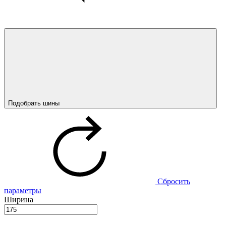
Подобрать шины
Сбросить
параметры
Ширина