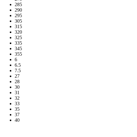
285
290
295
305
315
320
325
335
345
355
6
6.5
7.5
27
28
30
31
32
33
35
37
40