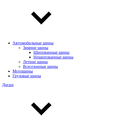
Автомобильные шины
Зимние шины
Шипованные шины
Нешипованные шины
Летние шины
Всесезонные шины
Мотошины
Грузовые шины
Диски