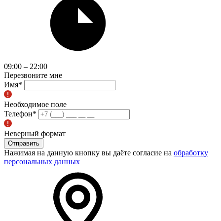
09:00 – 22:00
Перезвоните мне
Имя
*
Необходимое поле
Телефон
*
Неверный формат
Отправить
Нажимая на данную кнопку вы даёте согласие на
обработку
персональных данных