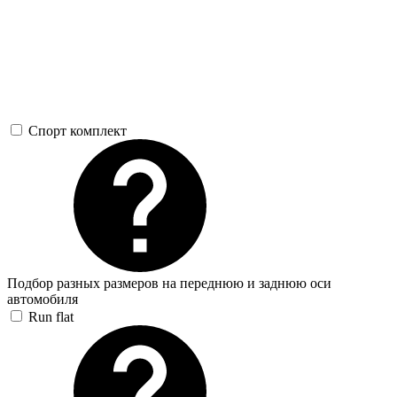
Спорт комплект
Подбор разных размеров на переднюю и заднюю оси
автомобиля
Run flat