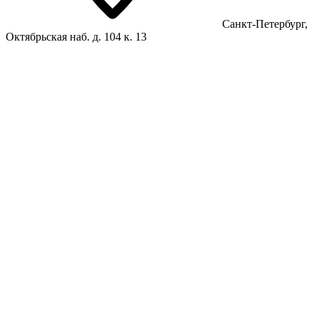
Санкт-Петербург,
Октябрьская наб. д. 104 к. 13