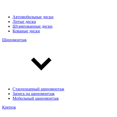
Автомобильные диски
Литые диски
Штампованные диски
Кованые диски
Шиномонтаж
Стационарный шиномонтаж
Запись на шиномонтаж
Мобильный шиномонтаж
Крепеж