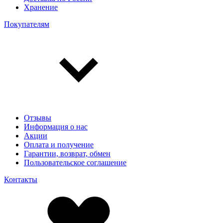
Хранение
Покупателям
Отзывы
Информация о нас
Акции
Оплата и получение
Гарантии, возврат, обмен
Пользовательское соглашение
Контакты