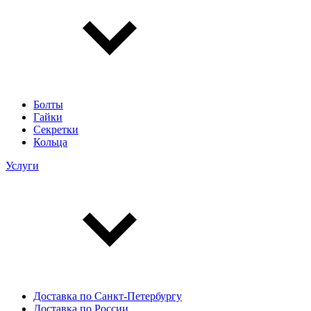
Болты
Гайки
Секретки
Кольца
Услуги
Доставка по Санкт-Петербургу
Доставка по России