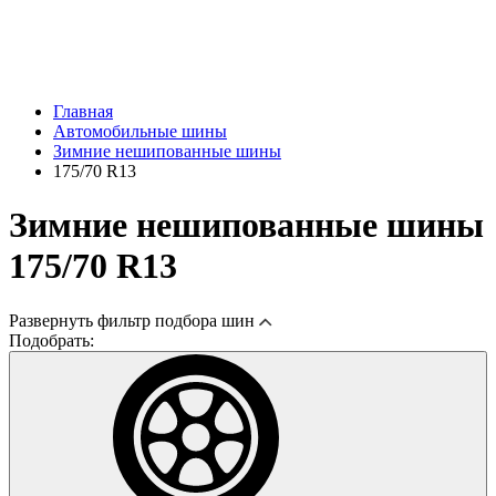
Главная
Автомобильные шины
Зимние нешипованные шины
175/70 R13
Зимние нешипованные шины
175/70 R13
Развернуть
фильтр подбора шин
Подобрать: