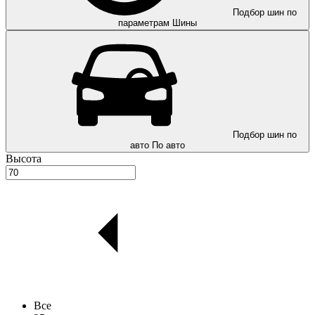
Подбор шин по
параметрам
Шины
Подбор шин по
авто
По авто
Высота
Все