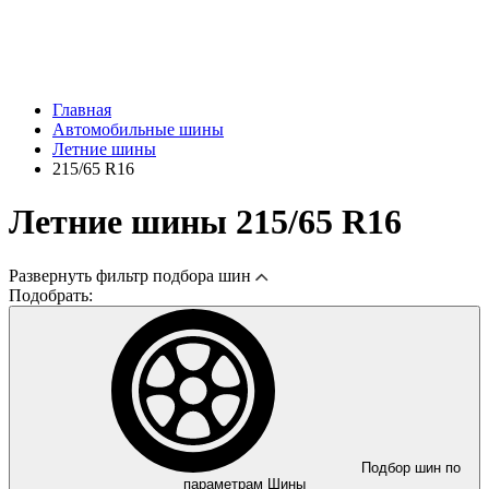
Главная
Автомобильные шины
Летние шины
215/65 R16
Летние шины 215/65 R16
Развернуть
фильтр подбора шин
Подобрать:
Подбор шин по
параметрам
Шины