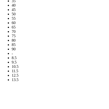
35
40
45
50
55
60
65
70
75
80
85
90
-
8.5
9.5
10.5
11.5
12.5
13.5