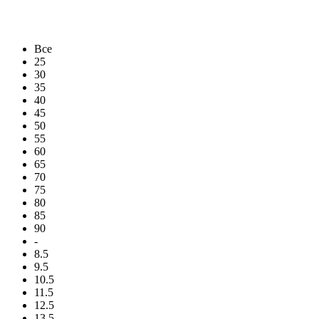
Все
25
30
35
40
45
50
55
60
65
70
75
80
85
90
-
8.5
9.5
10.5
11.5
12.5
13.5