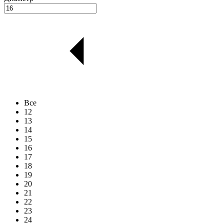
Все
12
13
14
15
16
17
18
19
20
21
22
23
24