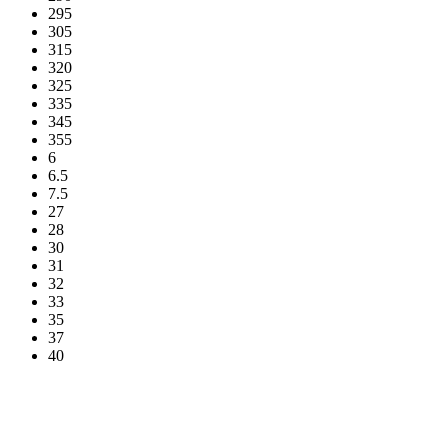
295
305
315
320
325
335
345
355
6
6.5
7.5
27
28
30
31
32
33
35
37
40