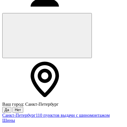
Ваш город: Санкт-Петербург
Да
Нет
Санкт-Петербург
110 пунктов выдачи с шиномонтажом
Шины