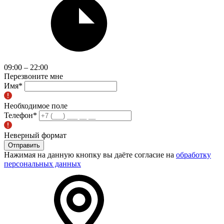
09:00 – 22:00
Перезвоните мне
Имя
*
Необходимое поле
Телефон
*
Неверный формат
Отправить
Нажимая на данную кнопку вы даёте согласие на
обработку
персональных данных