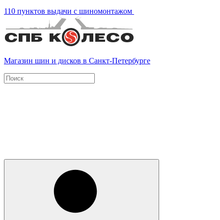
110 пунктов выдачи с шиномонтажом
Магазин шин и дисков в Санкт-Петербурге