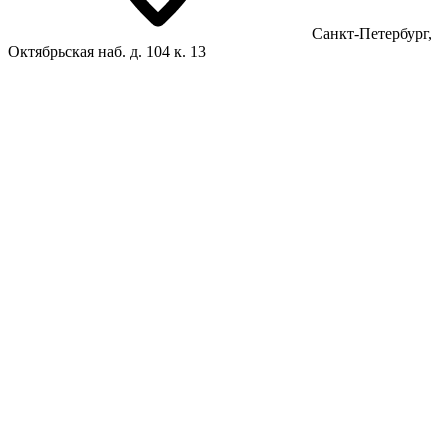
Санкт-Петербург,
Октябрьская наб. д. 104 к. 13