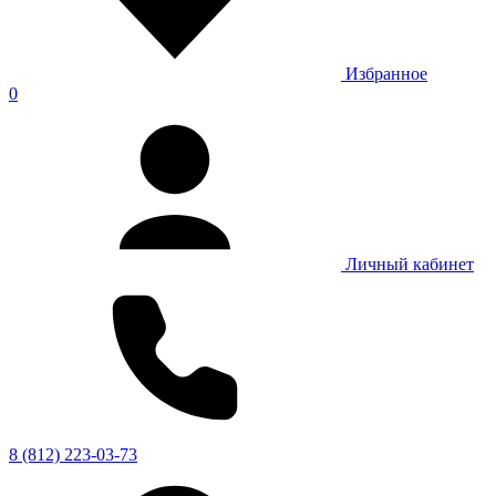
Избранное
0
Личный кабинет
8 (812) 223-03-73