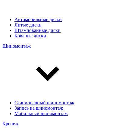
Автомобильные диски
Литые диски
Штампованные диски
Кованые диски
Шиномонтаж
Стационарный шиномонтаж
Запись на шиномонтаж
Мобильный шиномонтаж
Крепеж