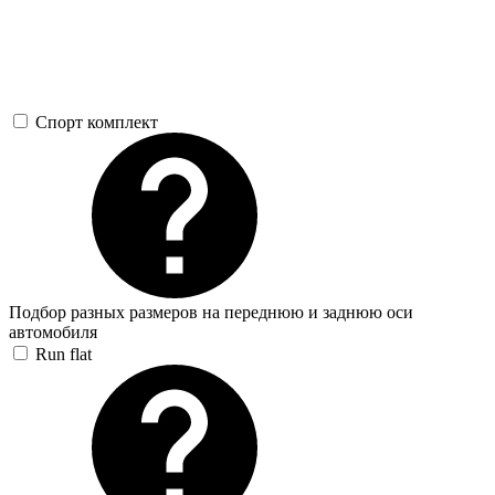
Спорт комплект
Подбор разных размеров на переднюю и заднюю оси
автомобиля
Run flat