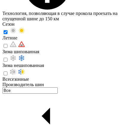
Технология, позволяющая в случае прокола проехать на
спущенной шине до 150 км
Сезон
Летние
Зима шипованная
Зима нешипованная
Всесезонные
Производитель шин