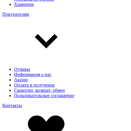
Хранение
Покупателям
Отзывы
Информация о нас
Акции
Оплата и получение
Гарантии, возврат, обмен
Пользовательское соглашение
Контакты