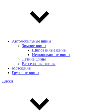
Автомобильные шины
Зимние шины
Шипованные шины
Нешипованные шины
Летние шины
Всесезонные шины
Мотошины
Грузовые шины
Диски