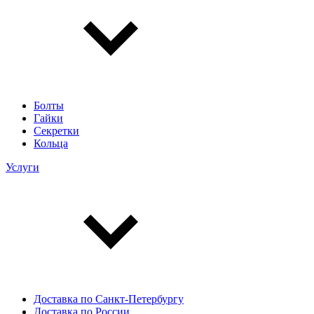
Болты
Гайки
Секретки
Кольца
Услуги
Доставка по Санкт-Петербургу
Доставка по России