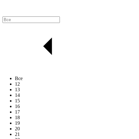
Все
12
13
14
15
16
17
18
19
20
21