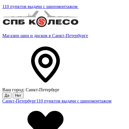
110 пунктов выдачи с шиномонтажом
Магазин шин и дисков в Санкт-Петербурге
Ваш город: Санкт-Петербург
Да
Нет
Санкт-Петербург
110 пунктов выдачи с шиномонтажом