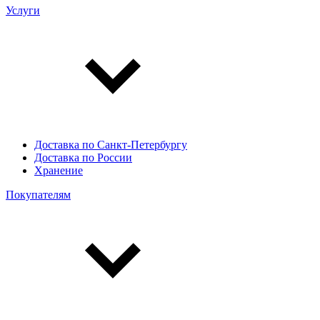
Услуги
Доставка по Санкт-Петербургу
Доставка по России
Хранение
Покупателям