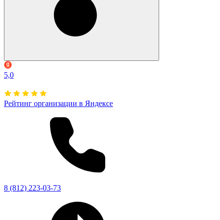
5,0
Рейтинг организации в Яндексе
8 (812) 223-03-73