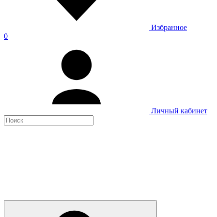
Избранное
0
Личный кабинет