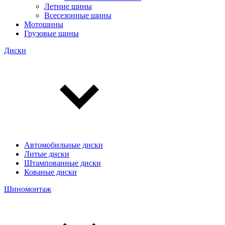
Летние шины
Всесезонные шины
Мотошины
Грузовые шины
Диски
Автомобильные диски
Литые диски
Штампованные диски
Кованые диски
Шиномонтаж