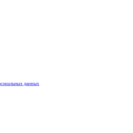
рсональных данных