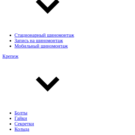
Стационарный шиномонтаж
Запись на шиномонтаж
Мобильный шиномонтаж
Крепеж
Болты
Гайки
Секретки
Кольца