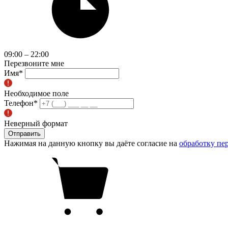
09:00 – 22:00
Перезвоните мне
Имя
*
Необходимое поле
Телефон
*
Неверный формат
Отправить
Нажимая на данную кнопку вы даёте согласие на
обработку пе