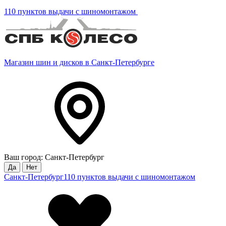
110 пунктов выдачи с шиномонтажом
Магазин шин и дисков в Санкт-Петербурге
Ваш город: Санкт-Петербург
Да
Нет
Санкт-Петербург
110 пунктов выдачи с шиномонтажом