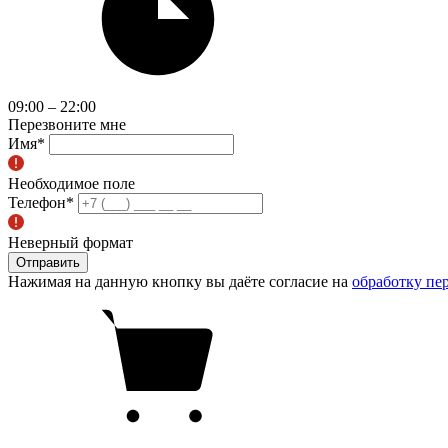
09:00 – 22:00
Перезвоните мне
Имя
*
Необходимое поле
Телефон
*
Неверный формат
Отправить
Нажимая на данную кнопку вы даёте согласие на
обработку пе