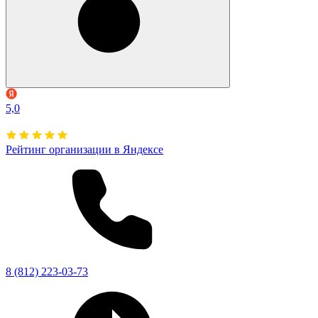
5,0
Рейтинг организации в Яндексе
8 (812) 223-03-73