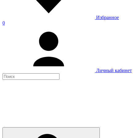
Избранное
0
Личный кабинет