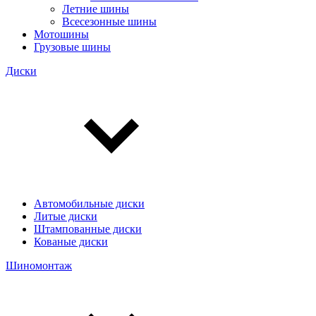
Летние шины
Всесезонные шины
Мотошины
Грузовые шины
Диски
Автомобильные диски
Литые диски
Штампованные диски
Кованые диски
Шиномонтаж