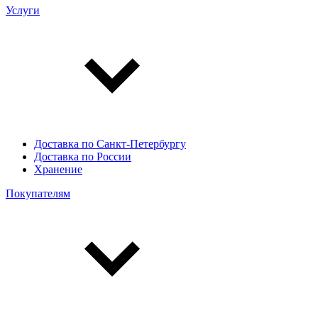
Услуги
Доставка по Санкт-Петербургу
Доставка по России
Хранение
Покупателям