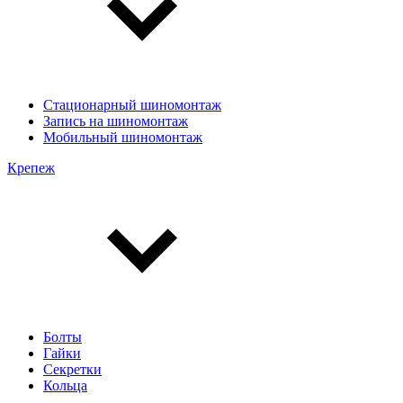
Стационарный шиномонтаж
Запись на шиномонтаж
Мобильный шиномонтаж
Крепеж
Болты
Гайки
Секретки
Кольца