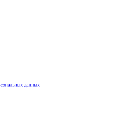
рсональных данных