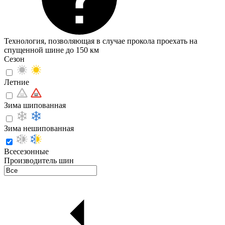
Технология, позволяющая в случае прокола проехать на
спущенной шине до 150 км
Сезон
Летние
Зима шипованная
Зима нешипованная
Всесезонные
Производитель шин