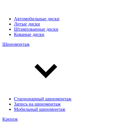
Автомобильные диски
Литые диски
Штампованные диски
Кованые диски
Шиномонтаж
Стационарный шиномонтаж
Запись на шиномонтаж
Мобильный шиномонтаж
Крепеж