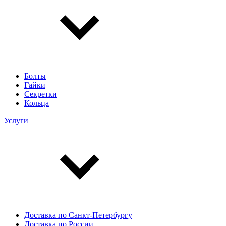
Болты
Гайки
Секретки
Кольца
Услуги
Доставка по Санкт-Петербургу
Доставка по России