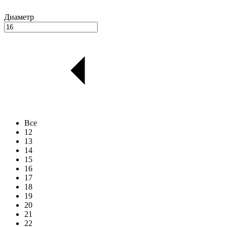
Диаметр
Все
12
13
14
15
16
17
18
19
20
21
22