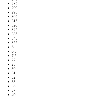
285
290
295
305
315
320
325
335
345
355
6
6.5
7.5
27
28
30
31
32
33
35
37
40