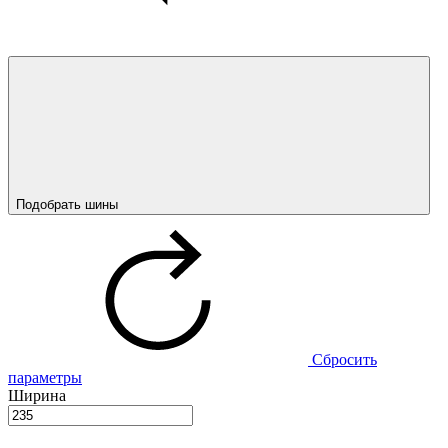
Подобрать шины
Сбросить
параметры
Ширина