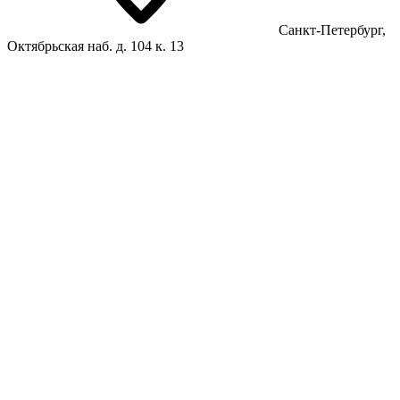
Санкт-Петербург,
Октябрьская наб. д. 104 к. 13