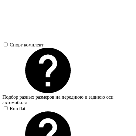
Спорт комплект
Подбор разных размеров на переднюю и заднюю оси
автомобиля
Run flat