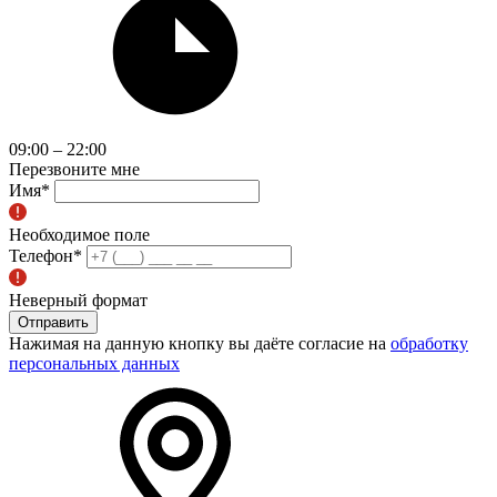
09:00 – 22:00
Перезвоните мне
Имя
*
Необходимое поле
Телефон
*
Неверный формат
Отправить
Нажимая на данную кнопку вы даёте согласие на
обработку
персональных данных