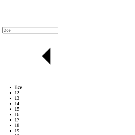
Все
12
13
14
15
16
17
18
19