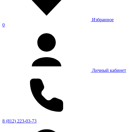
Избранное
0
Личный кабинет
8 (812) 223-03-73