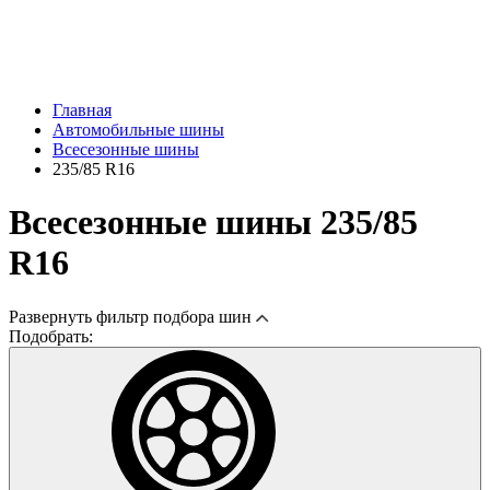
Главная
Автомобильные шины
Всесезонные шины
235/85 R16
Всесезонные шины 235/85
R16
Развернуть
фильтр подбора шин
Подобрать: