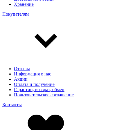
Хранение
Покупателям
Отзывы
Информация о нас
Акции
Оплата и получение
Гарантии, возврат, обмен
Пользовательское соглашение
Контакты