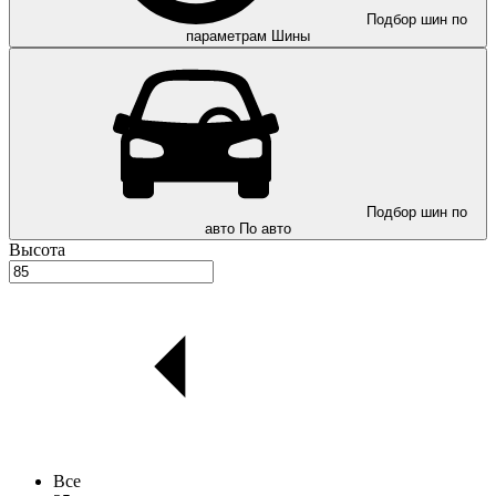
Подбор шин по
параметрам
Шины
Подбор шин по
авто
По авто
Высота
Все