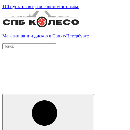
110 пунктов выдачи с шиномонтажом
Магазин шин и дисков в Санкт-Петербурге