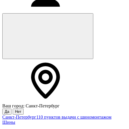
Ваш город: Санкт-Петербург
Да
Нет
Санкт-Петербург
110 пунктов выдачи с шиномонтажом
Шины