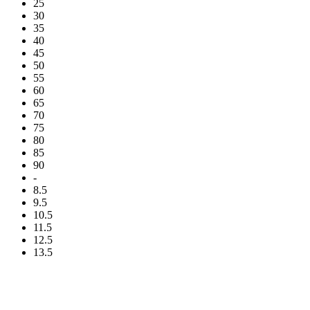
25
30
35
40
45
50
55
60
65
70
75
80
85
90
-
8.5
9.5
10.5
11.5
12.5
13.5