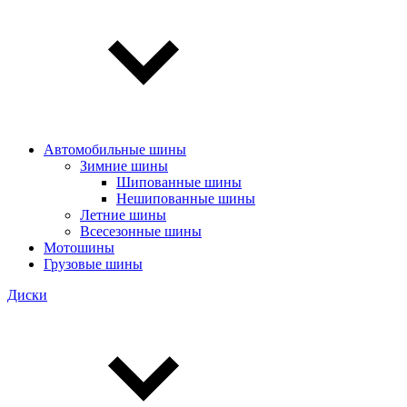
Автомобильные шины
Зимние шины
Шипованные шины
Нешипованные шины
Летние шины
Всесезонные шины
Мотошины
Грузовые шины
Диски