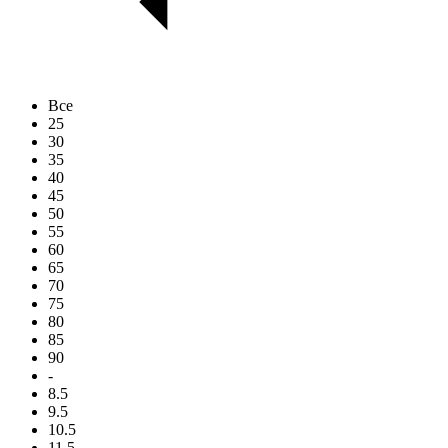
Все
25
30
35
40
45
50
55
60
65
70
75
80
85
90
-
8.5
9.5
10.5
11.5