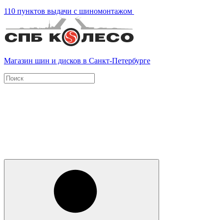
110 пунктов выдачи с шиномонтажом
Магазин шин и дисков в Санкт-Петербурге