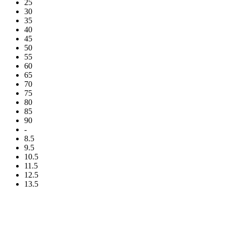
25
30
35
40
45
50
55
60
65
70
75
80
85
90
-
8.5
9.5
10.5
11.5
12.5
13.5