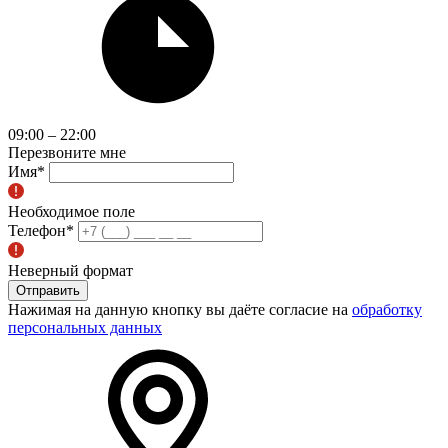
09:00 – 22:00
Перезвоните мне
Имя
*
Необходимое поле
Телефон
*
Неверный формат
Отправить
Нажимая на данную кнопку вы даёте согласие на
обработку
персональных данных