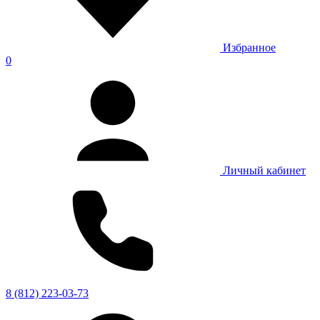
Избранное
0
Личный кабинет
8 (812) 223-03-73