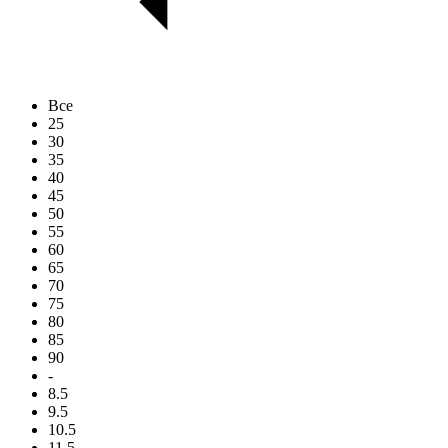
Все
25
30
35
40
45
50
55
60
65
70
75
80
85
90
-
8.5
9.5
10.5
11.5