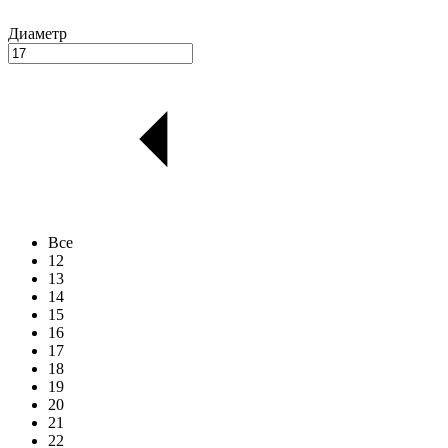
Диаметр
Все
12
13
14
15
16
17
18
19
20
21
22