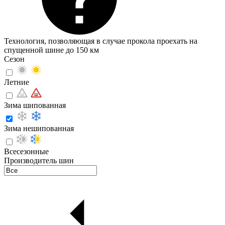
Технология, позволяющая в случае прокола проехать на
спущенной шине до 150 км
Сезон
Летние
Зима шипованная
Зима нешипованная
Всесезонные
Производитель шин