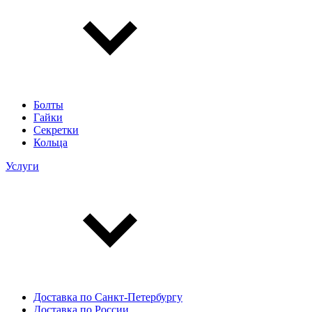
Болты
Гайки
Секретки
Кольца
Услуги
Доставка по Санкт-Петербургу
Доставка по России