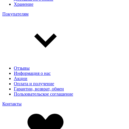
Хранение
Покупателям
Отзывы
Информация о нас
Акции
Оплата и получение
Гарантии, возврат, обмен
Пользовательское соглашение
Контакты