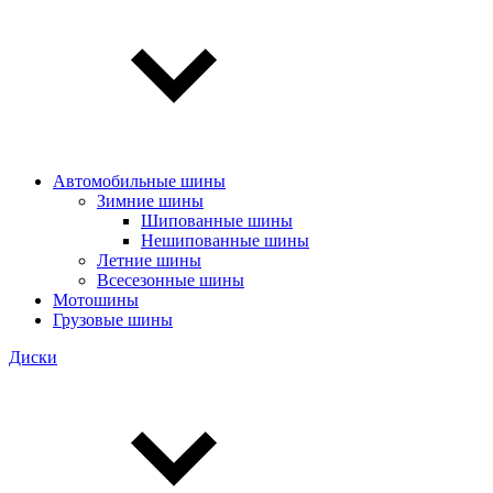
Автомобильные шины
Зимние шины
Шипованные шины
Нешипованные шины
Летние шины
Всесезонные шины
Мотошины
Грузовые шины
Диски