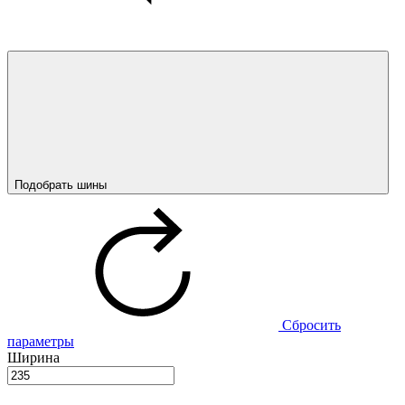
Подобрать шины
Сбросить
параметры
Ширина