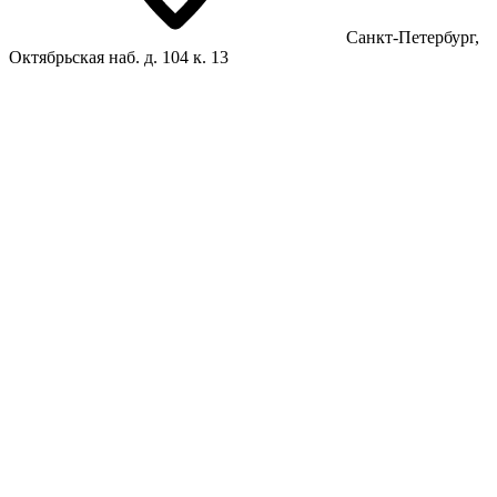
Санкт-Петербург,
Октябрьская наб. д. 104 к. 13