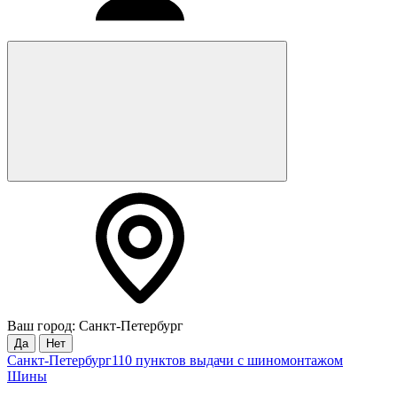
Ваш город: Санкт-Петербург
Да
Нет
Санкт-Петербург
110 пунктов выдачи с шиномонтажом
Шины