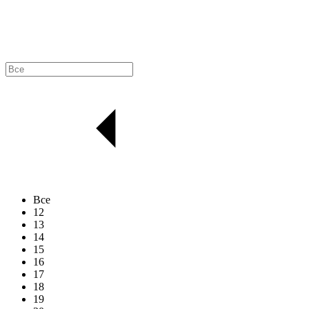
Все
12
13
14
15
16
17
18
19