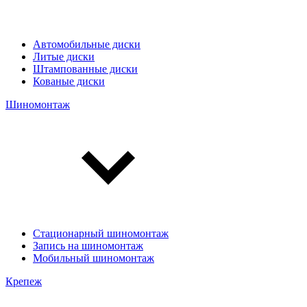
Автомобильные диски
Литые диски
Штампованные диски
Кованые диски
Шиномонтаж
Стационарный шиномонтаж
Запись на шиномонтаж
Мобильный шиномонтаж
Крепеж