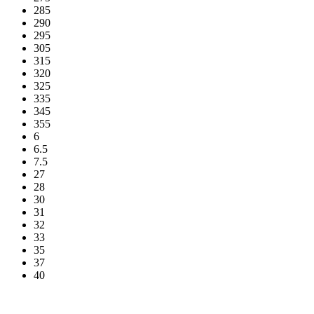
285
290
295
305
315
320
325
335
345
355
6
6.5
7.5
27
28
30
31
32
33
35
37
40