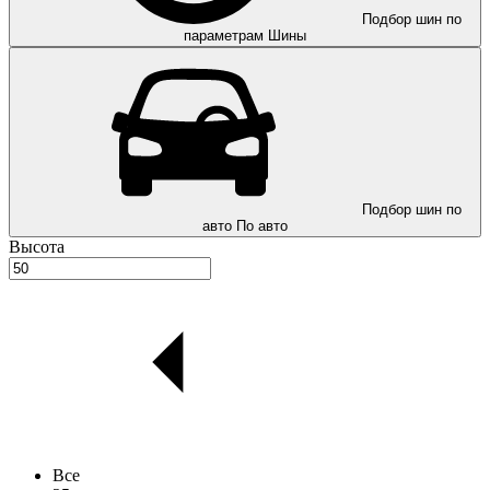
Подбор шин по
параметрам
Шины
Подбор шин по
авто
По авто
Высота
Все