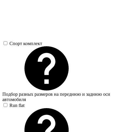
Спорт комплект
Подбор разных размеров на переднюю и заднюю оси
автомобиля
Run flat