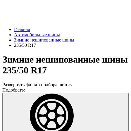
Главная
Автомобильные шины
Зимние нешипованные шины
235/50 R17
Зимние нешипованные шины
235/50 R17
Развернуть
фильтр подбора шин
Подобрать: