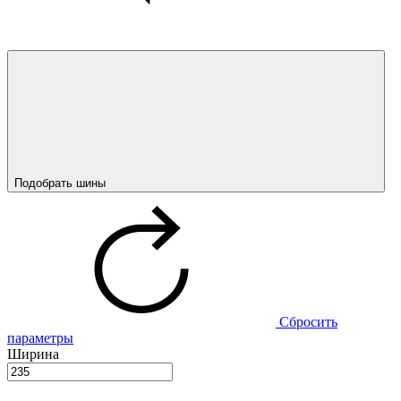
Подобрать шины
Сбросить
параметры
Ширина