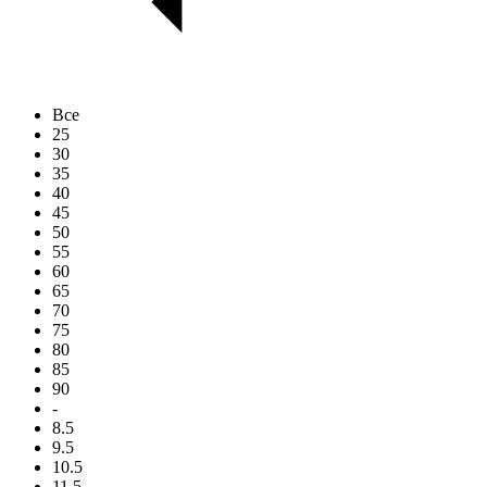
Все
25
30
35
40
45
50
55
60
65
70
75
80
85
90
-
8.5
9.5
10.5
11.5