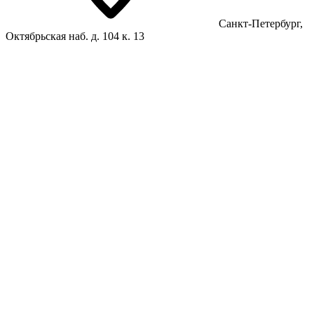
Санкт-Петербург,
Октябрьская наб. д. 104 к. 13