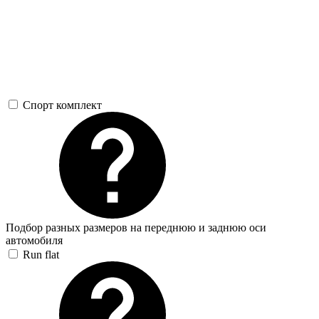
Спорт комплект
Подбор разных размеров на переднюю и заднюю оси
автомобиля
Run flat