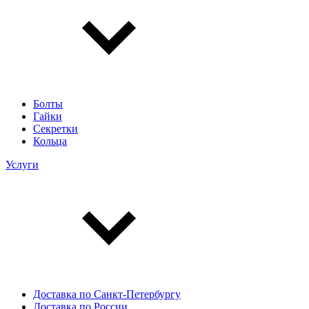
Болты
Гайки
Секретки
Кольца
Услуги
Доставка по Санкт-Петербургу
Доставка по России