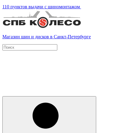
110 пунктов выдачи с шиномонтажом
Магазин шин и дисков в Санкт-Петербурге