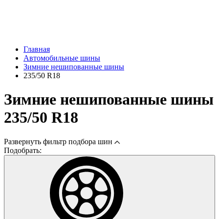
Главная
Автомобильные шины
Зимние нешипованные шины
235/50 R18
Зимние нешипованные шины
235/50 R18
Развернуть
фильтр подбора шин
Подобрать: