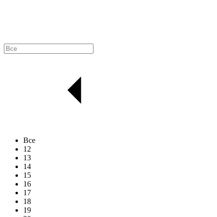
Все
12
13
14
15
16
17
18
19