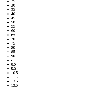
25
30
35
40
45
50
55
60
65
70
75
80
85
90
-
8.5
9.5
10.5
11.5
12.5
13.5