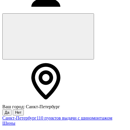
Ваш город: Санкт-Петербург
Да
Нет
Санкт-Петербург
110 пунктов выдачи с шиномонтажом
Шины