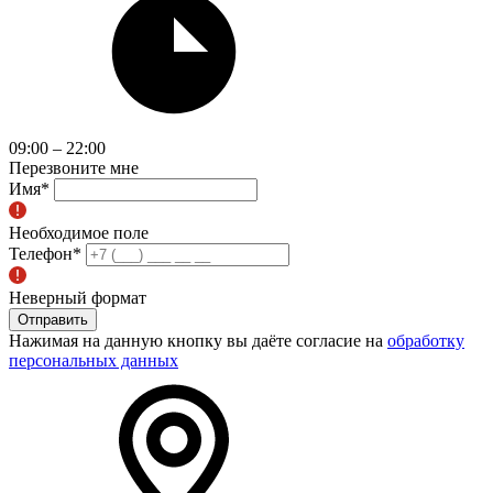
09:00 – 22:00
Перезвоните мне
Имя
*
Необходимое поле
Телефон
*
Неверный формат
Отправить
Нажимая на данную кнопку вы даёте согласие на
обработку
персональных данных