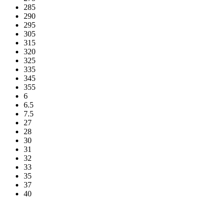
285
290
295
305
315
320
325
335
345
355
6
6.5
7.5
27
28
30
31
32
33
35
37
40