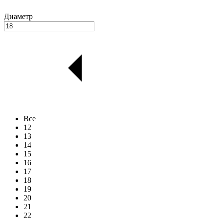
Диаметр
Все
12
13
14
15
16
17
18
19
20
21
22