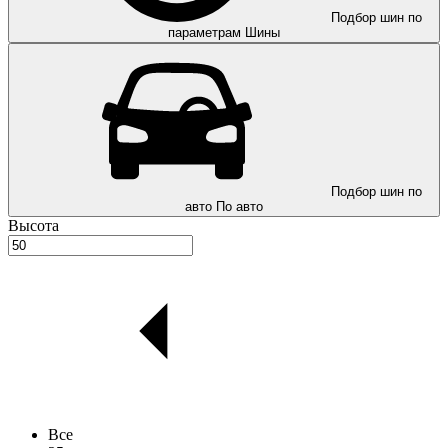
Подбор шин по
параметрам
Шины
Подбор шин по
авто
По авто
Высота
Все