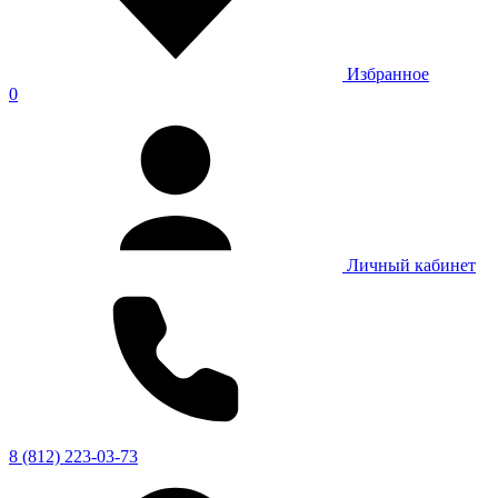
Избранное
0
Личный кабинет
8 (812) 223-03-73