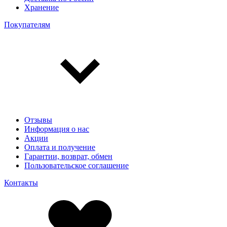
Хранение
Покупателям
Отзывы
Информация о нас
Акции
Оплата и получение
Гарантии, возврат, обмен
Пользовательское соглашение
Контакты