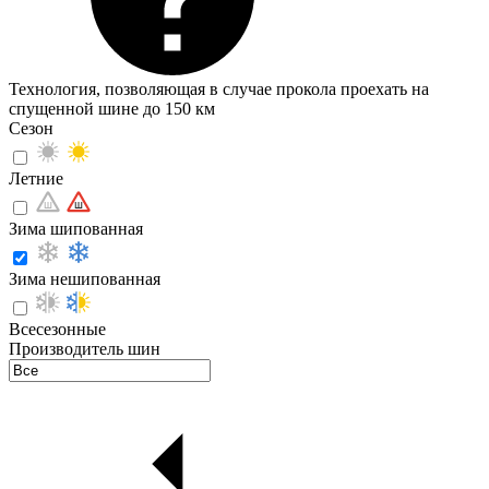
Технология, позволяющая в случае прокола проехать на
спущенной шине до 150 км
Сезон
Летние
Зима шипованная
Зима нешипованная
Всесезонные
Производитель шин