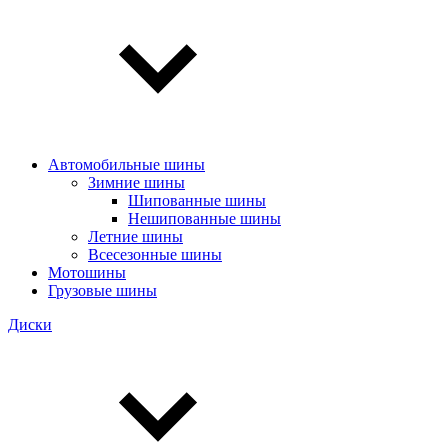
Автомобильные шины
Зимние шины
Шипованные шины
Нешипованные шины
Летние шины
Всесезонные шины
Мотошины
Грузовые шины
Диски