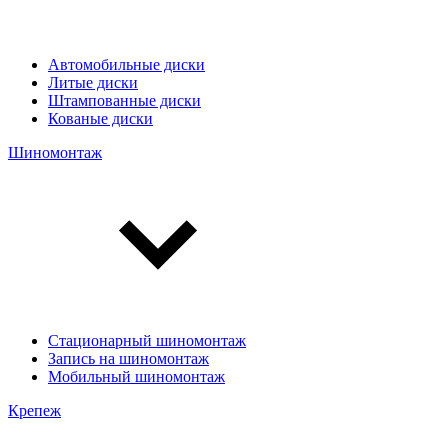
Автомобильные диски
Литые диски
Штампованные диски
Кованые диски
Шиномонтаж
Стационарный шиномонтаж
Запись на шиномонтаж
Мобильный шиномонтаж
Крепеж