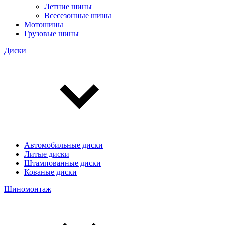
Летние шины
Всесезонные шины
Мотошины
Грузовые шины
Диски
Автомобильные диски
Литые диски
Штампованные диски
Кованые диски
Шиномонтаж