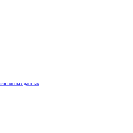
рсональных данных