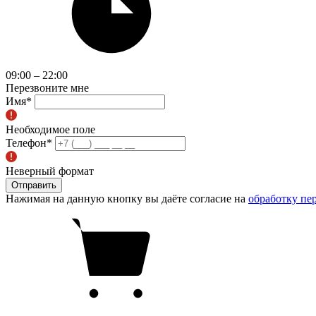
09:00 – 22:00
Перезвоните мне
Имя
*
Необходимое поле
Телефон
*
Неверный формат
Отправить
Нажимая на данную кнопку вы даёте согласие на
обработку пе