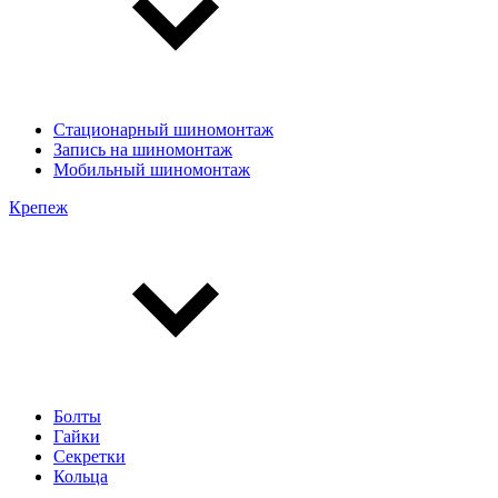
Стационарный шиномонтаж
Запись на шиномонтаж
Мобильный шиномонтаж
Крепеж
Болты
Гайки
Секретки
Кольца