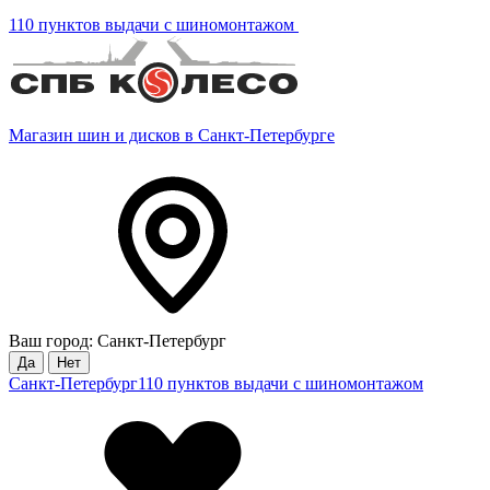
110 пунктов выдачи с шиномонтажом
Магазин шин и дисков в Санкт-Петербурге
Ваш город: Санкт-Петербург
Да
Нет
Санкт-Петербург
110 пунктов выдачи с шиномонтажом