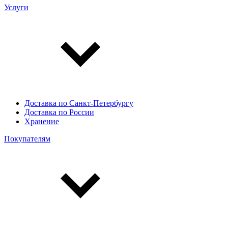
Услуги
Доставка по Санкт-Петербургу
Доставка по России
Хранение
Покупателям