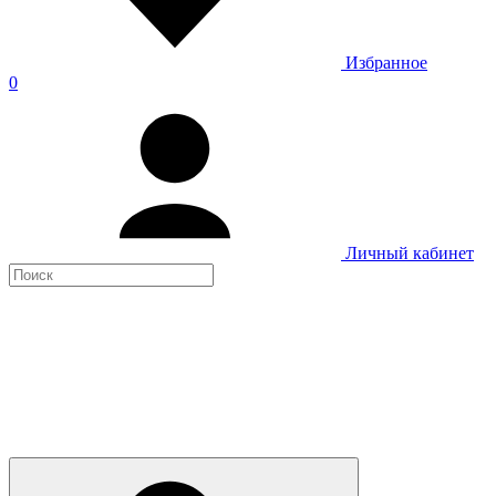
Избранное
0
Личный кабинет