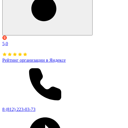
5,0
Рейтинг организации в Яндексе
8 (812) 223-03-73