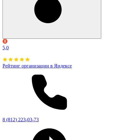
5,0
Рейтинг организации в Яндексе
8 (812) 223-03-73