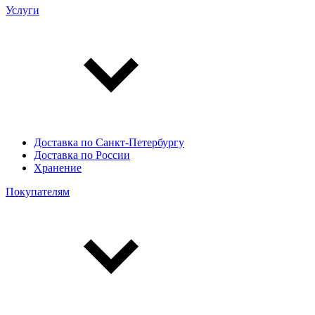
Услуги
Доставка по Санкт-Петербургу
Доставка по России
Хранение
Покупателям