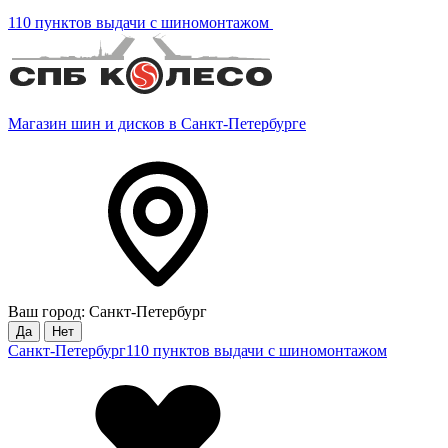
110 пунктов выдачи с шиномонтажом
Магазин шин и дисков в Санкт-Петербурге
Ваш город: Санкт-Петербург
Да
Нет
Санкт-Петербург
110 пунктов выдачи с шиномонтажом