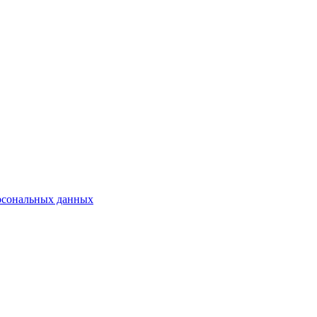
рсональных данных