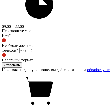
09:00 – 22:00
Перезвоните мне
Имя
*
Необходимое поле
Телефон
*
Неверный формат
Отправить
Нажимая на данную кнопку вы даёте согласие на
обработку пе