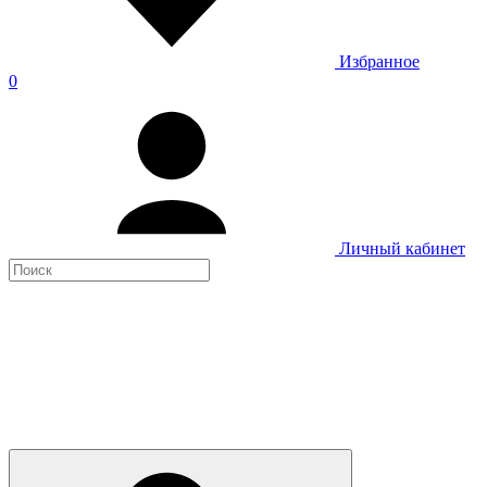
Избранное
0
Личный кабинет