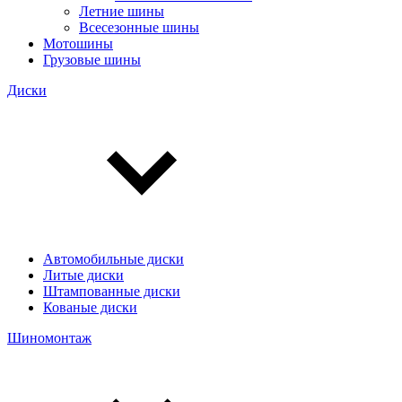
Летние шины
Всесезонные шины
Мотошины
Грузовые шины
Диски
Автомобильные диски
Литые диски
Штампованные диски
Кованые диски
Шиномонтаж