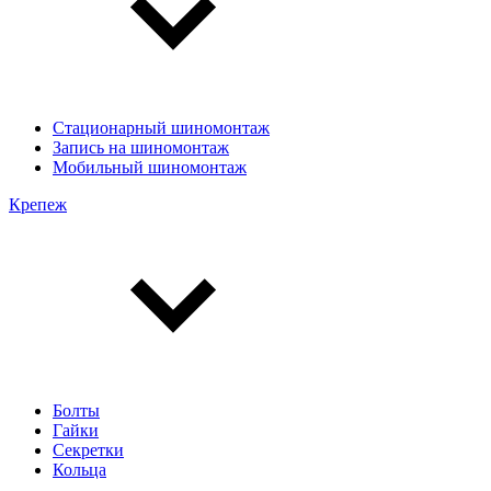
Стационарный шиномонтаж
Запись на шиномонтаж
Мобильный шиномонтаж
Крепеж
Болты
Гайки
Секретки
Кольца