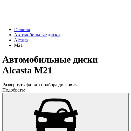
Главная
Автомобильные диски
Alcasta
M21
Автомобильные диски
Alcasta M21
Развернуть
фильтр подбора дисков
Подобрать: