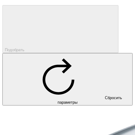
Подобрать
Сбросить
параметры