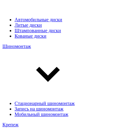
Автомобильные диски
Литые диски
Штампованные диски
Кованые диски
Шиномонтаж
Стационарный шиномонтаж
Запись на шиномонтаж
Мобильный шиномонтаж
Крепеж