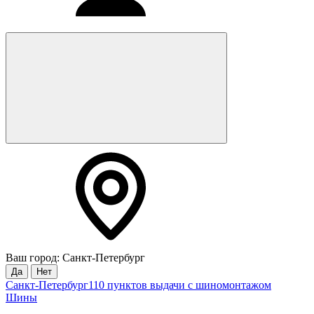
Ваш город: Санкт-Петербург
Да
Нет
Санкт-Петербург
110 пунктов выдачи с шиномонтажом
Шины