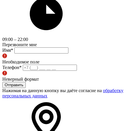
09:00 – 22:00
Перезвоните мне
Имя
*
Необходимое поле
Телефон
*
Неверный формат
Отправить
Нажимая на данную кнопку вы даёте согласие на
обработку
персональных данных