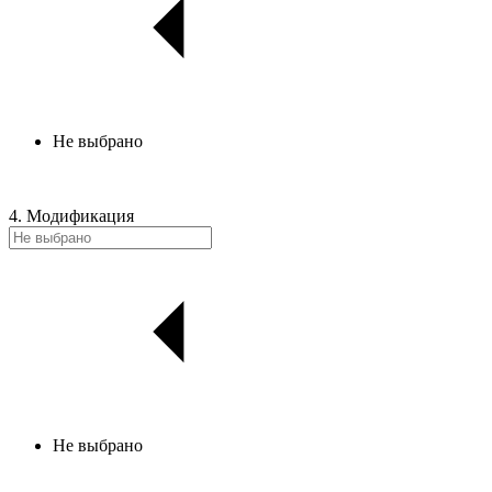
Не выбрано
4. Модификация
Не выбрано