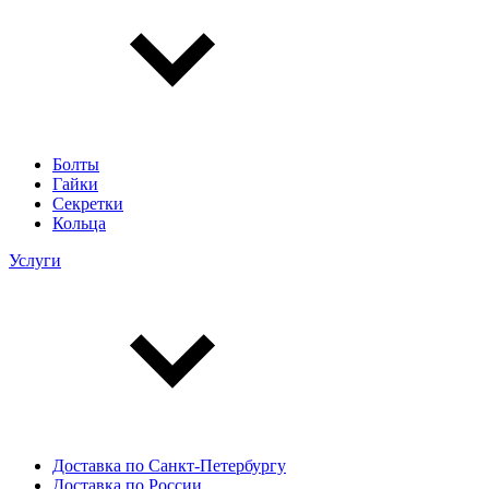
Болты
Гайки
Секретки
Кольца
Услуги
Доставка по Санкт-Петербургу
Доставка по России