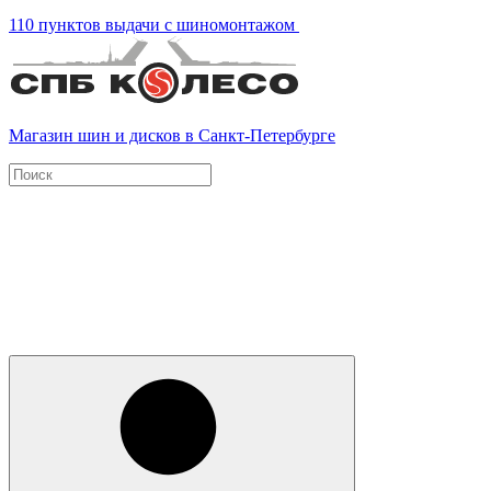
110 пунктов выдачи с шиномонтажом
Магазин шин и дисков в Санкт-Петербурге