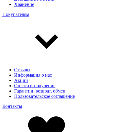
Хранение
Покупателям
Отзывы
Информация о нас
Акции
Оплата и получение
Гарантии, возврат, обмен
Пользовательское соглашение
Контакты