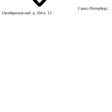
Санкт-Петербург,
Октябрьская наб. д. 104 к. 13