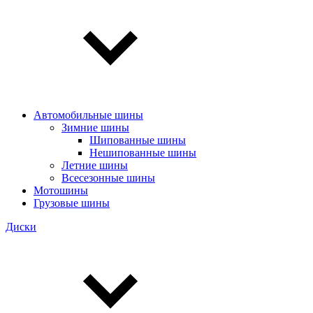
Автомобильные шины
Зимние шины
Шипованные шины
Нешипованные шины
Летние шины
Всесезонные шины
Мотошины
Грузовые шины
Диски