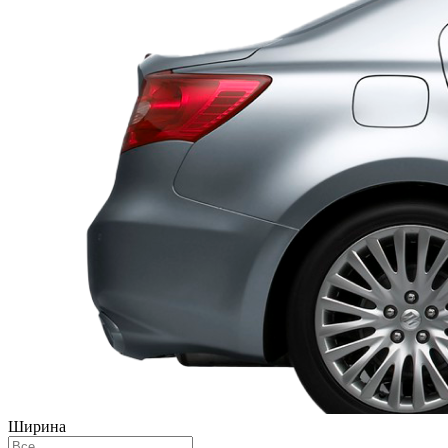
Ширина