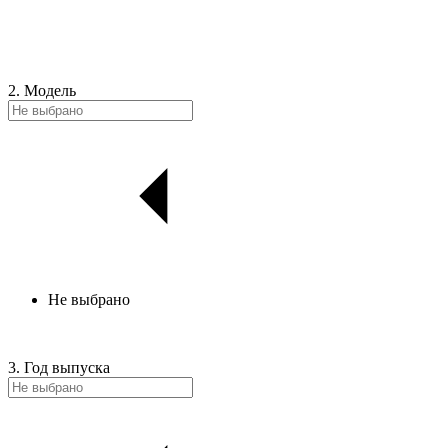
2. Модель
Не выбрано
3. Год выпуска