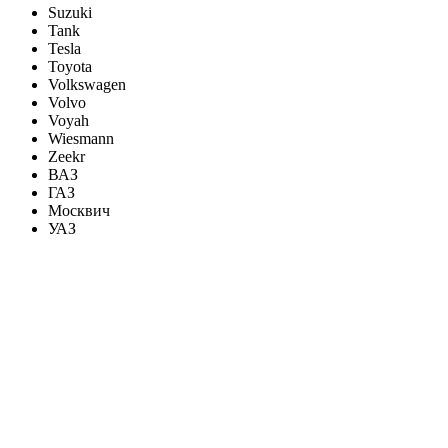
Suzuki
Tank
Tesla
Toyota
Volkswagen
Volvo
Voyah
Wiesmann
Zeekr
ВАЗ
ГАЗ
Москвич
УАЗ