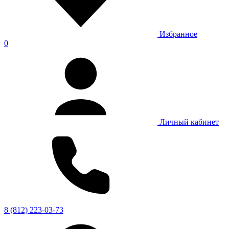
Избранное
0
Личный кабинет
8 (812) 223-03-73