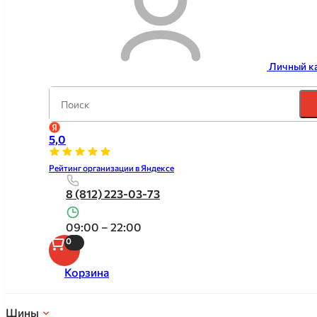
Личный к
5,0
Рейтинг организации в Яндексе
8 (812) 223-03-73
09:00 – 22:00
0
Корзина
Шины