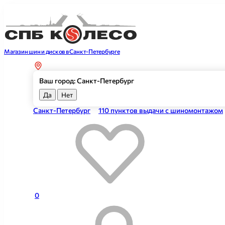
Магазин шин и дисков в Санкт-Петербурге
Ваш город: Санкт-Петербург
Да
Нет
Санкт-Петербург
110 пунктов выдачи с шиномонтажом
0