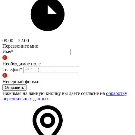
09:00 – 22:00
Перезвоните мне
Имя
*
Необходимое поле
Телефон
*
Неверный формат
Отправить
Нажимая на данную кнопку вы даёте согласие на
обработку
персональных данных