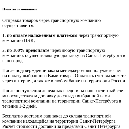
Пункты самовывоза
Отправка товаров через транспортную компанию
осуществляется:
1.
по оплате наложенным платежом
через транспортную
компанию ПЭК;
2.
по 100% предоплате
через любую транспортную
компанию, осуществляющую доставку из Санкт-Петербурга в
ваш город.
После подтверждение заказа менеджером вы получаете счет
на оплату выбранного Вами товара. Оплатить счет вы можете
через интернет, а так же в любом банке на территории России.
После поступления денежных средств на наш расчетный счет
мы осуществляем доставку до склада выбранной вами
транспортной компании на территории Санкт-Петербурга в
течение 1-2 дней.
Бесплатно доставим ваш заказ до склада транспортной
компании находящейся на территории Санкт-Петербурга.
Расчет стоимости доставки за пределами Санкт-Петербурга