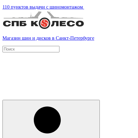
110 пунктов выдачи с шиномонтажом
Магазин шин и дисков в Санкт-Петербурге