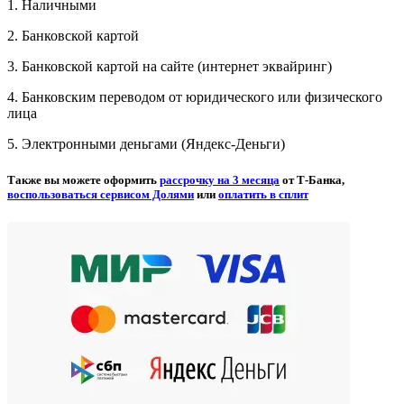
1. Наличными
2. Банковской картой
3. Банковской картой на сайте (интернет эквайринг)
4. Банковским переводом от юридического или физического
лица
5. Электронными деньгами (Яндекс-Деньги)
Также вы можете оформить
рассрочку на 3 месяца
от Т-Банка,
воспользоваться сервисом Долями
или
оплатить в сплит