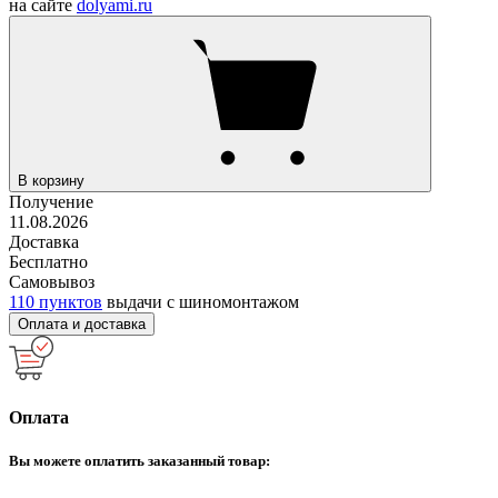
на сайте
dolyami.ru
В корзину
Получение
11.08.2026
Доставка
Бесплатно
Самовывоз
110 пунктов
выдачи с шиномонтажом
Оплата и доставка
Оплата
Вы можете оплатить заказанный товар: