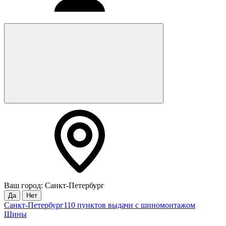
Ваш город: Санкт-Петербург
Да
Нет
Санкт-Петербург
110 пунктов выдачи с шиномонтажом
Шины