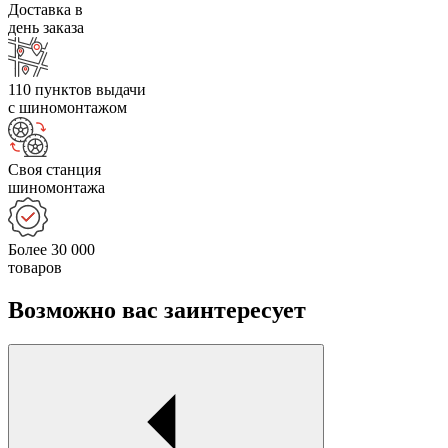
Доставка в
день заказа
110 пунктов выдачи
с шиномонтажом
Своя станция
шиномонтажа
Более 30 000
товаров
Возможно вас заинтересует