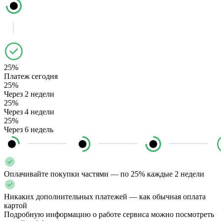
25%
Платеж сегодня
25%
Через 2 недели
25%
Через 4 недели
25%
Через 6 недель
Оплачивайте покупки частями — по 25% каждые 2 недели
Никаких дополнительных платежей — как обычная оплата
картой
Подробную информацию о работе сервиса можно посмотреть