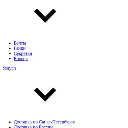
Болты
Гайки
Секретки
Кольца
Услуги
Доставка по Санкт-Петербургу
Доставка по России