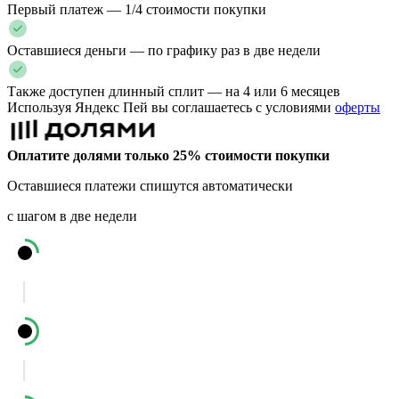
Первый платеж — 1/4 стоимости покупки
Оставшиеся деньги — по графику раз в две недели
Также доступен длинный сплит — на 4 или 6 месяцев
Используя Яндекс Пей вы соглашаетесь с условиями
оферты
Оплатите долями только 25% стоимости покупки
Оставшиеся платежи спишутся автоматически
с шагом в две недели