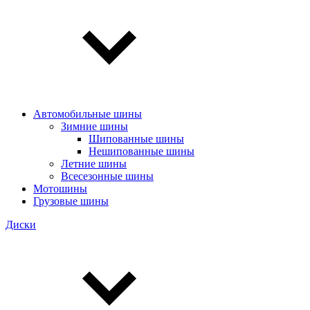
Автомобильные шины
Зимние шины
Шипованные шины
Нешипованные шины
Летние шины
Всесезонные шины
Мотошины
Грузовые шины
Диски