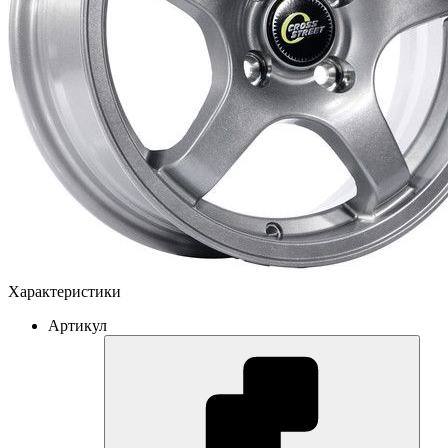
Характеристики
Артикул