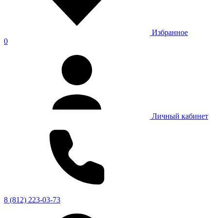
Избранное
0
Личный кабинет
8 (812) 223-03-73