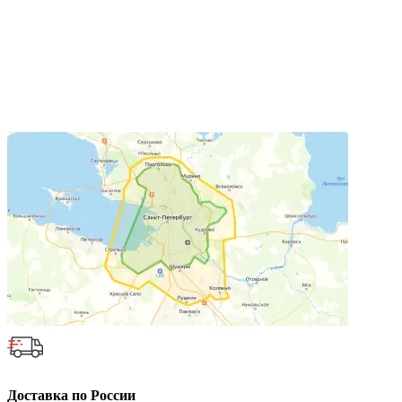
Доставка по России