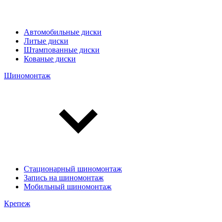
Автомобильные диски
Литые диски
Штампованные диски
Кованые диски
Шиномонтаж
Стационарный шиномонтаж
Запись на шиномонтаж
Мобильный шиномонтаж
Крепеж