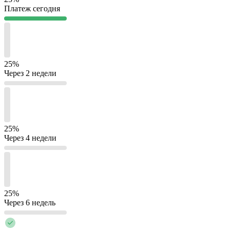
Платеж сегодня
25%
Через 2 недели
25%
Через 4 недели
25%
Через 6 недель