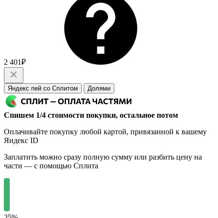
2 401₽
Яндекс пей со Сплитом
Долями
Спишем 1/4 стоимости покупки, остальное потом
Оплачивайте покупку любой картой, привязанной к вашему
Яндекс ID
Заплатить можно сразу полную сумму или разбить цену на
части — с помощью Сплита
25%