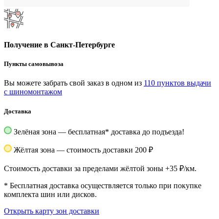
Получение в Санкт-Петербурге
Пункты самовывоза
Вы можете забрать свой заказ в одном из
110 пунктов выдачи
с шиномонтажом
Доставка
Зелёная зона — бесплатная
*
доставка до подъезда!
Жёлтая зона — стоимость доставки 200 ₽
Стоимость доставки за пределами жёлтой зоны +35 ₽/км.
*
Бесплатная доставка осуществляется только при покупке
комплекта шин или дисков.
Открыть карту зон доставки