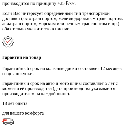
производится по принципу +35 ₽/км.
Если Вас интересует определенный тип транспортной
доставки (автотранспортом, железнодорожным транспортом,
авиатранспортом, морским или речным транспортом и пр.)
обязательно укажите это в письме.
Гарантии на товар
Гарантийный срок на колесные диски составляет 12 месяцев
со дня покупки.
Гарантийный срок на авто и мото шины составляет 5 лет с
момента её производства (дата производства указывается
производителем на каждой шине).
18 лет опыта
для вашего комфорта