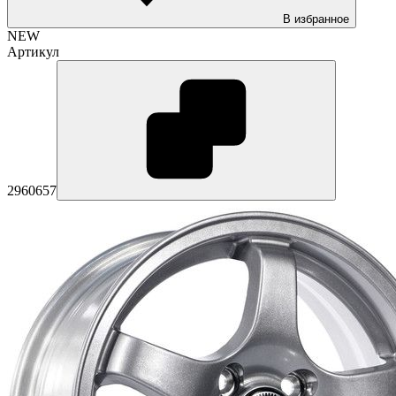
В избранное
NEW
Артикул
2960657