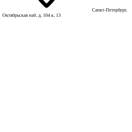
Санкт-Петербург,
Октябрьская наб. д. 104 к. 13