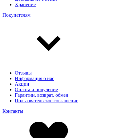
Хранение
Покупателям
Отзывы
Информация о нас
Акции
Оплата и получение
Гарантии, возврат, обмен
Пользовательское соглашение
Контакты