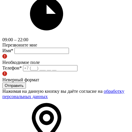
09:00 – 22:00
Перезвоните мне
Имя
*
Необходимое поле
Телефон
*
Неверный формат
Отправить
Нажимая на данную кнопку вы даёте согласие на
обработку
персональных данных