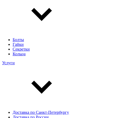
Болты
Гайки
Секретки
Кольца
Услуги
Доставка по Санкт-Петербургу
Доставка по России