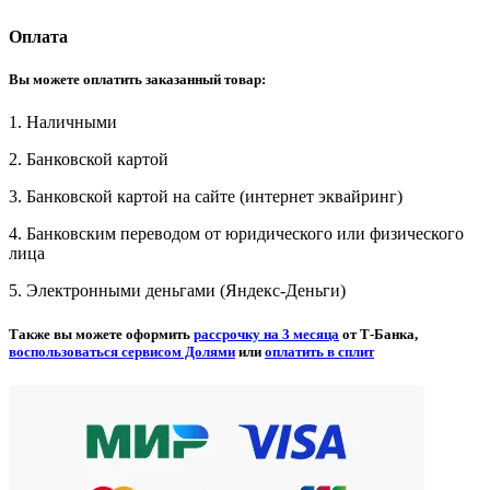
Оплата
Вы можете оплатить заказанный товар:
1. Наличными
2. Банковской картой
3. Банковской картой на сайте (интернет эквайринг)
4. Банковским переводом от юридического или физического
лица
5. Электронными деньгами (Яндекс-Деньги)
Также вы можете оформить
рассрочку на 3 месяца
от Т-Банка,
воспользоваться сервисом Долями
или
оплатить в сплит