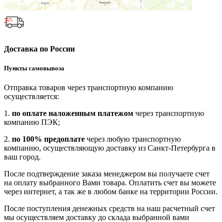
Доставка по России
Пункты самовывоза
Отправка товаров через транспортную компанию
осуществляется:
1.
по оплате наложенным платежом
через транспортную
компанию ПЭК;
2.
по 100% предоплате
через любую транспортную
компанию, осуществляющую доставку из Санкт-Петербурга в
ваш город.
После подтверждение заказа менеджером вы получаете счет
на оплату выбранного Вами товара. Оплатить счет вы можете
через интернет, а так же в любом банке на территории России.
После поступления денежных средств на наш расчетный счет
мы осуществляем доставку до склада выбранной вами