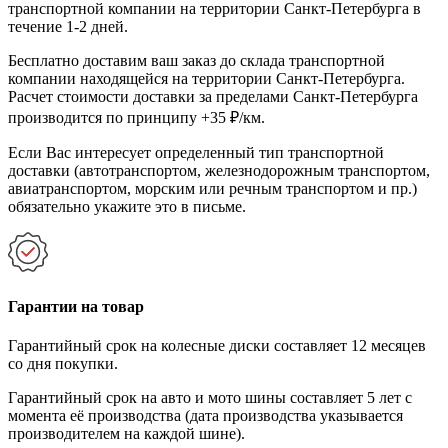
транспортной компании на территории Санкт-Петербурга в
течение 1-2 дней.
Бесплатно доставим ваш заказ до склада транспортной
компании находящейся на территории Санкт-Петербурга.
Расчет стоимости доставки за пределами Санкт-Петербурга
производится по принципу +35 ₽/км.
Если Вас интересует определенный тип транспортной
доставки (автотранспортом, железнодорожным транспортом,
авиатранспортом, морским или речным транспортом и пр.)
обязательно укажите это в письме.
Гарантии на товар
Гарантийный срок на колесные диски составляет 12 месяцев
со дня покупки.
Гарантийный срок на авто и мото шины составляет 5 лет с
момента её производства (дата производства указывается
производителем на каждой шине).