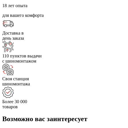
18 лет опыта
для вашего комфорта
Доставка в
день заказа
110 пунктов выдачи
с шиномонтажом
Своя станция
шиномонтажа
Более 30 000
товаров
Возможно вас заинтересует