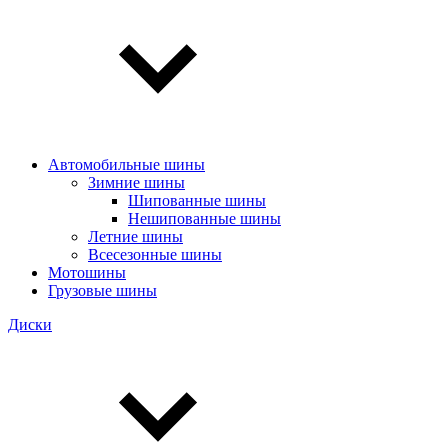
Автомобильные шины
Зимние шины
Шипованные шины
Нешипованные шины
Летние шины
Всесезонные шины
Мотошины
Грузовые шины
Диски