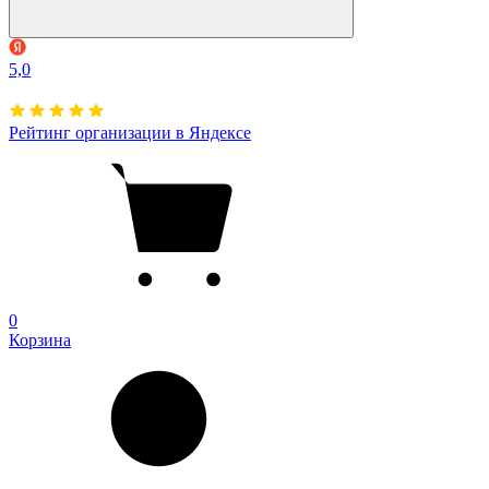
5,0
Рейтинг организации в Яндексе
0
Корзина