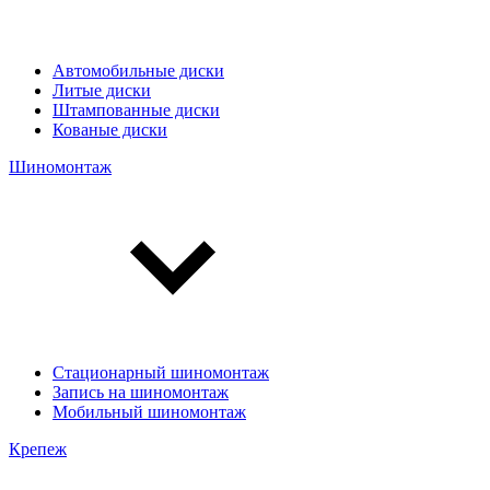
Автомобильные диски
Литые диски
Штампованные диски
Кованые диски
Шиномонтаж
Стационарный шиномонтаж
Запись на шиномонтаж
Мобильный шиномонтаж
Крепеж