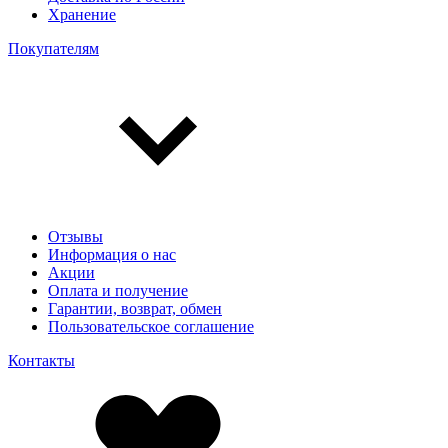
Хранение
Покупателям
Отзывы
Информация о нас
Акции
Оплата и получение
Гарантии, возврат, обмен
Пользовательское соглашение
Контакты