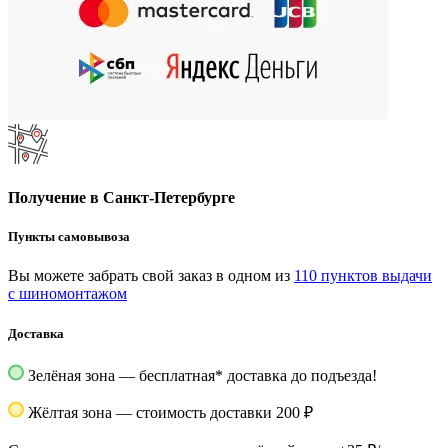
Получение в Санкт-Петербурге
Пункты самовывоза
Вы можете забрать свой заказ в одном из
110 пунктов выдачи
с шиномонтажом
Доставка
Зелёная зона — бесплатная
*
доставка до подъезда!
Жёлтая зона — стоимость доставки 200 ₽