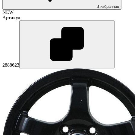
В избранное
NEW
Артикул
2888623