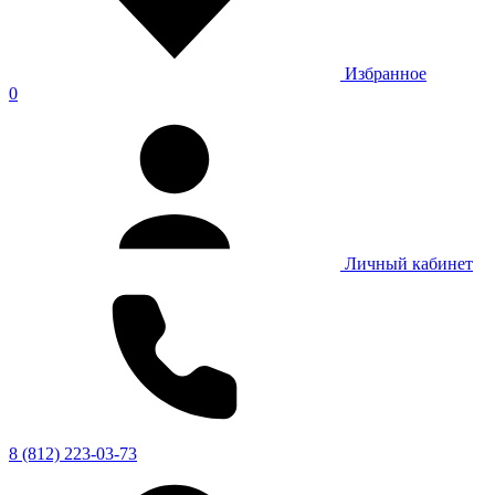
Избранное
0
Личный кабинет
8 (812) 223-03-73