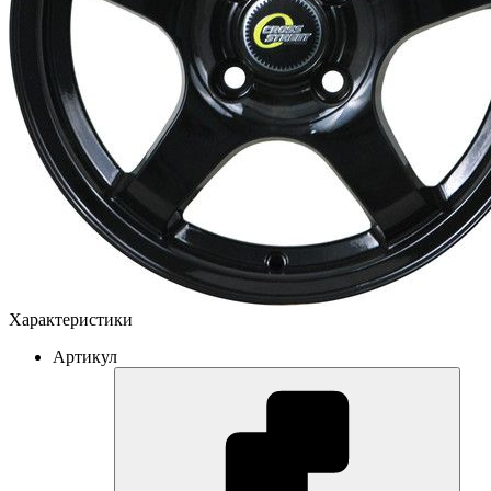
Характеристики
Артикул