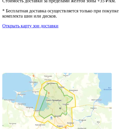
Стоимость доставки за пределами жёлтой зоны +35 ₽/км.
*
Бесплатная доставка осуществляется только при покупке
комплекта шин или дисков.
Открыть карту зон доставки