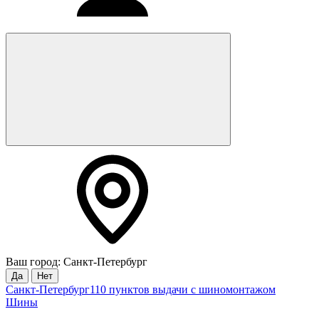
Ваш город: Санкт-Петербург
Да
Нет
Санкт-Петербург
110 пунктов выдачи с шиномонтажом
Шины