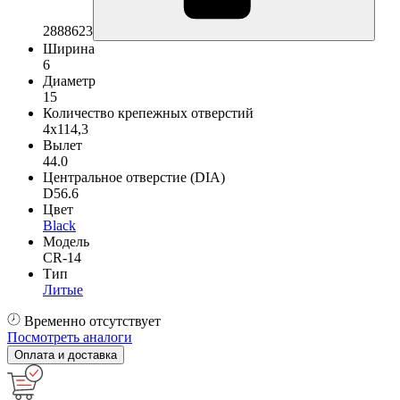
2888623
Ширина
6
Диаметр
15
Количество крепежных отверстий
4x114,3
Вылет
44.0
Центральное отверстие (DIA)
D56.6
Цвет
Black
Модель
CR-14
Тип
Литые
Временно отсутствует
Посмотреть аналоги
Оплата и доставка