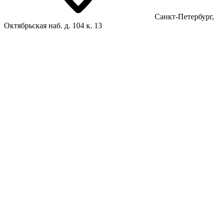
Санкт-Петербург,
Октябрьская наб. д. 104 к. 13