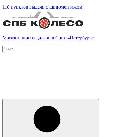
110 пунктов выдачи с шиномонтажом
Магазин шин и дисков в Санкт-Петербурге