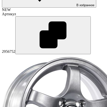
В избранное
NEW
Артикул
2956752