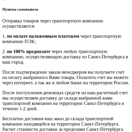
Пункты самовывоза
Отправка товаров через транспортную компанию
осуществляется:
1.
по оплате наложенным платежом
через транспортную
компанию ПЭК;
2.
по 100% предоплате
через любую транспортную
компанию, осуществляющую доставку из Санкт-Петербурга в
ваш город.
После подтверждение заказа менеджером вы получаете счет
на оплату выбранного Вами товара. Оплатить счет вы можете
через интернет, а так же в любом банке на территории России.
После поступления денежных средств на наш расчетный счет
мы осуществляем доставку до склада выбранной вами
транспортной компании на территории Санкт-Петербурга в
течение 1-2 дней.
Бесплатно доставим ваш заказ до склада транспортной
компании находящейся на территории Санкт-Петербурга.
Расчет стоимости доставки за пределами Санкт-Петербурга