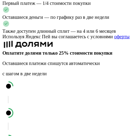
Первый платеж — 1/4 стоимости покупки
Оставшиеся деньги — по графику раз в две недели
Также доступен длинный сплит — на 4 или 6 месяцев
Используя Яндекс Пей вы соглашаетесь с условиями
оферты
Оплатите долями только 25% стоимости покупки
Оставшиеся платежи спишутся автоматически
с шагом в две недели