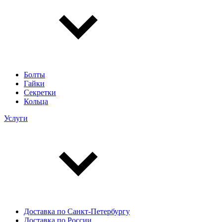
Болты
Гайки
Секретки
Кольца
Услуги
Доставка по Санкт-Петербургу
Доставка по России