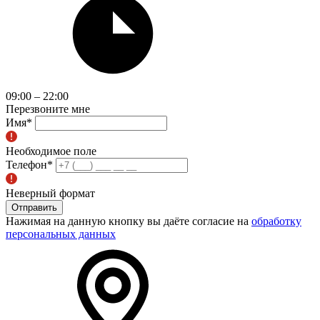
09:00 – 22:00
Перезвоните мне
Имя
*
Необходимое поле
Телефон
*
Неверный формат
Отправить
Нажимая на данную кнопку вы даёте согласие на
обработку
персональных данных