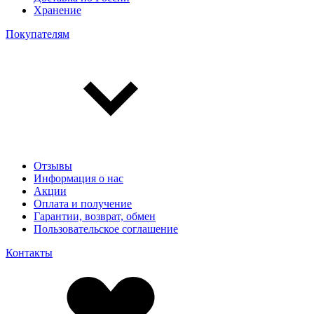
Хранение
Покупателям
Отзывы
Информация о нас
Акции
Оплата и получение
Гарантии, возврат, обмен
Пользовательское соглашение
Контакты