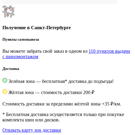
Получение в Санкт-Петербурге
Пункты самовывоза
Вы можете забрать свой заказ в одном из
110 пунктов выдачи
с шиномонтажом
Доставка
Зелёная зона — бесплатная
*
доставка до подъезда!
Жёлтая зона — стоимость доставки 200 ₽
Стоимость доставки за пределами жёлтой зоны +35 ₽/км.
*
Бесплатная доставка осуществляется только при покупке
комплекта шин или дисков.
Открыть карту зон доставки