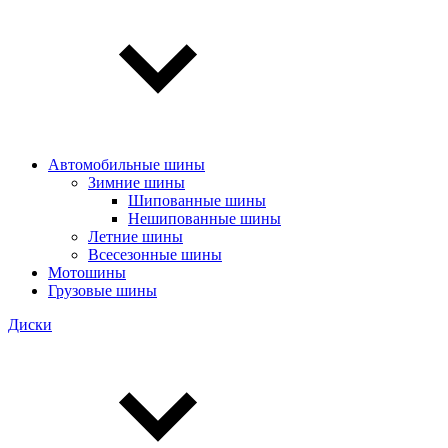
Автомобильные шины
Зимние шины
Шипованные шины
Нешипованные шины
Летние шины
Всесезонные шины
Мотошины
Грузовые шины
Диски