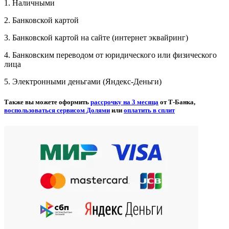
1. Наличными
2. Банковской картой
3. Банковской картой на сайте (интернет эквайринг)
4. Банковским переводом от юридического или физического
лица
5. Электронными деньгами (Яндекс-Деньги)
Также вы можете оформить
рассрочку на 3 месяца
от Т-Банка,
воспользоваться сервисом Долями
или
оплатить в сплит