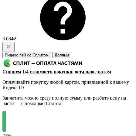
3 084₽
Яндекс пей со Сплитом
Долями
Спишем 1/4 стоимости покупки, остальное потом
Оплачивайте покупку любой картой, привязанной к вашему
Яндекс ID
Заплатить можно сразу полную сумму или разбить цену на
части — с помощью Сплита
25%