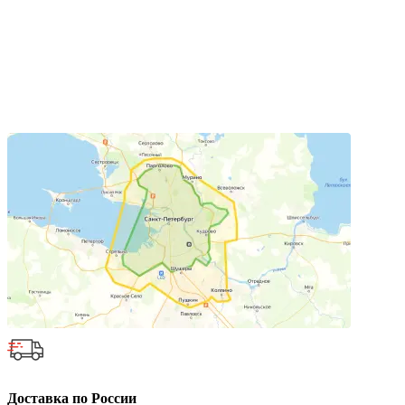
Доставка по России