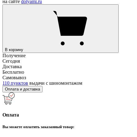
на сайте
dolyami.ru
В корзину
Получение
Сегодня
Доставка
Бесплатно
Самовывоз
110 пунктов
выдачи с шиномонтажом
Оплата и доставка
Оплата
Вы можете оплатить заказанный товар: