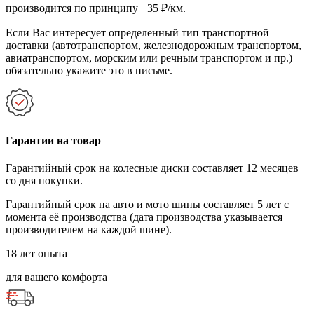
производится по принципу +35 ₽/км.
Если Вас интересует определенный тип транспортной
доставки (автотранспортом, железнодорожным транспортом,
авиатранспортом, морским или речным транспортом и пр.)
обязательно укажите это в письме.
Гарантии на товар
Гарантийный срок на колесные диски составляет 12 месяцев
со дня покупки.
Гарантийный срок на авто и мото шины составляет 5 лет с
момента её производства (дата производства указывается
производителем на каждой шине).
18 лет опыта
для вашего комфорта