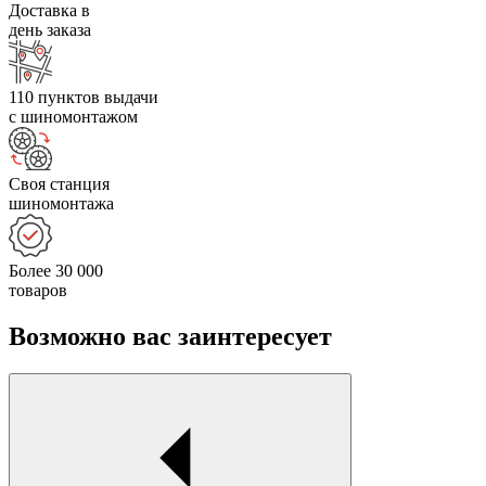
Доставка в
день заказа
110 пунктов выдачи
с шиномонтажом
Своя станция
шиномонтажа
Более 30 000
товаров
Возможно вас заинтересует