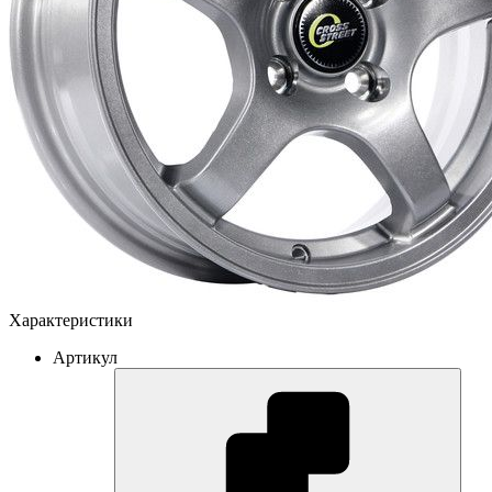
Характеристики
Артикул