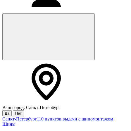
Ваш город: Санкт-Петербург
Да
Нет
Санкт-Петербург
110 пунктов выдачи с шиномонтажом
Шины