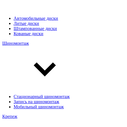
Автомобильные диски
Литые диски
Штампованные диски
Кованые диски
Шиномонтаж
Стационарный шиномонтаж
Запись на шиномонтаж
Мобильный шиномонтаж
Крепеж