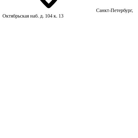
Санкт-Петербург,
Октябрьская наб. д. 104 к. 13