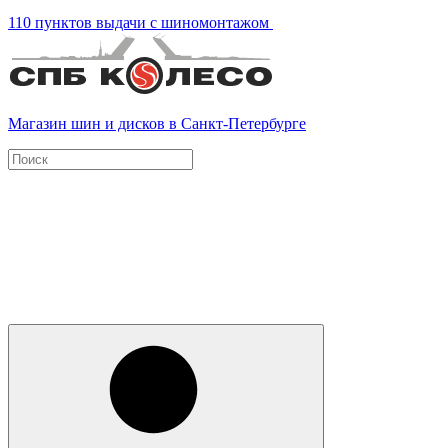
110 пунктов выдачи с шиномонтажом
Магазин шин и дисков в Санкт-Петербурге