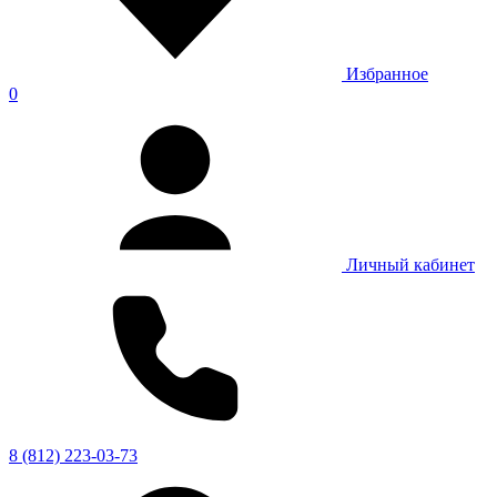
Избранное
0
Личный кабинет
8 (812) 223-03-73