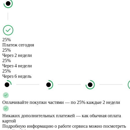
25%
Платеж сегодня
25%
Через 2 недели
25%
Через 4 недели
25%
Через 6 недель
Оплачивайте покупки частями — по 25% каждые 2 недели
Никаких дополнительных платежей — как обычная оплата
картой
Подробную информацию о работе сервиса можно посмотреть