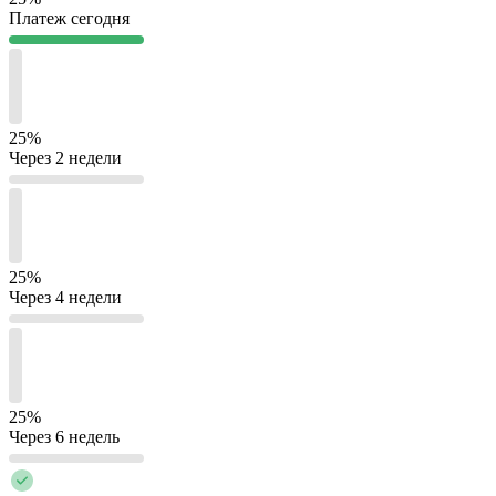
Платеж сегодня
25%
Через 2 недели
25%
Через 4 недели
25%
Через 6 недель