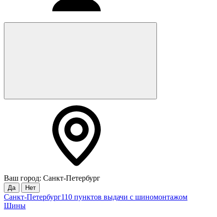
Ваш город: Санкт-Петербург
Да
Нет
Санкт-Петербург
110 пунктов выдачи с шиномонтажом
Шины