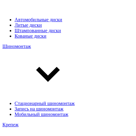
Автомобильные диски
Литые диски
Штампованные диски
Кованые диски
Шиномонтаж
Стационарный шиномонтаж
Запись на шиномонтаж
Мобильный шиномонтаж
Крепеж