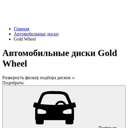
Главная
Автомобильные диски
Gold Wheel
Автомобильные диски Gold
Wheel
Развернуть
фильтр подбора дисков
Подобрать:
Подбор по