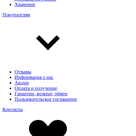
Хранение
Покупателям
Отзывы
Информация о нас
Акции
Оплата и получение
Гарантии, возврат, обмен
Пользовательское соглашение
Контакты