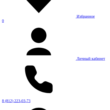
Избранное
0
Личный кабинет
8 (812) 223-03-73