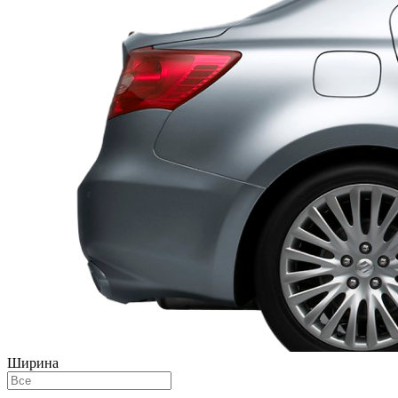
Ширина