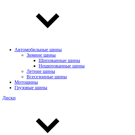
Автомобильные шины
Зимние шины
Шипованные шины
Нешипованные шины
Летние шины
Всесезонные шины
Мотошины
Грузовые шины
Диски