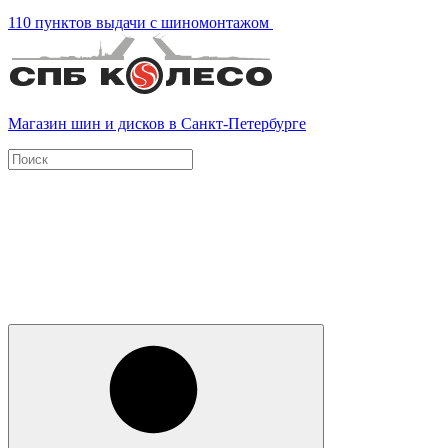
110 пунктов выдачи с шиномонтажом
Магазин шин и дисков в Санкт-Петербурге