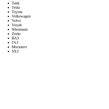
Tank
Tesla
Toyota
Volkswagen
Volvo
Voyah
Wiesmann
Zeekr
ВАЗ
ГАЗ
Москвич
УАЗ