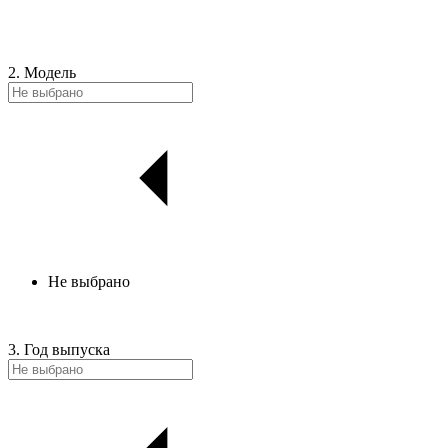
2. Модель
Не выбрано
3. Год выпуска