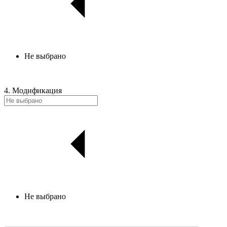
Не выбрано
4. Модификация
Не выбрано