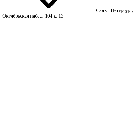
Санкт-Петербург,
Октябрьская наб. д. 104 к. 13