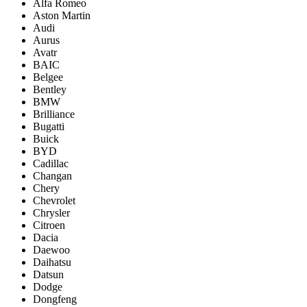
Alfa Romeo
Aston Martin
Audi
Aurus
Avatr
BAIC
Belgee
Bentley
BMW
Brilliance
Bugatti
Buick
BYD
Cadillac
Changan
Chery
Chevrolet
Chrysler
Citroen
Dacia
Daewoo
Daihatsu
Datsun
Dodge
Dongfeng