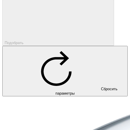
Подобрать
Сбросить
параметры