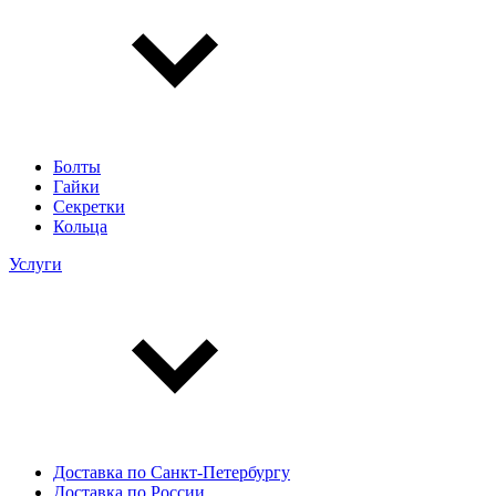
Болты
Гайки
Секретки
Кольца
Услуги
Доставка по Санкт-Петербургу
Доставка по России