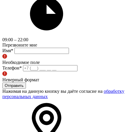
09:00 – 22:00
Перезвоните мне
Имя
*
Необходимое поле
Телефон
*
Неверный формат
Отправить
Нажимая на данную кнопку вы даёте согласие на
обработку
персональных данных