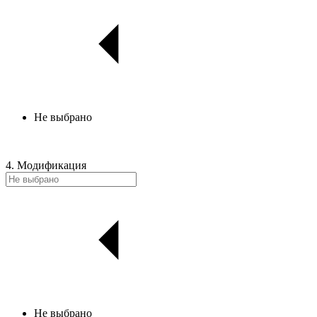
Не выбрано
4. Модификация
Не выбрано