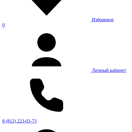
Избранное
0
Личный кабинет
8 (812) 223-03-73