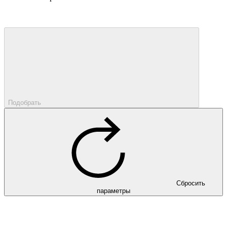
Подобрать
Сбросить
параметры