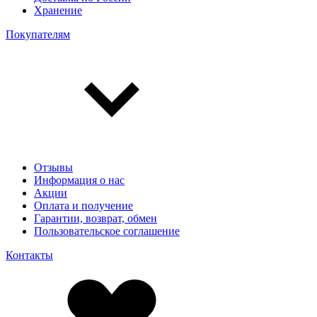
Хранение
Покупателям
Отзывы
Информация о нас
Акции
Оплата и получение
Гарантии, возврат, обмен
Пользовательское соглашение
Контакты