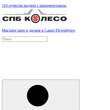
110 пунктов выдачи с шиномонтажом
Магазин шин и дисков в Санкт-Петербурге