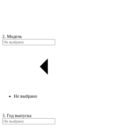
2. Модель
Не выбрано
3. Год выпуска