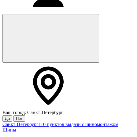
Ваш город: Санкт-Петербург
Да
Нет
Санкт-Петербург
110 пунктов выдачи с шиномонтажом
Шины