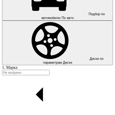
Подбор по
автомобилю
По авто
Диски по
параметрам
Диски
1. Марка