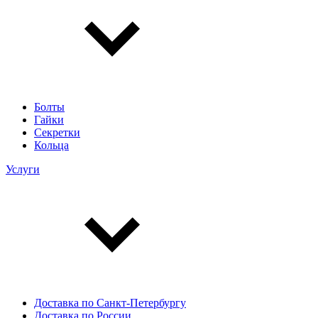
Болты
Гайки
Секретки
Кольца
Услуги
Доставка по Санкт-Петербургу
Доставка по России