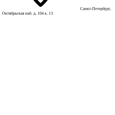
Санкт-Петербург,
Октябрьская наб. д. 104 к. 13