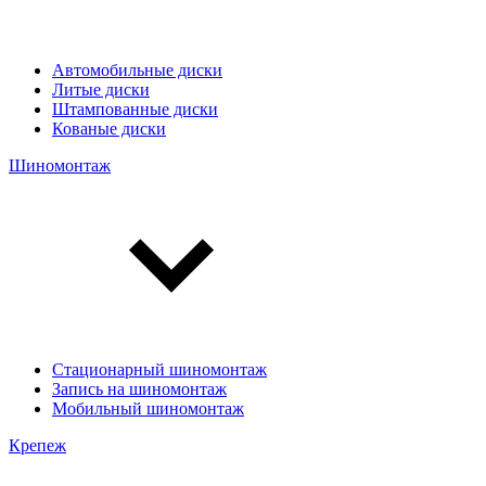
Автомобильные диски
Литые диски
Штампованные диски
Кованые диски
Шиномонтаж
Стационарный шиномонтаж
Запись на шиномонтаж
Мобильный шиномонтаж
Крепеж