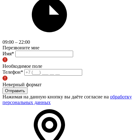
09:00 – 22:00
Перезвоните мне
Имя
*
Необходимое поле
Телефон
*
Неверный формат
Отправить
Нажимая на данную кнопку вы даёте согласие на
обработку
персональных данных