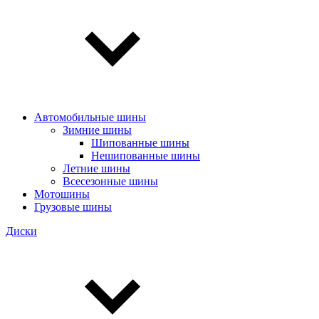
Автомобильные шины
Зимние шины
Шипованные шины
Нешипованные шины
Летние шины
Всесезонные шины
Мотошины
Грузовые шины
Диски