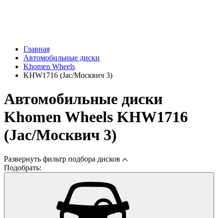
Главная
Автомобильные диски
Khomen Wheels
KHW1716 (Jac/Москвич 3)
Автомобильные диски
Khomen Wheels KHW1716
(Jac/Москвич 3)
Развернуть
фильтр подбора дисков
Подобрать: