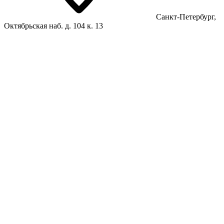
Санкт-Петербург,
Октябрьская наб. д. 104 к. 13