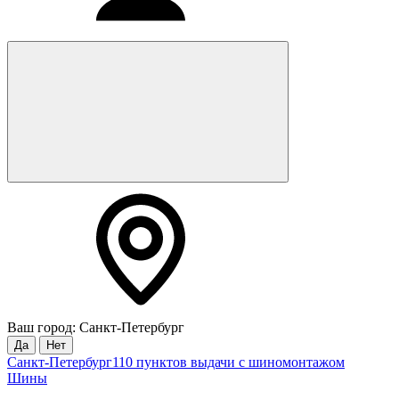
Ваш город: Санкт-Петербург
Да
Нет
Санкт-Петербург
110 пунктов выдачи с шиномонтажом
Шины