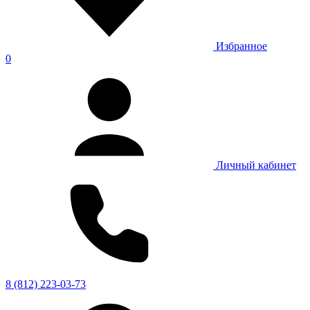
Избранное
0
Личный кабинет
8 (812) 223-03-73