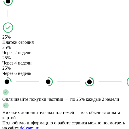
25%
Платеж сегодня
25%
Через 2 недели
25%
Через 4 недели
25%
Через 6 недель
Оплачивайте покупки частями — по 25% каждые 2 недели
Никаких дополнительных платежей — как обычная оплата
картой
Подробную информацию о работе сервиса можно посмотреть
на сайте
dolyami.ru