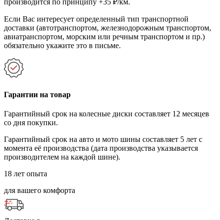
производится по принципу +35 ₽/км.
Если Вас интересует определенный тип транспортной
доставки (автотранспортом, железнодорожным транспортом,
авиатранспортом, морским или речным транспортом и пр.)
обязательно укажите это в письме.
Гарантии на товар
Гарантийный срок на колесные диски составляет 12 месяцев
со дня покупки.
Гарантийный срок на авто и мото шины составляет 5 лет с
момента её производства (дата производства указывается
производителем на каждой шине).
18 лет опыта
для вашего комфорта