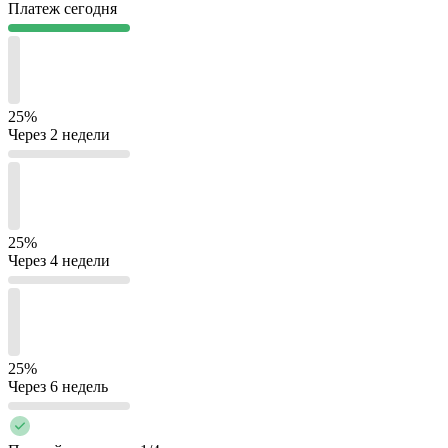
Платеж сегодня
25%
Через 2 недели
25%
Через 4 недели
25%
Через 6 недель