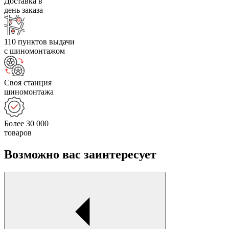
Доставка в
день заказа
110 пунктов выдачи
с шиномонтажом
Своя станция
шиномонтажа
Более 30 000
товаров
Возможно вас заинтересует