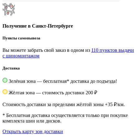
Получение в Санкт-Петербурге
Пункты самовывоза
Вы можете забрать свой заказ в одном из
110 пунктов выдачи
с шиномонтажом
Доставка
Зелёная зона — бесплатная
*
доставка до подъезда!
Жёлтая зона — стоимость доставки 200 ₽
Стоимость доставки за пределами жёлтой зоны +35 ₽/км.
*
Бесплатная доставка осуществляется только при покупке
комплекта шин или дисков.
Открыть карту зон доставки