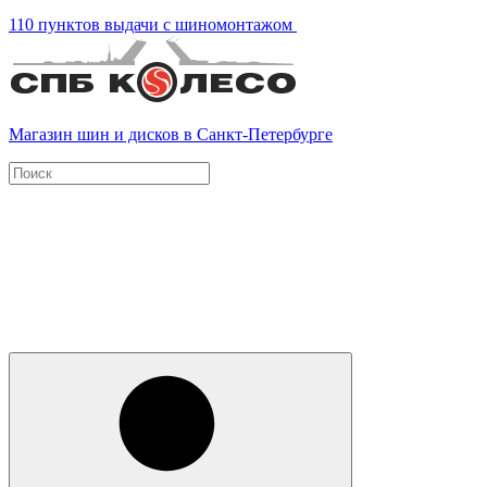
110 пунктов выдачи с шиномонтажом
Магазин шин и дисков в Санкт-Петербурге