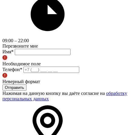
09:00 – 22:00
Перезвоните мне
Имя
*
Необходимое поле
Телефон
*
Неверный формат
Отправить
Нажимая на данную кнопку вы даёте согласие на
обработку
персональных данных