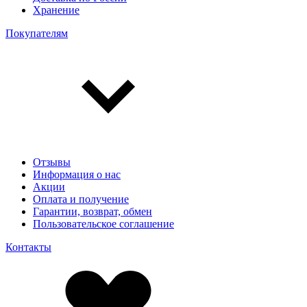
Хранение
Покупателям
Отзывы
Информация о нас
Акции
Оплата и получение
Гарантии, возврат, обмен
Пользовательское соглашение
Контакты