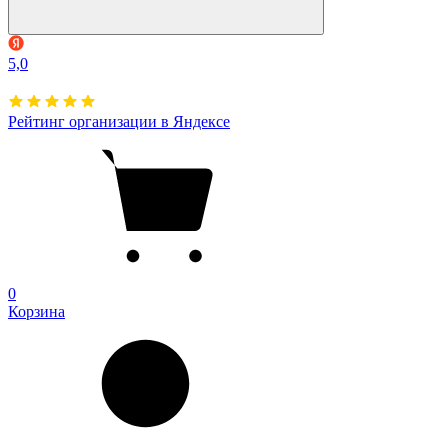
5,0
Рейтинг организации в Яндексе
0
Корзина