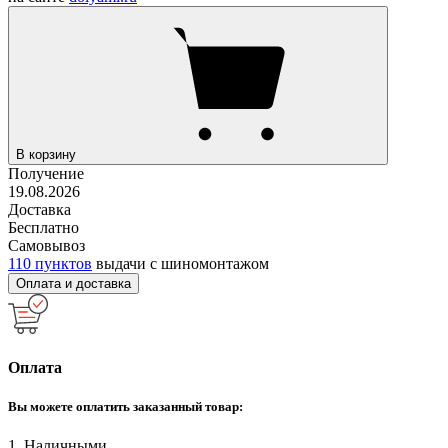
В корзину
Получение
19.08.2026
Доставка
Бесплатно
Самовывоз
110 пунктов
выдачи с шиномонтажом
Оплата и доставка
Оплата
Вы можете оплатить заказанный товар:
1. Наличными