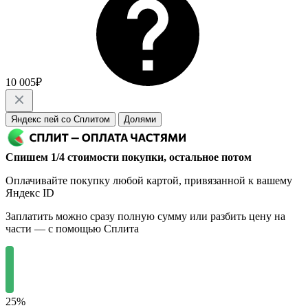
10 005₽
Яндекс пей со Сплитом
Долями
Спишем 1/4 стоимости покупки, остальное потом
Оплачивайте покупку любой картой, привязанной к вашему
Яндекс ID
Заплатить можно сразу полную сумму или разбить цену на
части — с помощью Сплита
25%