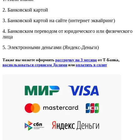
2. Банковской картой
3. Банковской картой на сайте (интернет эквайринг)
4. Банковским переводом от юридического или физического
лица
5. Электронными деньгами (Яндекс-Деньги)
Также вы можете оформить
рассрочку на 3 месяца
от Т-Банка,
воспользоваться сервисом Долями
или
оплатить в сплит