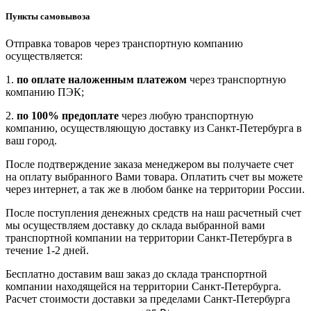
Пункты самовывоза
Отправка товаров через транспортную компанию
осуществляется:
1.
по оплате наложенным платежом
через транспортную
компанию ПЭК;
2.
по 100% предоплате
через любую транспортную
компанию, осуществляющую доставку из Санкт-Петербурга в
ваш город.
После подтверждение заказа менеджером вы получаете счет
на оплату выбранного Вами товара. Оплатить счет вы можете
через интернет, а так же в любом банке на территории России.
После поступления денежных средств на наш расчетный счет
мы осуществляем доставку до склада выбранной вами
транспортной компании на территории Санкт-Петербурга в
течение 1-2 дней.
Бесплатно доставим ваш заказ до склада транспортной
компании находящейся на территории Санкт-Петербурга.
Расчет стоимости доставки за пределами Санкт-Петербурга