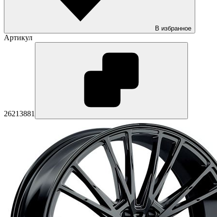
В избранное
Артикул
26213881