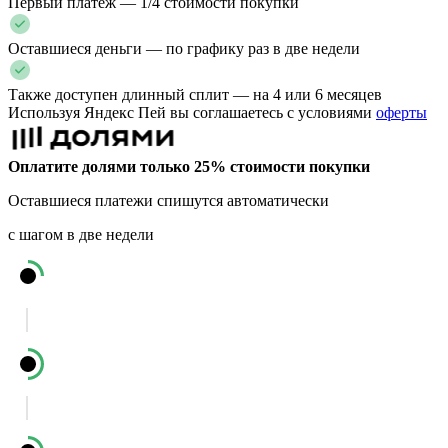
Первый платеж — 1/4 стоимости покупки
Оставшиеся деньги — по графику раз в две недели
Также доступен длинный сплит — на 4 или 6 месяцев
Используя Яндекс Пей вы соглашаетесь с условиями
оферты
Оплатите долями только 25% стоимости покупки
Оставшиеся платежи спишутся автоматически
с шагом в две недели