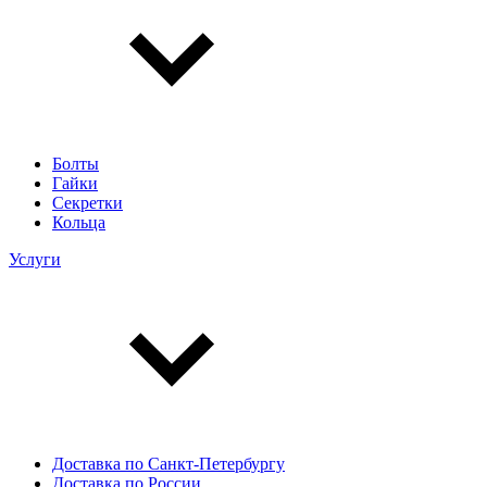
Болты
Гайки
Секретки
Кольца
Услуги
Доставка по Санкт-Петербургу
Доставка по России