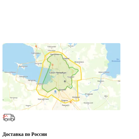
Доставка по России