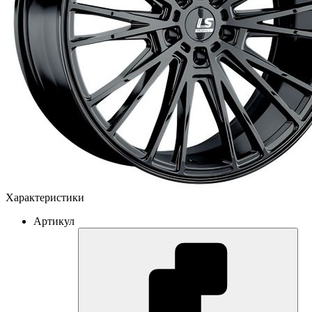
Характеристики
Артикул