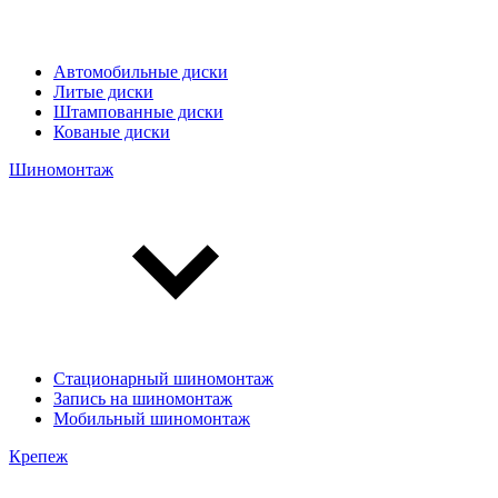
Автомобильные диски
Литые диски
Штампованные диски
Кованые диски
Шиномонтаж
Стационарный шиномонтаж
Запись на шиномонтаж
Мобильный шиномонтаж
Крепеж