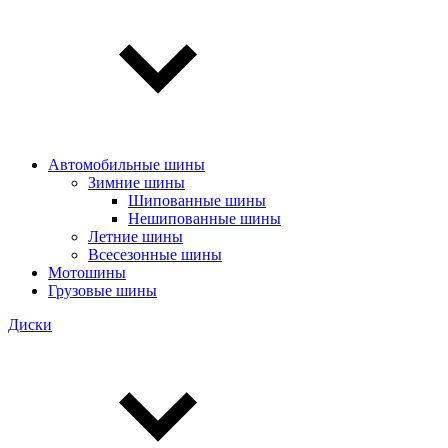
Автомобильные шины
Зимние шины
Шипованные шины
Нешипованные шины
Летние шины
Всесезонные шины
Мотошины
Грузовые шины
Диски