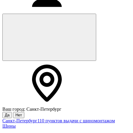
Ваш город: Санкт-Петербург
Да
Нет
Санкт-Петербург
110 пунктов выдачи с шиномонтажом
Шины