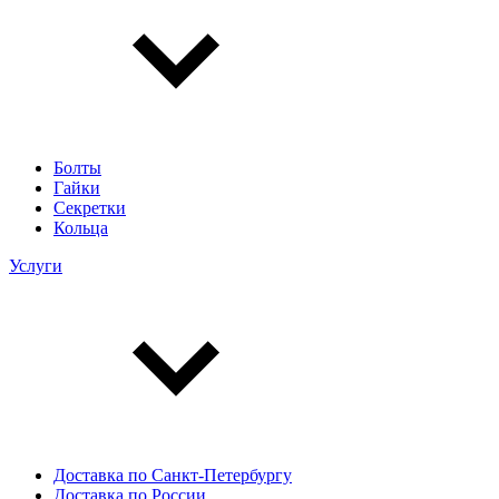
Болты
Гайки
Секретки
Кольца
Услуги
Доставка по Санкт-Петербургу
Доставка по России