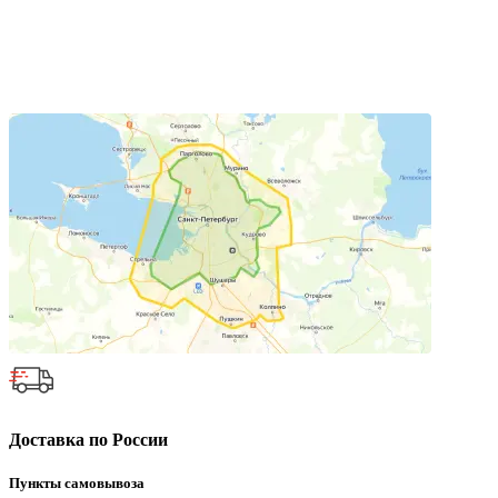
Доставка по России
Пункты самовывоза