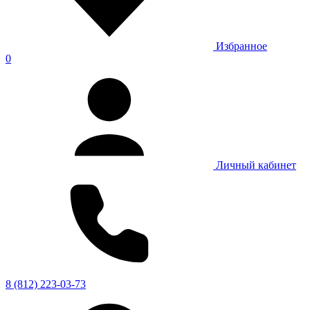
Избранное
0
Личный кабинет
8 (812) 223-03-73