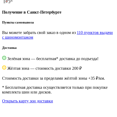
Получение в Санкт-Петербурге
Пункты самовывоза
Вы можете забрать свой заказ в одном из
110 пунктов выдачи
с шиномонтажом
Доставка
Зелёная зона — бесплатная
*
доставка до подъезда!
Жёлтая зона — стоимость доставки 200 ₽
Стоимость доставки за пределами жёлтой зоны +35 ₽/км.
*
Бесплатная доставка осуществляется только при покупке
комплекта шин или дисков.
Открыть карту зон доставки