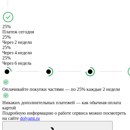
25%
Платеж сегодня
25%
Через 2 недели
25%
Через 4 недели
25%
Через 6 недель
Оплачивайте покупки частями — по 25% каждые 2 недели
Никаких дополнительных платежей — как обычная оплата
картой
Подробную информацию о работе сервиса можно посмотреть
на сайте
dolyami.ru