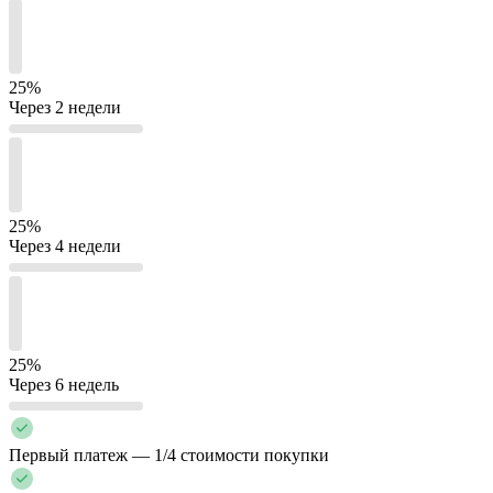
25%
Через 2 недели
25%
Через 4 недели
25%
Через 6 недель
Первый платеж — 1/4 стоимости покупки