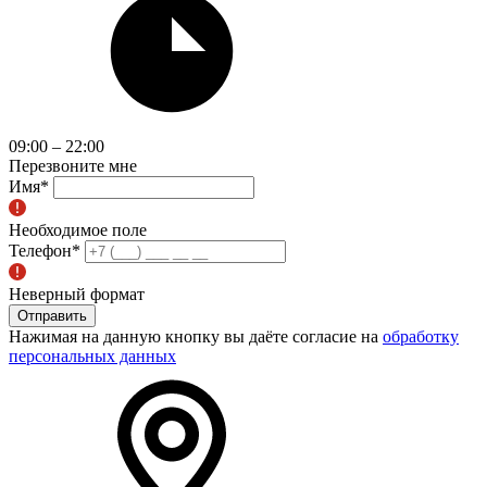
09:00 – 22:00
Перезвоните мне
Имя
*
Необходимое поле
Телефон
*
Неверный формат
Отправить
Нажимая на данную кнопку вы даёте согласие на
обработку
персональных данных