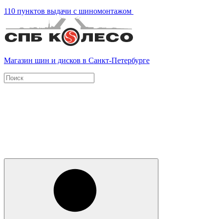
110 пунктов выдачи с шиномонтажом
Магазин шин и дисков в Санкт-Петербурге