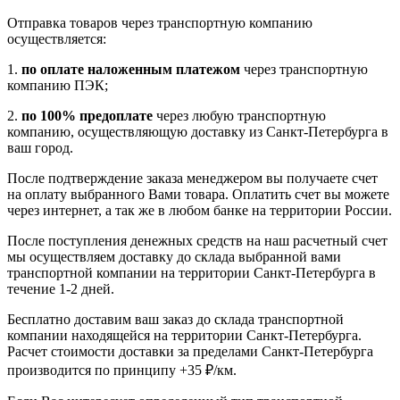
Отправка товаров через транспортную компанию
осуществляется:
1.
по оплате наложенным платежом
через транспортную
компанию ПЭК;
2.
по 100% предоплате
через любую транспортную
компанию, осуществляющую доставку из Санкт-Петербурга в
ваш город.
После подтверждение заказа менеджером вы получаете счет
на оплату выбранного Вами товара. Оплатить счет вы можете
через интернет, а так же в любом банке на территории России.
После поступления денежных средств на наш расчетный счет
мы осуществляем доставку до склада выбранной вами
транспортной компании на территории Санкт-Петербурга в
течение 1-2 дней.
Бесплатно доставим ваш заказ до склада транспортной
компании находящейся на территории Санкт-Петербурга.
Расчет стоимости доставки за пределами Санкт-Петербурга
производится по принципу +35 ₽/км.