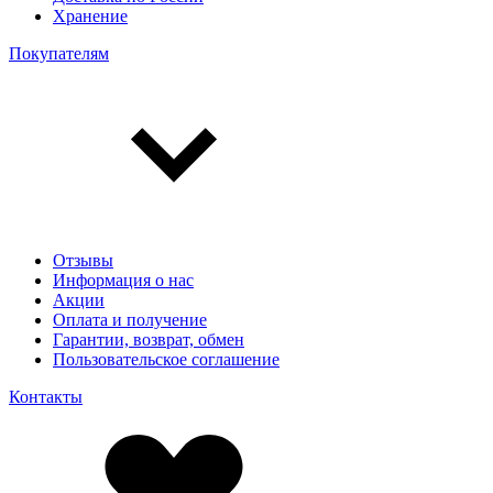
Хранение
Покупателям
Отзывы
Информация о нас
Акции
Оплата и получение
Гарантии, возврат, обмен
Пользовательское соглашение
Контакты