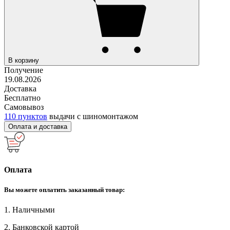
В корзину
Получение
19.08.2026
Доставка
Бесплатно
Самовывоз
110 пунктов
выдачи с шиномонтажом
Оплата и доставка
Оплата
Вы можете оплатить заказанный товар:
1. Наличными
2. Банковской картой