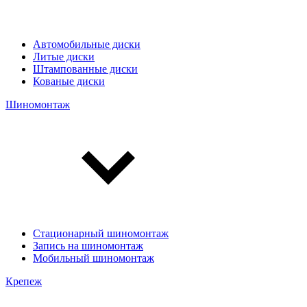
Автомобильные диски
Литые диски
Штампованные диски
Кованые диски
Шиномонтаж
Стационарный шиномонтаж
Запись на шиномонтаж
Мобильный шиномонтаж
Крепеж