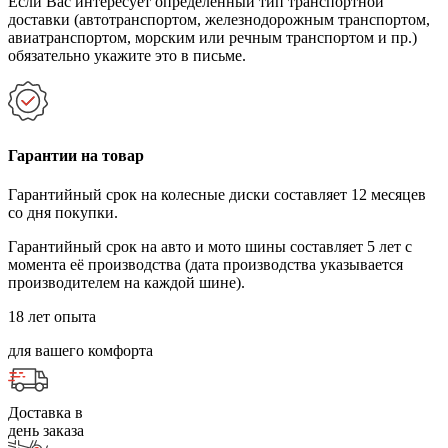
Если Вас интересует определенный тип транспортной
доставки (автотранспортом, железнодорожным транспортом,
авиатранспортом, морским или речным транспортом и пр.)
обязательно укажите это в письме.
Гарантии на товар
Гарантийный срок на колесные диски составляет 12 месяцев
со дня покупки.
Гарантийный срок на авто и мото шины составляет 5 лет с
момента её производства (дата производства указывается
производителем на каждой шине).
18 лет опыта
для вашего комфорта
Доставка в
день заказа