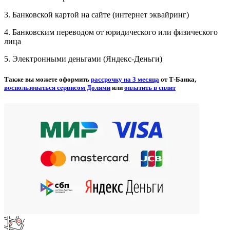
3. Банковской картой на сайте (интернет эквайринг)
4. Банковским переводом от юридического или физического
лица
5. Электронными деньгами (Яндекс-Деньги)
Также вы можете оформить
рассрочку на 3 месяца
от Т-Банка,
воспользоваться сервисом Долями
или
оплатить в сплит