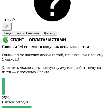
10 450₽
Яндекс пей со Сплитом
Долями
Спишем 1/4 стоимости покупки, остальное потом
Оплачивайте покупку любой картой, привязанной к вашему
Яндекс ID
Заплатить можно сразу полную сумму или разбить цену на
части — с помощью Сплита
25%
Платеж сегодня