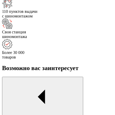
110 пунктов выдачи
с шиномонтажом
Своя станция
шиномонтажа
Более 30 000
товаров
Возможно вас заинтересует