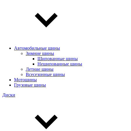
Автомобильные шины
Зимние шины
Шипованные шины
Нешипованные шины
Летние шины
Всесезонные шины
Мотошины
Грузовые шины
Диски