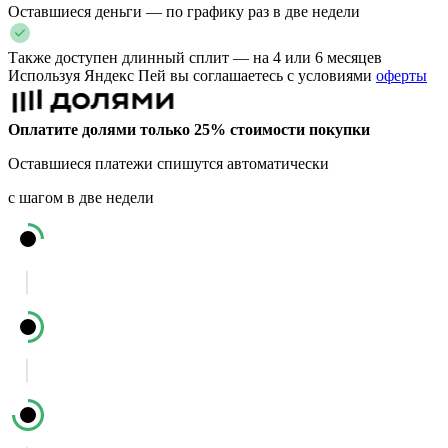
Оставшиеся деньги — по графику раз в две недели
Также доступен длинный сплит — на 4 или 6 месяцев
Используя Яндекс Пей вы соглашаетесь с условиями
оферты
Оплатите долями только 25% стоимости покупки
Оставшиеся платежи спишутся автоматически
с шагом в две недели