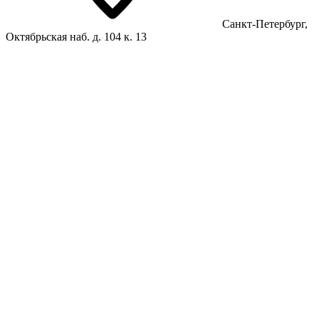
Санкт-Петербург,
Октябрьская наб. д. 104 к. 13