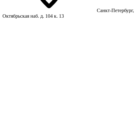
Санкт-Петербург,
Октябрьская наб. д. 104 к. 13