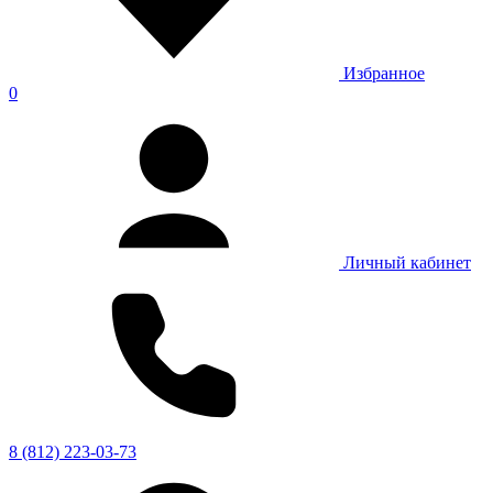
Избранное
0
Личный кабинет
8 (812) 223-03-73