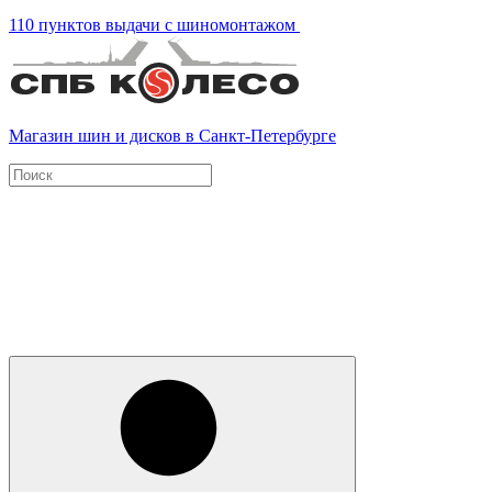
110 пунктов выдачи с шиномонтажом
Магазин шин и дисков в Санкт-Петербурге