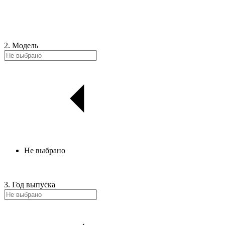
2. Модель
Не выбрано
3. Год выпуска