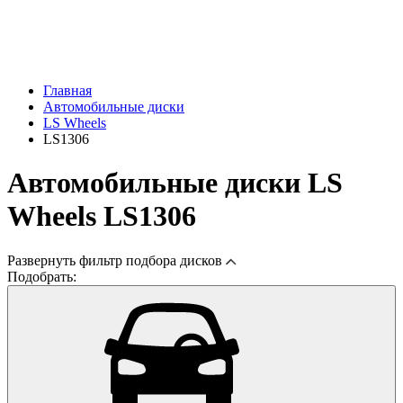
Главная
Автомобильные диски
LS Wheels
LS1306
Автомобильные диски LS
Wheels LS1306
Развернуть
фильтр подбора дисков
Подобрать: