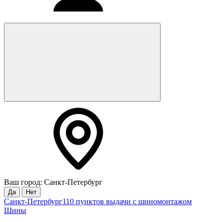
Ваш город: Санкт-Петербург
Да
Нет
Санкт-Петербург
110 пунктов выдачи с шиномонтажом
Шины