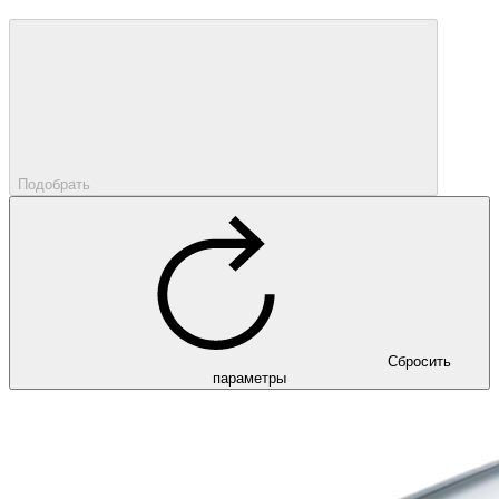
Подобрать
Сбросить
параметры