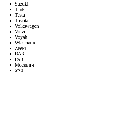
Suzuki
Tank
Tesla
Toyota
Volkswagen
Volvo
Voyah
Wiesmann
Zeekr
ВАЗ
ГАЗ
Москвич
УАЗ