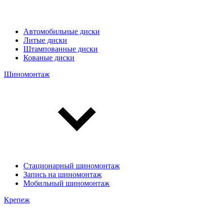
Автомобильные диски
Литые диски
Штампованные диски
Кованые диски
Шиномонтаж
Стационарный шиномонтаж
Запись на шиномонтаж
Мобильный шиномонтаж
Крепеж