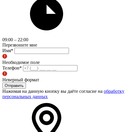
09:00 – 22:00
Перезвоните мне
Имя
*
Необходимое поле
Телефон
*
Неверный формат
Отправить
Нажимая на данную кнопку вы даёте согласие на
обработку
персональных данных