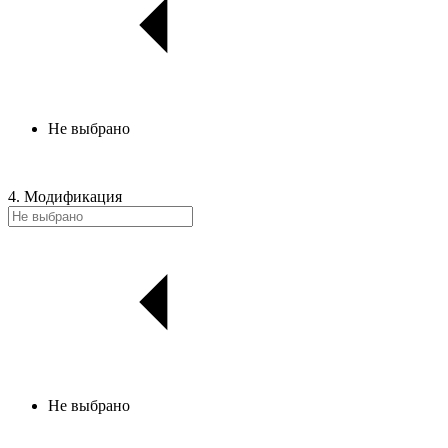
Не выбрано
4. Модификация
Не выбрано