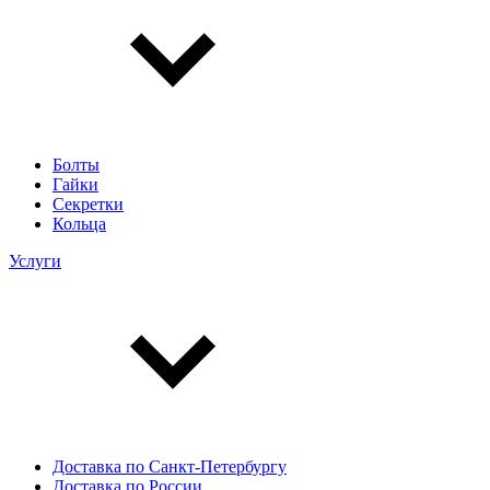
Болты
Гайки
Секретки
Кольца
Услуги
Доставка по Санкт-Петербургу
Доставка по России