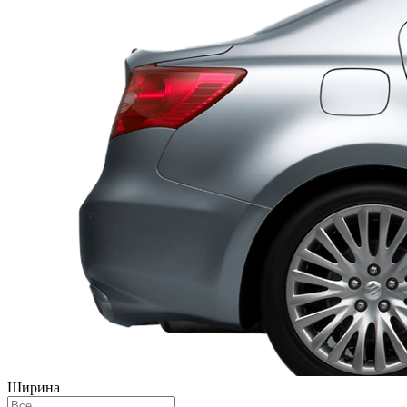
Ширина