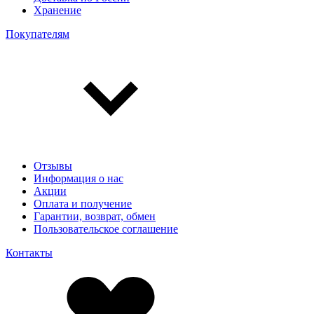
Хранение
Покупателям
Отзывы
Информация о нас
Акции
Оплата и получение
Гарантии, возврат, обмен
Пользовательское соглашение
Контакты