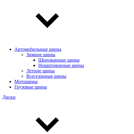
Автомобильные шины
Зимние шины
Шипованные шины
Нешипованные шины
Летние шины
Всесезонные шины
Мотошины
Грузовые шины
Диски