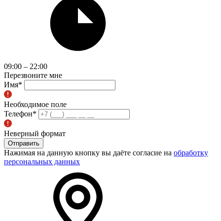
09:00 – 22:00
Перезвоните мне
Имя
*
Необходимое поле
Телефон
*
Неверный формат
Отправить
Нажимая на данную кнопку вы даёте согласие на
обработку
персональных данных