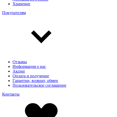
Хранение
Покупателям
Отзывы
Информация о нас
Акции
Оплата и получение
Гарантии, возврат, обмен
Пользовательское соглашение
Контакты