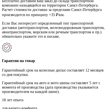
Бесплатно доставим ваш заказ до склада транспортной
компании находящейся на территории Санкт-Петербурга.
Расчет стоимости доставки за пределами Санкт-Петербурга
производится по принципу +35 ₽/км.
Если Вас интересует определенный тип транспортной
доставки (автотранспортом, железнодорожным транспортом,
авиатранспортом, морским или речным транспортом и пр.)
обязательно укажите это в письме.
Гарантии на товар
Гарантийный срок на колесные диски составляет 12 месяцев
со дня покупки.
Гарантийный срок на авто и мото шины составляет 5 лет с
момента её производства (дата производства указывается
производителем на каждой шине).
18 лет опыта
для вашего комфорта