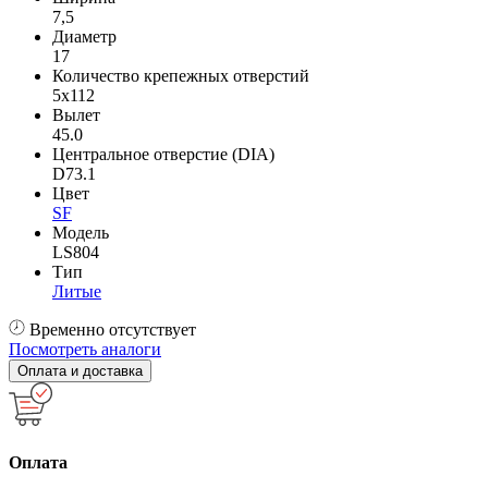
7,5
Диаметр
17
Количество крепежных отверстий
5x112
Вылет
45.0
Центральное отверстие (DIA)
D73.1
Цвет
SF
Модель
LS804
Тип
Литые
Временно отсутствует
Посмотреть аналоги
Оплата и доставка
Оплата