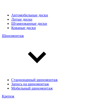
Автомобильные диски
Литые диски
Штампованные диски
Кованые диски
Шиномонтаж
Стационарный шиномонтаж
Запись на шиномонтаж
Мобильный шиномонтаж
Крепеж