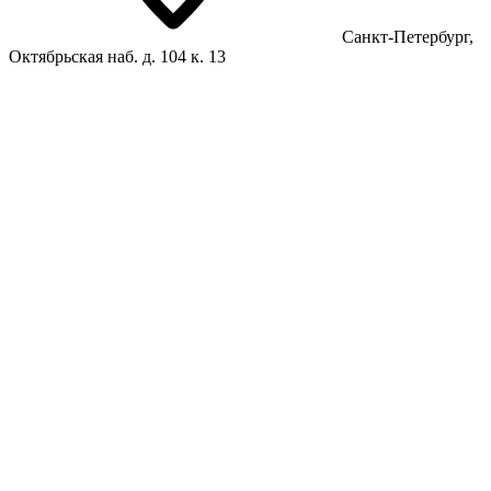
Санкт-Петербург,
Октябрьская наб. д. 104 к. 13