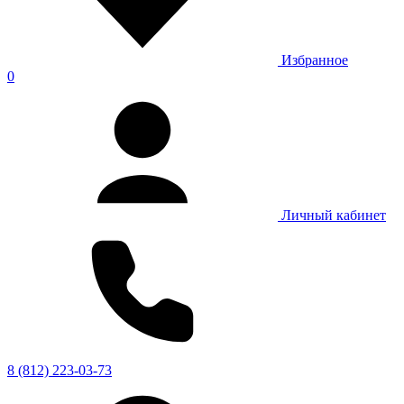
Избранное
0
Личный кабинет
8 (812) 223-03-73