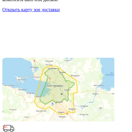
Открыть карту зон доставки