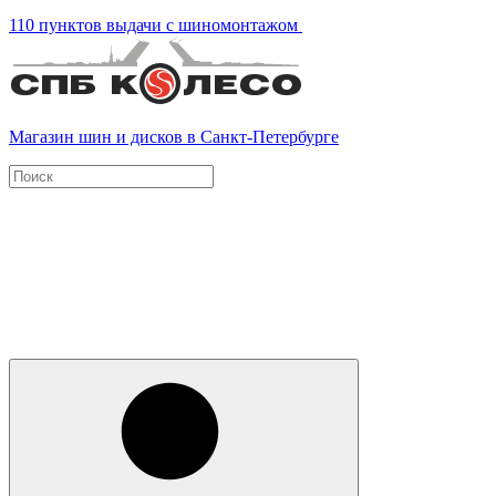
110 пунктов выдачи с шиномонтажом
Магазин шин и дисков в Санкт-Петербурге