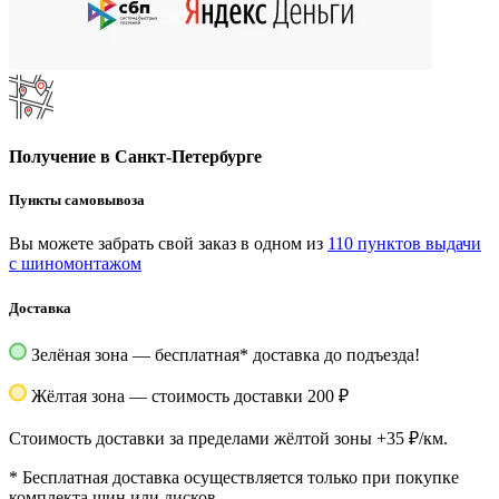
Получение в Санкт-Петербурге
Пункты самовывоза
Вы можете забрать свой заказ в одном из
110 пунктов выдачи
с шиномонтажом
Доставка
Зелёная зона — бесплатная
*
доставка до подъезда!
Жёлтая зона — стоимость доставки 200 ₽
Стоимость доставки за пределами жёлтой зоны +35 ₽/км.
*
Бесплатная доставка осуществляется только при покупке
комплекта шин или дисков.