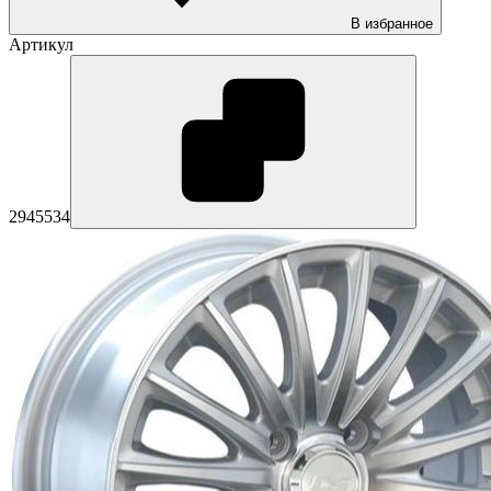
В избранное
Артикул
2945534