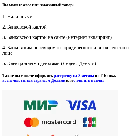
Вы можете оплатить заказанный товар:
1. Наличными
2. Банковской картой
3. Банковской картой на сайте (интернет эквайринг)
4. Банковским переводом от юридического или физического
лица
5. Электронными деньгами (Яндекс-Деньги)
Также вы можете оформить
рассрочку на 3 месяца
от Т-Банка,
воспользоваться сервисом Долями
или
оплатить в сплит