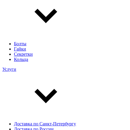
Болты
Гайки
Секретки
Кольца
Услуги
Доставка по Санкт-Петербургу
Доставка по России