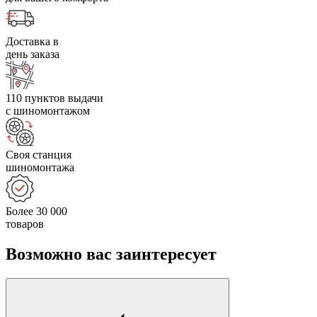
Доставка в
день заказа
110 пунктов выдачи
с шиномонтажом
Своя станция
шиномонтажа
Более 30 000
товаров
Возможно вас заинтересует