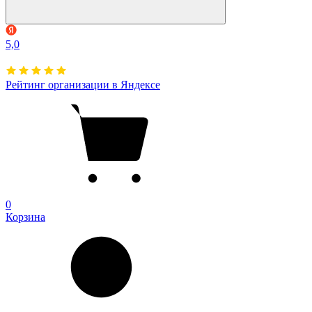
5,0
Рейтинг организации в Яндексе
0
Корзина