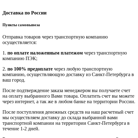
Доставка по России
Пункты самовывоза
Отправка товаров через транспортную компанию
осуществляется:
1.
по оплате наложенным платежом
через транспортную
компанию ПЭК;
2.
по 100% предоплате
через любую транспортную
компанию, осуществляющую доставку из Санкт-Петербурга в
ваш город.
После подтверждение заказа менеджером вы получаете счет
на оплату выбранного Вами товара. Оплатить счет вы можете
через интернет, а так же в любом банке на территории России.
После поступления денежных средств на наш расчетный счет
мы осуществляем доставку до склада выбранной вами
транспортной компании на территории Санкт-Петербурга в
течение 1-2 дней.