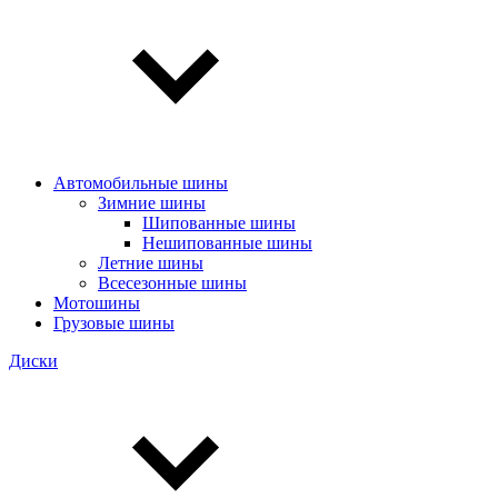
Автомобильные шины
Зимние шины
Шипованные шины
Нешипованные шины
Летние шины
Всесезонные шины
Мотошины
Грузовые шины
Диски