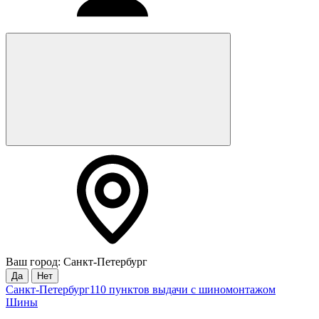
Ваш город: Санкт-Петербург
Да
Нет
Санкт-Петербург
110 пунктов выдачи с шиномонтажом
Шины