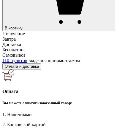
В корзину
Получение
Завтра
Доставка
Бесплатно
Самовывоз
110 пунктов
выдачи с шиномонтажом
Оплата и доставка
Оплата
Вы можете оплатить заказанный товар:
1. Наличными
2. Банковской картой