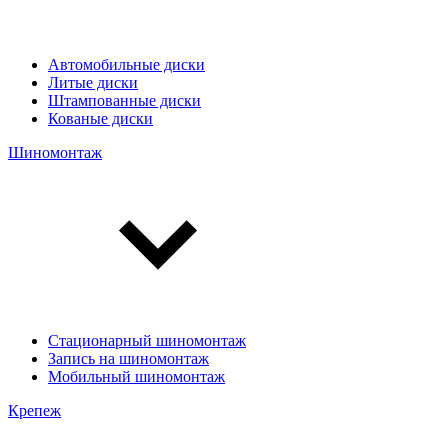
Автомобильные диски
Литые диски
Штампованные диски
Кованые диски
Шиномонтаж
Стационарный шиномонтаж
Запись на шиномонтаж
Мобильный шиномонтаж
Крепеж