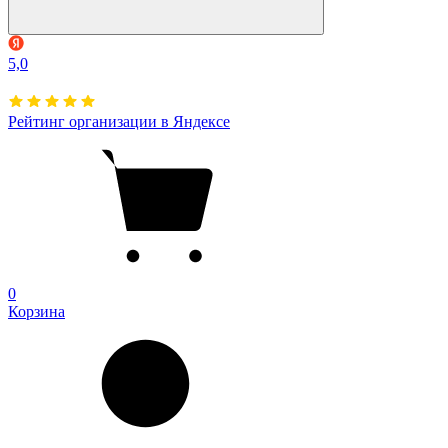
5,0
Рейтинг организации в Яндексе
0
Корзина