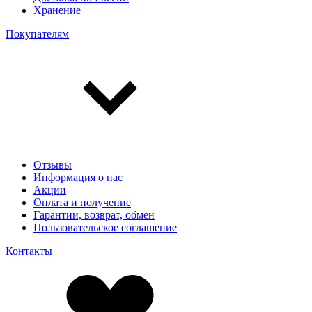
Хранение
Покупателям
Отзывы
Информация о нас
Акции
Оплата и получение
Гарантии, возврат, обмен
Пользовательское соглашение
Контакты