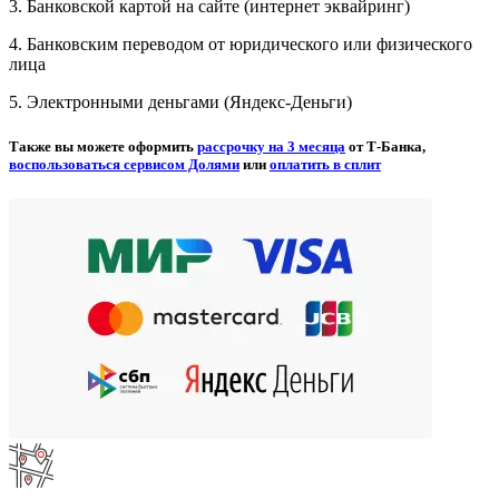
3. Банковской картой на сайте (интернет эквайринг)
4. Банковским переводом от юридического или физического
лица
5. Электронными деньгами (Яндекс-Деньги)
Также вы можете оформить
рассрочку на 3 месяца
от Т-Банка,
воспользоваться сервисом Долями
или
оплатить в сплит