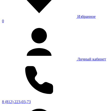
Избранное
0
Личный кабинет
8 (812) 223-03-73