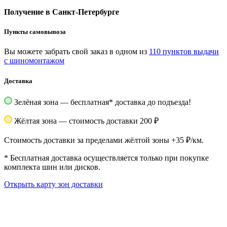
Получение в Санкт-Петербурге
Пункты самовывоза
Вы можете забрать свой заказ в одном из
110 пунктов выдачи
с шиномонтажом
Доставка
Зелёная зона — бесплатная
*
доставка до подъезда!
Жёлтая зона — стоимость доставки 200 ₽
Стоимость доставки за пределами жёлтой зоны +35 ₽/км.
*
Бесплатная доставка осуществляется только при покупке
комплекта шин или дисков.
Открыть карту зон доставки