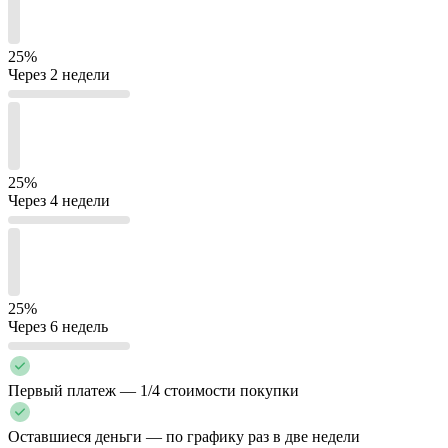
25%
Через 2 недели
25%
Через 4 недели
25%
Через 6 недель
Первый платеж — 1/4 стоимости покупки
Оставшиеся деньги — по графику раз в две недели