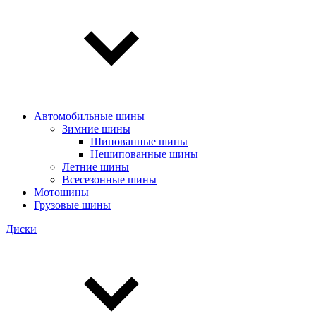
Автомобильные шины
Зимние шины
Шипованные шины
Нешипованные шины
Летние шины
Всесезонные шины
Мотошины
Грузовые шины
Диски