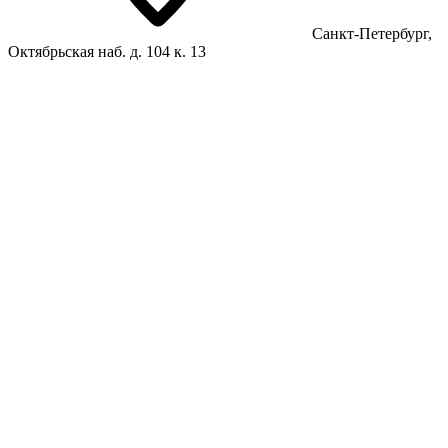
Санкт-Петербург,
Октябрьская наб. д. 104 к. 13