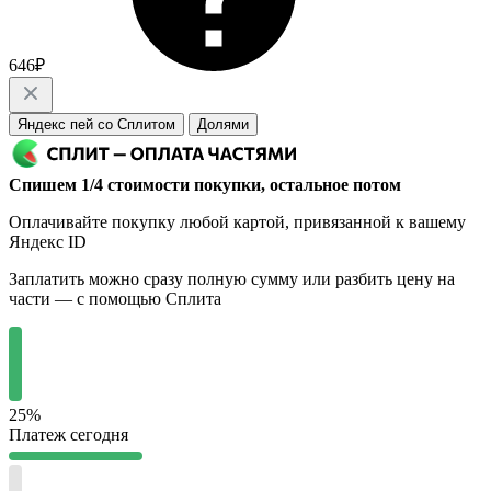
646₽
Яндекс пей со Сплитом
Долями
Спишем 1/4 стоимости покупки, остальное потом
Оплачивайте покупку любой картой, привязанной к вашему
Яндекс ID
Заплатить можно сразу полную сумму или разбить цену на
части — с помощью Сплита
25%
Платеж сегодня