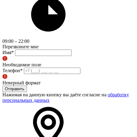
09:00 – 22:00
Перезвоните мне
Имя
*
Необходимое поле
Телефон
*
Неверный формат
Отправить
Нажимая на данную кнопку вы даёте согласие на
обработку
персональных данных