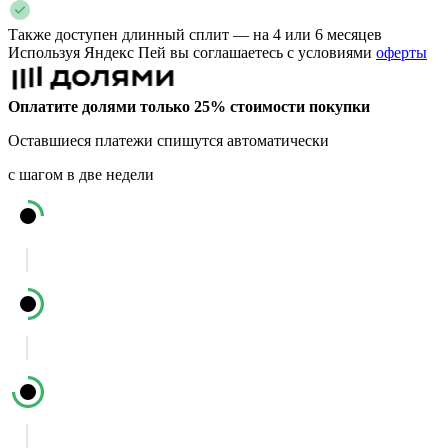
Также доступен длинный сплит — на 4 или 6 месяцев
Используя Яндекс Пей вы соглашаетесь с условиями
оферты
Оплатите долями только 25% стоимости покупки
Оставшиеся платежи спишутся автоматически
с шагом в две недели