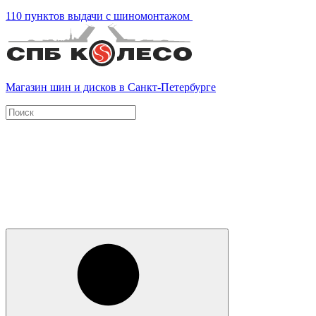
110 пунктов выдачи с шиномонтажом
Магазин шин и дисков в Санкт-Петербурге