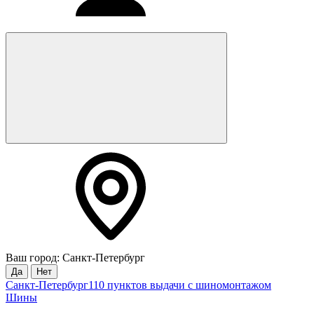
Ваш город: Санкт-Петербург
Да
Нет
Санкт-Петербург
110 пунктов выдачи с шиномонтажом
Шины