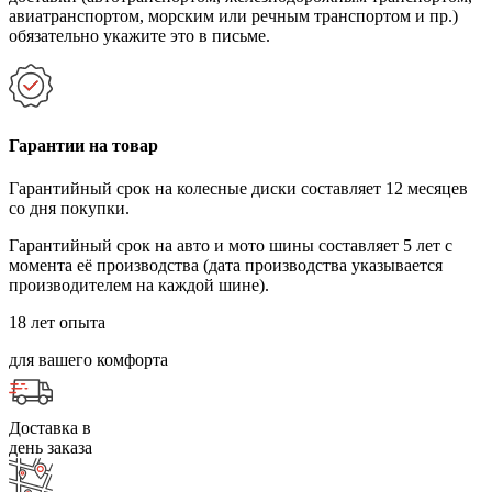
авиатранспортом, морским или речным транспортом и пр.)
обязательно укажите это в письме.
Гарантии на товар
Гарантийный срок на колесные диски составляет 12 месяцев
со дня покупки.
Гарантийный срок на авто и мото шины составляет 5 лет с
момента её производства (дата производства указывается
производителем на каждой шине).
18 лет опыта
для вашего комфорта
Доставка в
день заказа