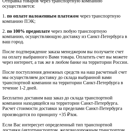
Отправка товаров через транспортную компанию
осуществляется:
1.
по оплате наложенным платежом
через транспортную
компанию ПЭК;
2.
по 100% предоплате
через любую транспортную
компанию, осуществляющую доставку из Санкт-Петербурга в
ваш город.
После подтверждение заказа менеджером вы получаете счет
на оплату выбранного Вами товара. Оплатить счет вы можете
через интернет, а так же в любом банке на территории России.
После поступления денежных средств на наш расчетный счет
мы осуществляем доставку до склада выбранной вами
транспортной компании на территории Санкт-Петербурга в
течение 1-2 дней.
Бесплатно доставим ваш заказ до склада транспортной
компании находящейся на территории Санкт-Петербурга.
Расчет стоимости доставки за пределами Санкт-Петербурга
производится по принципу +35 ₽/км.
Если Вас интересует определенный тип транспортной
доставки (автотранспортом, железнодорожным транспортом,