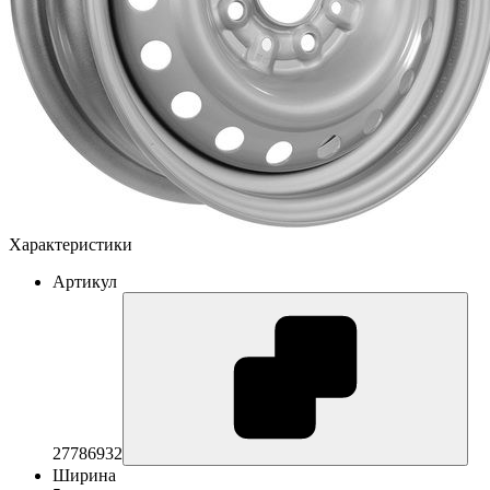
Характеристики
Артикул
27786932
Ширина