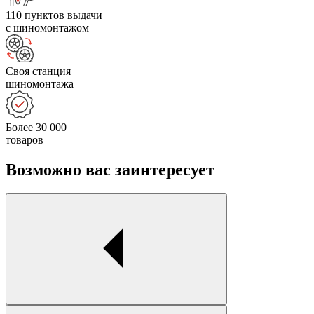
110 пунктов выдачи
с шиномонтажом
Своя станция
шиномонтажа
Более 30 000
товаров
Возможно вас заинтересует