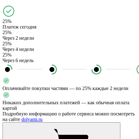
25%
Платеж сегодня
25%
Через 2 недели
25%
Через 4 недели
25%
Через 6 недель
Оплачивайте покупки частями — по 25% каждые 2 недели
Никаких дополнительных платежей — как обычная оплата
картой
Подробную информацию о работе сервиса можно посмотреть
на сайте
dolyami.ru