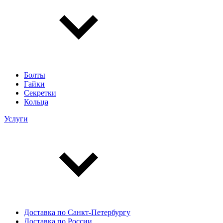
Болты
Гайки
Секретки
Кольца
Услуги
Доставка по Санкт-Петербургу
Доставка по России