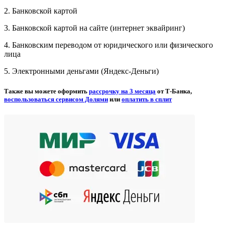
2. Банковской картой
3. Банковской картой на сайте (интернет эквайринг)
4. Банковским переводом от юридического или физического
лица
5. Электронными деньгами (Яндекс-Деньги)
Также вы можете оформить
рассрочку на 3 месяца
от Т-Банка,
воспользоваться сервисом Долями
или
оплатить в сплит