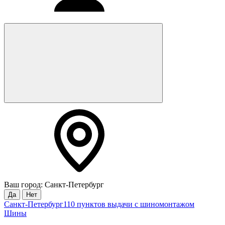
Ваш город: Санкт-Петербург
Да
Нет
Санкт-Петербург
110 пунктов выдачи с шиномонтажом
Шины