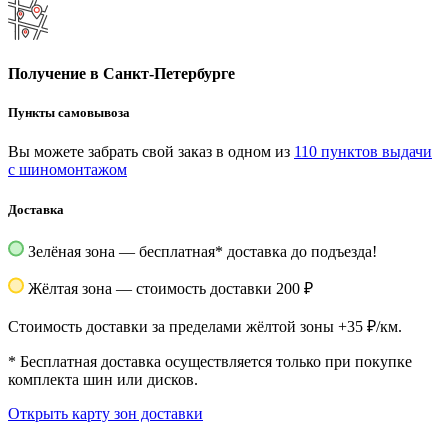
Получение в Санкт-Петербурге
Пункты самовывоза
Вы можете забрать свой заказ в одном из
110 пунктов выдачи
с шиномонтажом
Доставка
Зелёная зона — бесплатная
*
доставка до подъезда!
Жёлтая зона — стоимость доставки 200 ₽
Стоимость доставки за пределами жёлтой зоны +35 ₽/км.
*
Бесплатная доставка осуществляется только при покупке
комплекта шин или дисков.
Открыть карту зон доставки