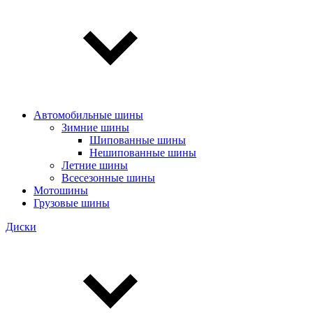
Автомобильные шины
Зимние шины
Шипованные шины
Нешипованные шины
Летние шины
Всесезонные шины
Мотошины
Грузовые шины
Диски