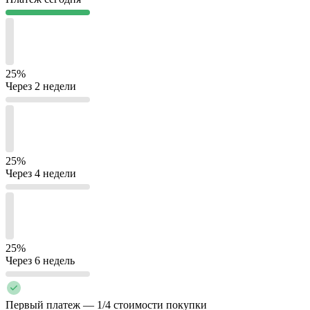
25%
Через 2 недели
25%
Через 4 недели
25%
Через 6 недель
Первый платеж — 1/4 стоимости покупки