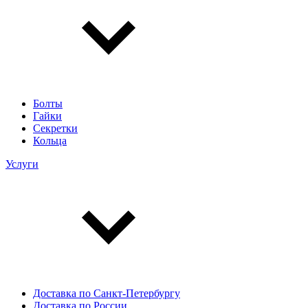
Болты
Гайки
Секретки
Кольца
Услуги
Доставка по Санкт-Петербургу
Доставка по России