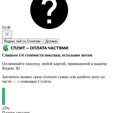
921₽
Яндекс пей со Сплитом
Долями
Спишем 1/4 стоимости покупки, остальное потом
Оплачивайте покупку любой картой, привязанной к вашему
Яндекс ID
Заплатить можно сразу полную сумму или разбить цену на
части — с помощью Сплита
25%
Платеж сегодня