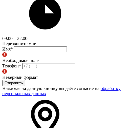
09:00 – 22:00
Перезвоните мне
Имя
*
Необходимое поле
Телефон
*
Неверный формат
Отправить
Нажимая на данную кнопку вы даёте согласие на
обработку
персональных данных