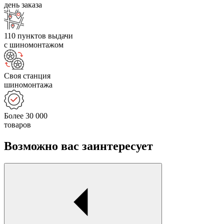
день заказа
110 пунктов выдачи
с шиномонтажом
Своя станция
шиномонтажа
Более 30 000
товаров
Возможно вас заинтересует