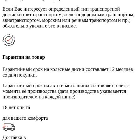
Если Вас интересует определенный тип транспортной
доставки (автотранспортом, железнодорожным транспортом,
авиатранспортом, морским или речным транспортом и пр.)
обязательно укажите это в письме.
Гарантии на товар
Гарантийный срок на колесные диски составляет 12 месяцев
со дня покупки.
Гарантийный срок на авто и мото шины составляет 5 лет с
момента её производства (дата производства указывается
производителем на каждой шине).
18 лет опыта
для вашего комфорта
Доставка в