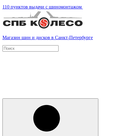
110 пунктов выдачи с шиномонтажом
Магазин шин и дисков в Санкт-Петербурге