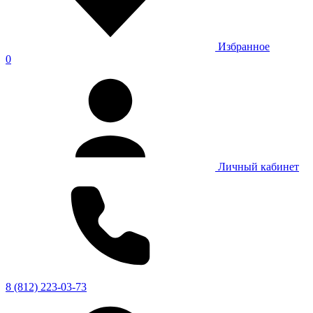
Избранное
0
Личный кабинет
8 (812) 223-03-73