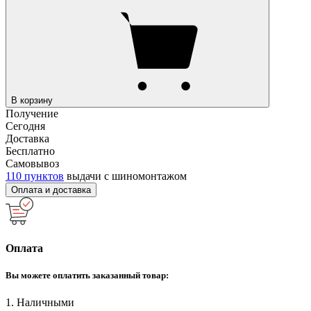
В корзину
Получение
Сегодня
Доставка
Бесплатно
Самовывоз
110 пунктов
выдачи с шиномонтажом
Оплата и доставка
Оплата
Вы можете оплатить заказанный товар:
1. Наличными