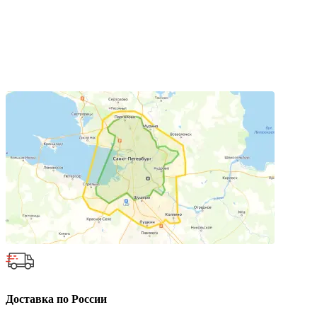
Доставка по России