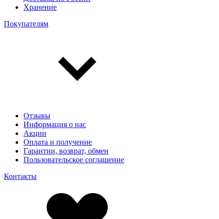
Хранение
Покупателям
Отзывы
Информация о нас
Акции
Оплата и получение
Гарантии, возврат, обмен
Пользовательское соглашение
Контакты