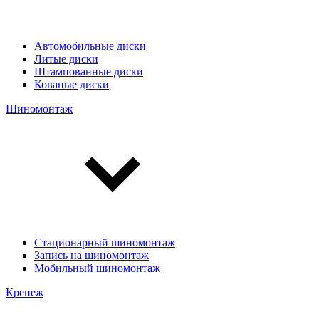
Автомобильные диски
Литые диски
Штампованные диски
Кованые диски
Шиномонтаж
Стационарный шиномонтаж
Запись на шиномонтаж
Мобильный шиномонтаж
Крепеж