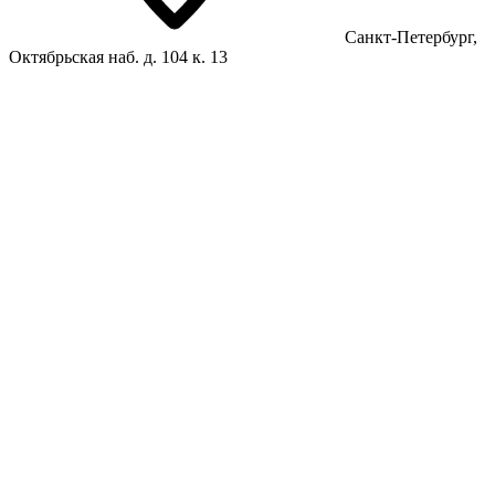
Санкт-Петербург,
Октябрьская наб. д. 104 к. 13