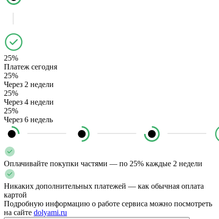
25%
Платеж сегодня
25%
Через 2 недели
25%
Через 4 недели
25%
Через 6 недель
Оплачивайте покупки частями — по 25% каждые 2 недели
Никаких дополнительных платежей — как обычная оплата
картой
Подробную информацию о работе сервиса можно посмотреть
на сайте
dolyami.ru