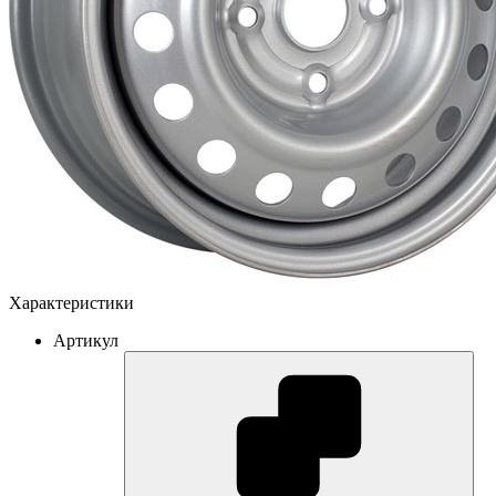
Характеристики
Артикул