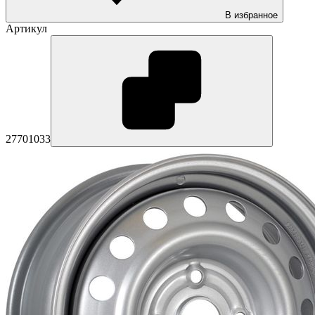
В избранное
Артикул
27701033