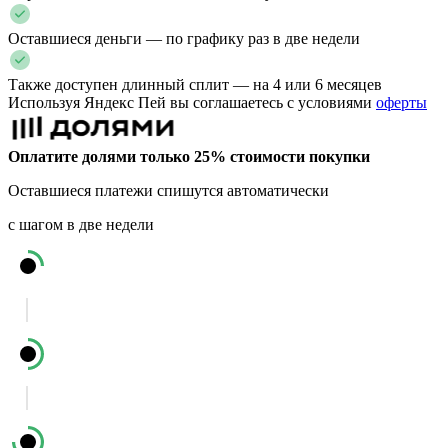
Оставшиеся деньги — по графику раз в две недели
Также доступен длинный сплит — на 4 или 6 месяцев
Используя Яндекс Пей вы соглашаетесь с условиями
оферты
Оплатите долями только 25% стоимости покупки
Оставшиеся платежи спишутся автоматически
с шагом в две недели