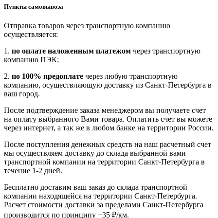
Пункты самовывоза
Отправка товаров через транспортную компанию
осуществляется:
1.
по оплате наложенным платежом
через транспортную
компанию ПЭК;
2.
по 100% предоплате
через любую транспортную
компанию, осуществляющую доставку из Санкт-Петербурга в
ваш город.
После подтверждение заказа менеджером вы получаете счет
на оплату выбранного Вами товара. Оплатить счет вы можете
через интернет, а так же в любом банке на территории России.
После поступления денежных средств на наш расчетный счет
мы осуществляем доставку до склада выбранной вами
транспортной компании на территории Санкт-Петербурга в
течение 1-2 дней.
Бесплатно доставим ваш заказ до склада транспортной
компании находящейся на территории Санкт-Петербурга.
Расчет стоимости доставки за пределами Санкт-Петербурга
производится по принципу +35 ₽/км.