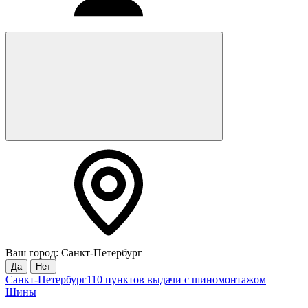
Ваш город: Санкт-Петербург
Да
Нет
Санкт-Петербург
110 пунктов выдачи с шиномонтажом
Шины