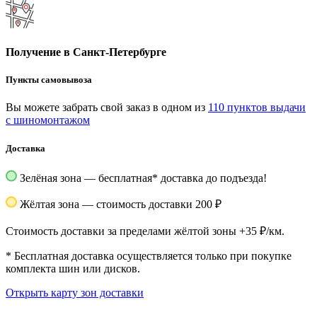
Получение в Санкт-Петербурге
Пункты самовывоза
Вы можете забрать свой заказ в одном из
110 пунктов выдачи
с шиномонтажом
Доставка
Зелёная зона — бесплатная
*
доставка до подъезда!
Жёлтая зона — стоимость доставки 200 ₽
Стоимость доставки за пределами жёлтой зоны +35 ₽/км.
*
Бесплатная доставка осуществляется только при покупке
комплекта шин или дисков.
Открыть карту зон доставки