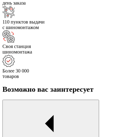
день заказа
110 пунктов выдачи
с шиномонтажом
Своя станция
шиномонтажа
Более 30 000
товаров
Возможно вас заинтересует