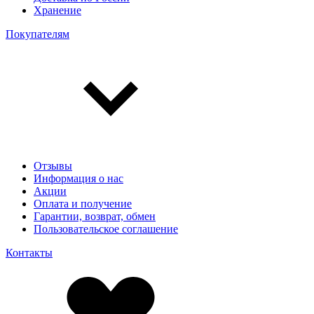
Хранение
Покупателям
Отзывы
Информация о нас
Акции
Оплата и получение
Гарантии, возврат, обмен
Пользовательское соглашение
Контакты