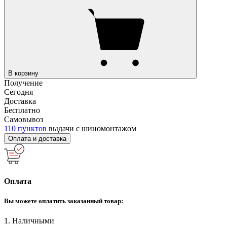
В корзину
Получение
Сегодня
Доставка
Бесплатно
Самовывоз
110 пунктов
выдачи с шиномонтажом
Оплата и доставка
Оплата
Вы можете оплатить заказанный товар:
1. Наличными