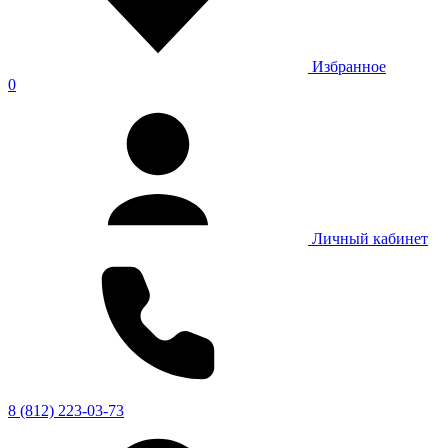
Избранное
0
Личный кабинет
8 (812) 223-03-73