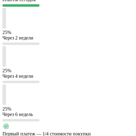
25%
Через 2 недели
25%
Через 4 недели
25%
Через 6 недель
Первый платеж — 1/4 стоимости покупки