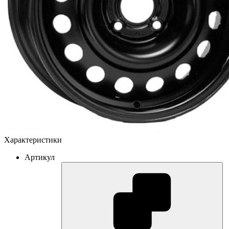
Характеристики
Артикул