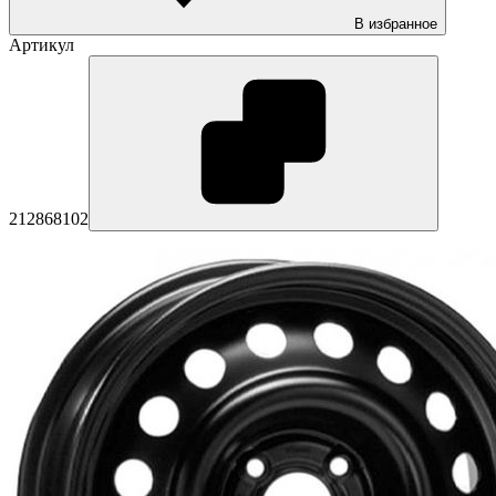
В избранное
Артикул
212868102