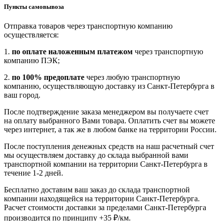
Пункты самовывоза
Отправка товаров через транспортную компанию
осуществляется:
1.
по оплате наложенным платежом
через транспортную
компанию ПЭК;
2.
по 100% предоплате
через любую транспортную
компанию, осуществляющую доставку из Санкт-Петербурга в
ваш город.
После подтверждение заказа менеджером вы получаете счет
на оплату выбранного Вами товара. Оплатить счет вы можете
через интернет, а так же в любом банке на территории России.
После поступления денежных средств на наш расчетный счет
мы осуществляем доставку до склада выбранной вами
транспортной компании на территории Санкт-Петербурга в
течение 1-2 дней.
Бесплатно доставим ваш заказ до склада транспортной
компании находящейся на территории Санкт-Петербурга.
Расчет стоимости доставки за пределами Санкт-Петербурга
производится по принципу +35 ₽/км.