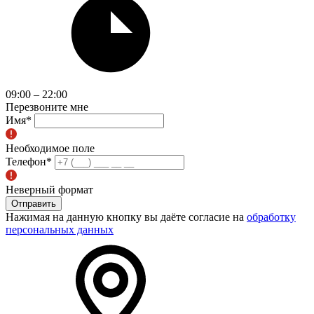
09:00 – 22:00
Перезвоните мне
Имя
*
Необходимое поле
Телефон
*
Неверный формат
Отправить
Нажимая на данную кнопку вы даёте согласие на
обработку
персональных данных