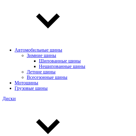
Автомобильные шины
Зимние шины
Шипованные шины
Нешипованные шины
Летние шины
Всесезонные шины
Мотошины
Грузовые шины
Диски