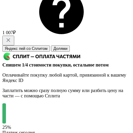
1 007₽
Яндекс пей со Сплитом
Долями
Спишем 1/4 стоимости покупки, остальное потом
Оплачивайте покупку любой картой, привязанной к вашему
Яндекс ID
Заплатить можно сразу полную сумму или разбить цену на
части — с помощью Сплита
25%
Платеж сегодня