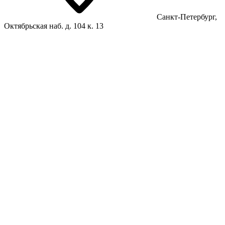
Санкт-Петербург,
Октябрьская наб. д. 104 к. 13