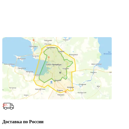
Доставка по России