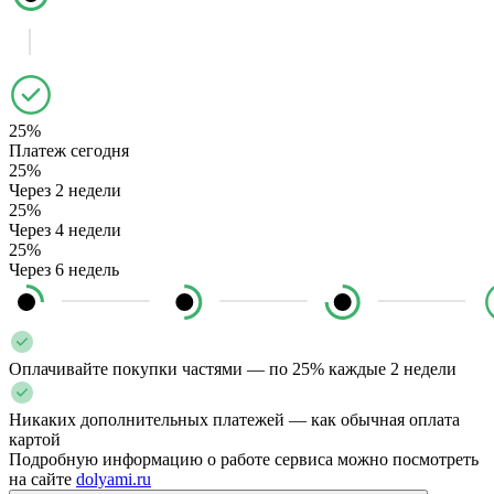
25%
Платеж сегодня
25%
Через 2 недели
25%
Через 4 недели
25%
Через 6 недель
Оплачивайте покупки частями — по 25% каждые 2 недели
Никаких дополнительных платежей — как обычная оплата
картой
Подробную информацию о работе сервиса можно посмотреть
на сайте
dolyami.ru