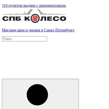
110 пунктов выдачи с шиномонтажом
Магазин шин и дисков в Санкт-Петербурге