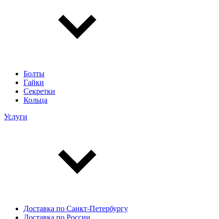
Болты
Гайки
Секретки
Кольца
Услуги
Доставка по Санкт-Петербургу
Доставка по России