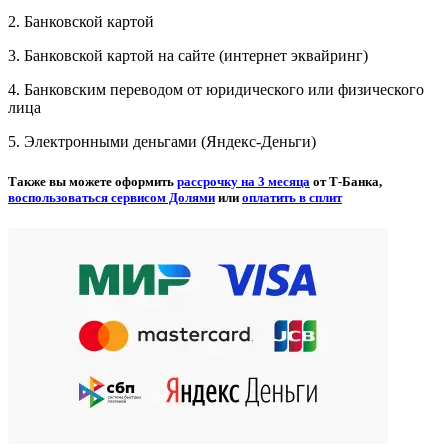
2. Банковской картой
3. Банковской картой на сайте (интернет эквайринг)
4. Банковским переводом от юридического или физического
лица
5. Электронными деньгами (Яндекс-Деньги)
Также вы можете оформить
рассрочку на 3 месяца
от Т-Банка,
воспользоваться сервисом Долями
или
оплатить в сплит