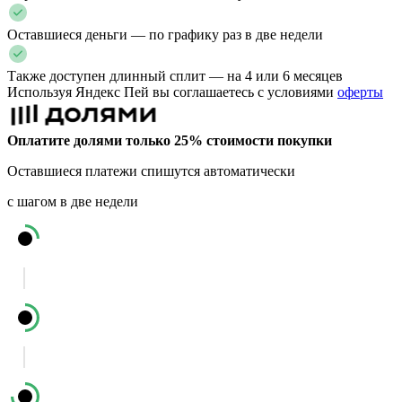
Оставшиеся деньги — по графику раз в две недели
Также доступен длинный сплит — на 4 или 6 месяцев
Используя Яндекс Пей вы соглашаетесь с условиями
оферты
Оплатите долями только 25% стоимости покупки
Оставшиеся платежи спишутся автоматически
с шагом в две недели