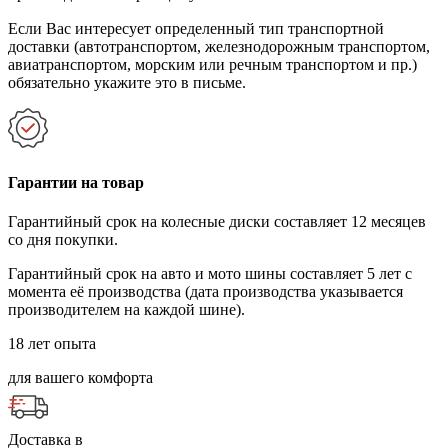
Если Вас интересует определенный тип транспортной
доставки (автотранспортом, железнодорожным транспортом,
авиатранспортом, морским или речным транспортом и пр.)
обязательно укажите это в письме.
Гарантии на товар
Гарантийный срок на колесные диски составляет 12 месяцев
со дня покупки.
Гарантийный срок на авто и мото шины составляет 5 лет с
момента её производства (дата производства указывается
производителем на каждой шине).
18 лет опыта
для вашего комфорта
Доставка в