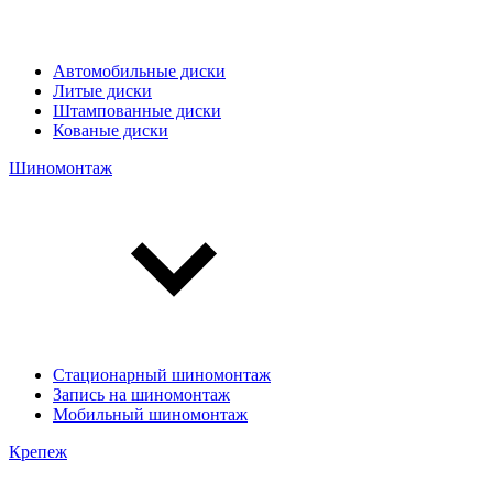
Автомобильные диски
Литые диски
Штампованные диски
Кованые диски
Шиномонтаж
Стационарный шиномонтаж
Запись на шиномонтаж
Мобильный шиномонтаж
Крепеж