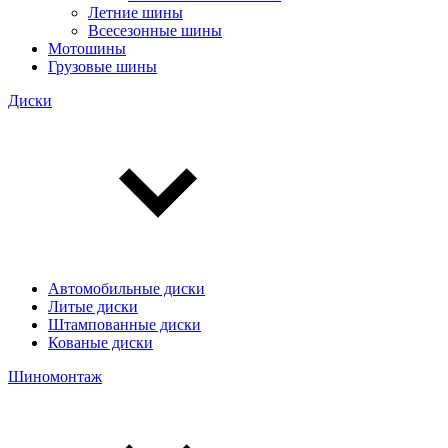
Летние шины
Всесезонные шины
Мотошины
Грузовые шины
Диски
Автомобильные диски
Литые диски
Штампованные диски
Кованые диски
Шиномонтаж