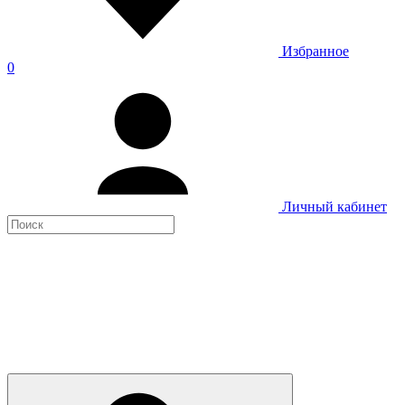
Избранное
0
Личный кабинет