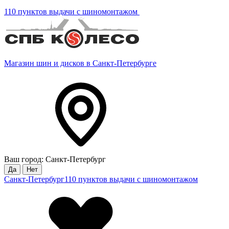
110 пунктов выдачи с шиномонтажом
Магазин шин и дисков в Санкт-Петербурге
Ваш город: Санкт-Петербург
Да
Нет
Санкт-Петербург
110 пунктов выдачи с шиномонтажом