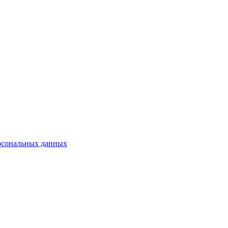
рсональных данных