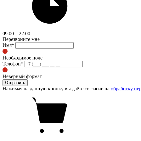
09:00 – 22:00
Перезвоните мне
Имя
*
Необходимое поле
Телефон
*
Неверный формат
Отправить
Нажимая на данную кнопку вы даёте согласие на
обработку пе