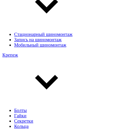
Стационарный шиномонтаж
Запись на шиномонтаж
Мобильный шиномонтаж
Крепеж
Болты
Гайки
Секретки
Кольца