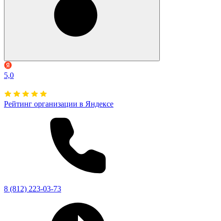
5,0
Рейтинг организации в Яндексе
8 (812) 223-03-73