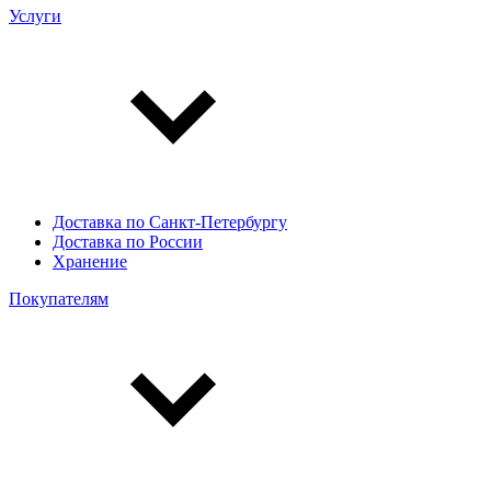
Услуги
Доставка по Санкт-Петербургу
Доставка по России
Хранение
Покупателям