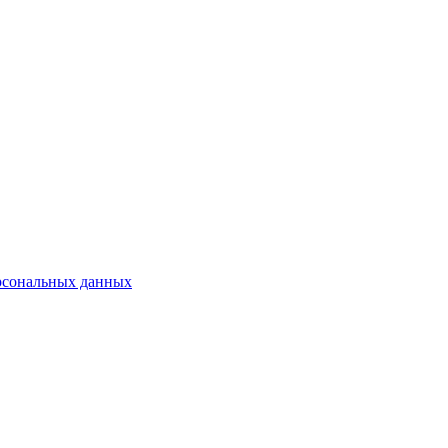
рсональных данных