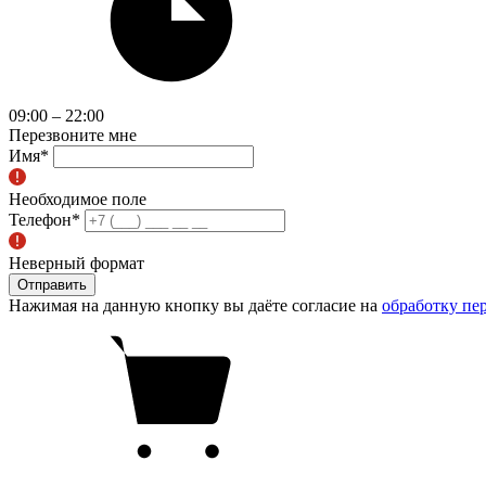
09:00 – 22:00
Перезвоните мне
Имя
*
Необходимое поле
Телефон
*
Неверный формат
Отправить
Нажимая на данную кнопку вы даёте согласие на
обработку пе