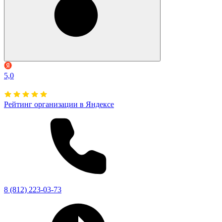
5,0
Рейтинг организации в Яндексе
8 (812) 223-03-73