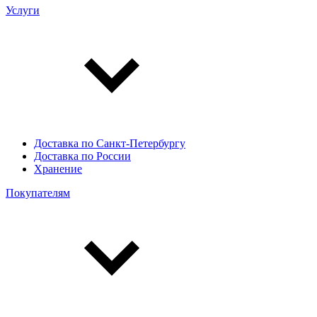
Услуги
Доставка по Санкт-Петербургу
Доставка по России
Хранение
Покупателям