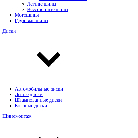
Летние шины
Всесезонные шины
Мотошины
Грузовые шины
Диски
Автомобильные диски
Литые диски
Штампованные диски
Кованые диски
Шиномонтаж