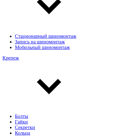
Стационарный шиномонтаж
Запись на шиномонтаж
Мобильный шиномонтаж
Крепеж
Болты
Гайки
Секретки
Кольца