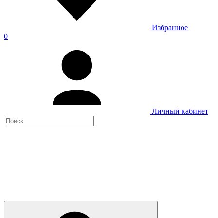
Избранное
0
Личный кабинет