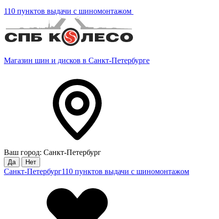
110 пунктов выдачи с шиномонтажом
Магазин шин и дисков в Санкт-Петербурге
Ваш город: Санкт-Петербург
Да
Нет
Санкт-Петербург
110 пунктов выдачи с шиномонтажом