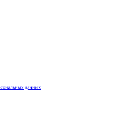
рсональных данных