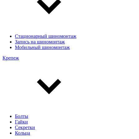
Стационарный шиномонтаж
Запись на шиномонтаж
Мобильный шиномонтаж
Крепеж
Болты
Гайки
Секретки
Кольца