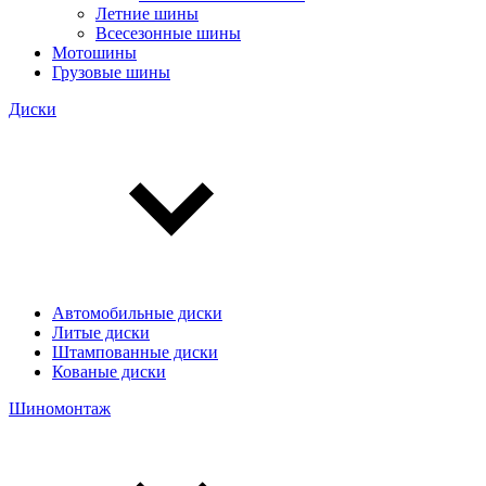
Летние шины
Всесезонные шины
Мотошины
Грузовые шины
Диски
Автомобильные диски
Литые диски
Штампованные диски
Кованые диски
Шиномонтаж