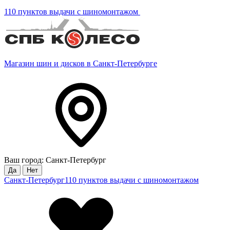
110 пунктов выдачи с шиномонтажом
Магазин шин и дисков в Санкт-Петербурге
Ваш город: Санкт-Петербург
Да
Нет
Санкт-Петербург
110 пунктов выдачи с шиномонтажом