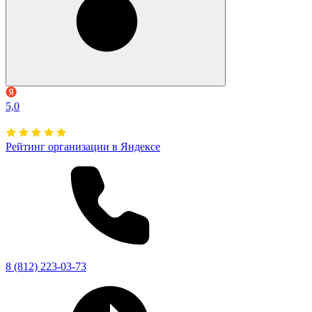
5,0
Рейтинг организации в Яндексе
8 (812) 223-03-73