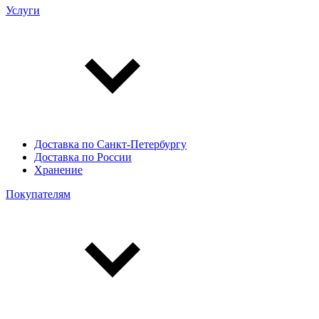
Услуги
Доставка по Санкт-Петербургу
Доставка по России
Хранение
Покупателям