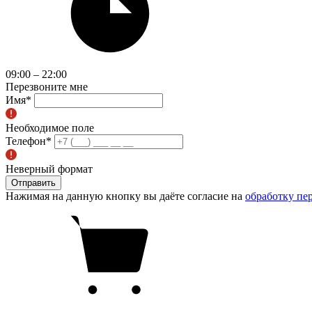
09:00 – 22:00
Перезвоните мне
Имя
*
Необходимое поле
Телефон
*
Неверный формат
Отправить
Нажимая на данную кнопку вы даёте согласие на
обработку пе