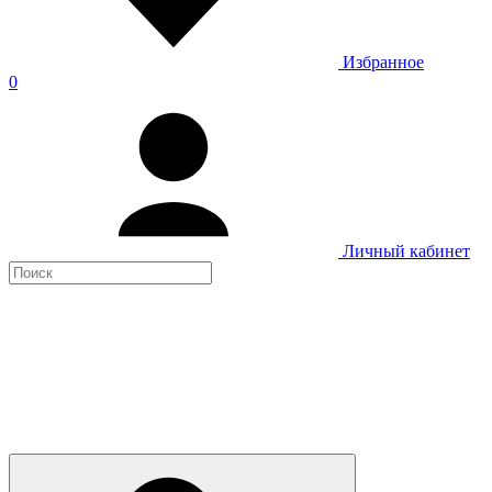
Избранное
0
Личный кабинет