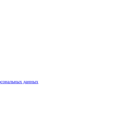
рсональных данных