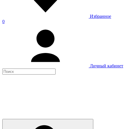
Избранное
0
Личный кабинет