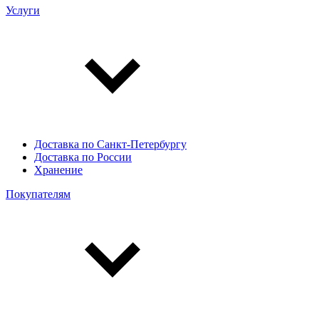
Услуги
Доставка по Санкт-Петербургу
Доставка по России
Хранение
Покупателям