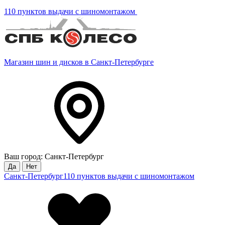
110 пунктов выдачи с шиномонтажом
Магазин шин и дисков в Санкт-Петербурге
Ваш город: Санкт-Петербург
Да
Нет
Санкт-Петербург
110 пунктов выдачи с шиномонтажом