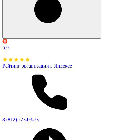
5,0
Рейтинг организации в Яндексе
8 (812) 223-03-73