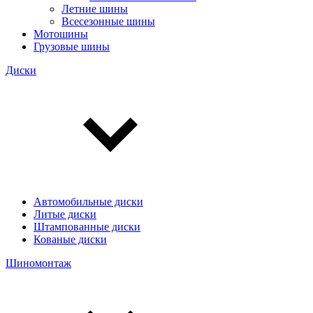
Летние шины
Всесезонные шины
Мотошины
Грузовые шины
Диски
Автомобильные диски
Литые диски
Штампованные диски
Кованые диски
Шиномонтаж