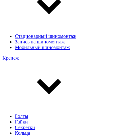
Стационарный шиномонтаж
Запись на шиномонтаж
Мобильный шиномонтаж
Крепеж
Болты
Гайки
Секретки
Кольца