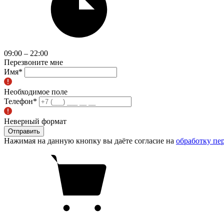
09:00 – 22:00
Перезвоните мне
Имя
*
Необходимое поле
Телефон
*
Неверный формат
Отправить
Нажимая на данную кнопку вы даёте согласие на
обработку пе