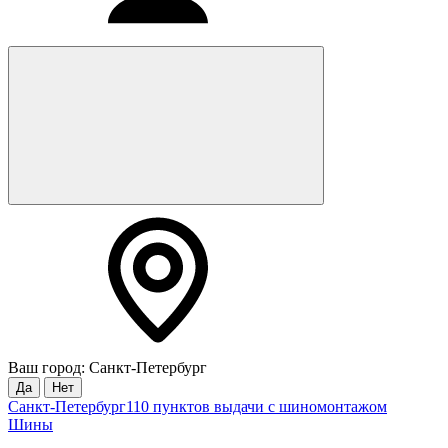
Ваш город: Санкт-Петербург
Да
Нет
Санкт-Петербург
110 пунктов выдачи с шиномонтажом
Шины