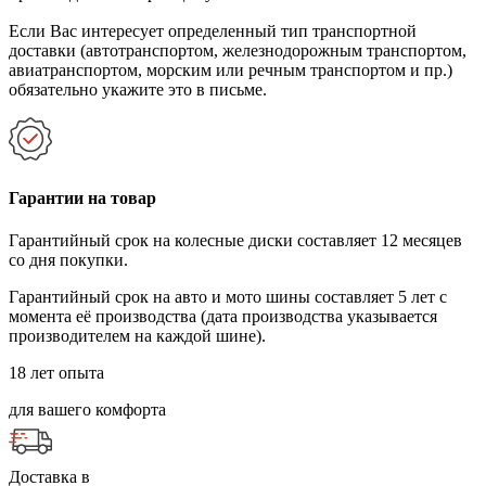
Если Вас интересует определенный тип транспортной
доставки (автотранспортом, железнодорожным транспортом,
авиатранспортом, морским или речным транспортом и пр.)
обязательно укажите это в письме.
Гарантии на товар
Гарантийный срок на колесные диски составляет 12 месяцев
со дня покупки.
Гарантийный срок на авто и мото шины составляет 5 лет с
момента её производства (дата производства указывается
производителем на каждой шине).
18 лет опыта
для вашего комфорта
Доставка в