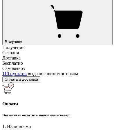
В корзину
Получение
Сегодня
Доставка
Бесплатно
Самовывоз
110 пунктов
выдачи с шиномонтажом
Оплата и доставка
Оплата
Вы можете оплатить заказанный товар:
1. Наличными