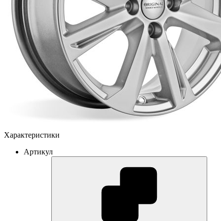
Характеристики
Артикул