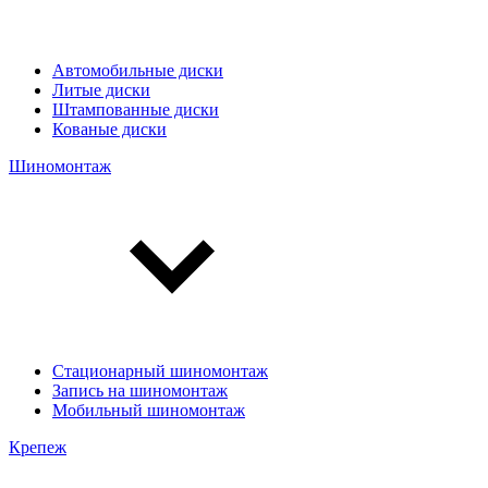
Автомобильные диски
Литые диски
Штампованные диски
Кованые диски
Шиномонтаж
Стационарный шиномонтаж
Запись на шиномонтаж
Мобильный шиномонтаж
Крепеж