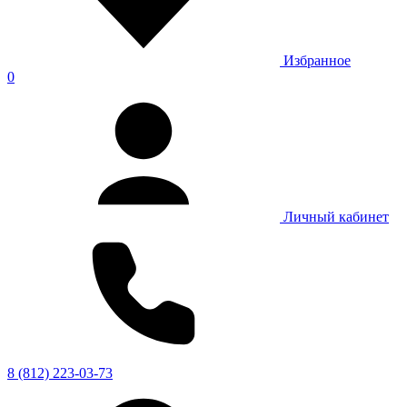
Избранное
0
Личный кабинет
8 (812) 223-03-73