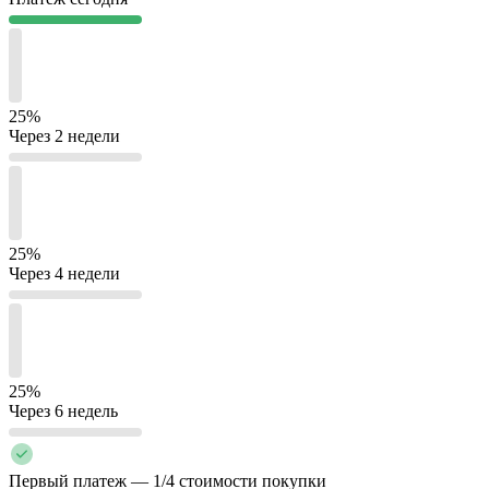
25%
Через 2 недели
25%
Через 4 недели
25%
Через 6 недель
Первый платеж — 1/4 стоимости покупки