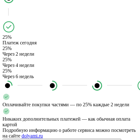
25%
Платеж сегодня
25%
Через 2 недели
25%
Через 4 недели
25%
Через 6 недель
Оплачивайте покупки частями — по 25% каждые 2 недели
Никаких дополнительных платежей — как обычная оплата
картой
Подробную информацию о работе сервиса можно посмотреть
на сайте
dolyami.ru