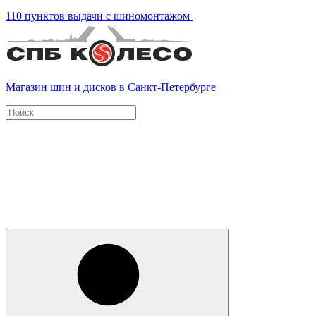
110 пунктов выдачи с шиномонтажом
Магазин шин и дисков в Санкт-Петербурге