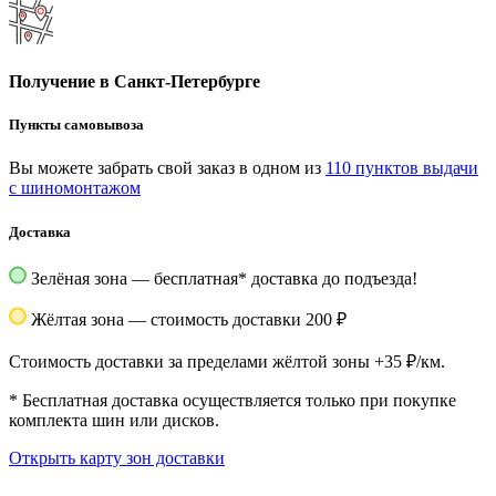
Получение в Санкт-Петербурге
Пункты самовывоза
Вы можете забрать свой заказ в одном из
110 пунктов выдачи
с шиномонтажом
Доставка
Зелёная зона — бесплатная
*
доставка до подъезда!
Жёлтая зона — стоимость доставки 200 ₽
Стоимость доставки за пределами жёлтой зоны +35 ₽/км.
*
Бесплатная доставка осуществляется только при покупке
комплекта шин или дисков.
Открыть карту зон доставки