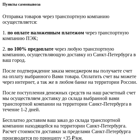
Пункты самовывоза
Отправка товаров через транспортную компанию
осуществляется:
1.
по оплате наложенным платежом
через транспортную
компанию ПЭК;
2.
по 100% предоплате
через любую транспортную
компанию, осуществляющую доставку из Санкт-Петербурга в
ваш город.
После подтверждение заказа менеджером вы получаете счет
на оплату выбранного Вами товара. Оплатить счет вы можете
через интернет, а так же в любом банке на территории России.
После поступления денежных средств на наш расчетный счет
мы осуществляем доставку до склада выбранной вами
транспортной компании на территории Санкт-Петербурга в
течение 1-2 дней.
Бесплатно доставим ваш заказ до склада транспортной
компании находящейся на территории Санкт-Петербурга.
Расчет стоимости доставки за пределами Санкт-Петербурга
производится по принципу +35 ₽/км.