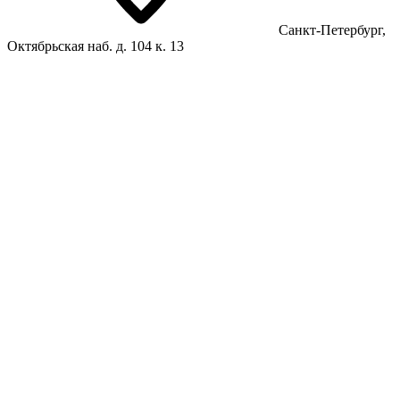
Санкт-Петербург,
Октябрьская наб. д. 104 к. 13