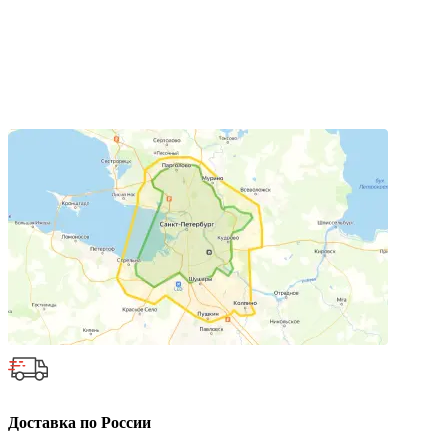
Доставка по России