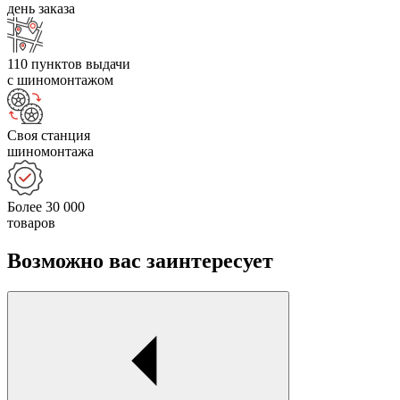
день заказа
110 пунктов выдачи
с шиномонтажом
Своя станция
шиномонтажа
Более 30 000
товаров
Возможно вас заинтересует