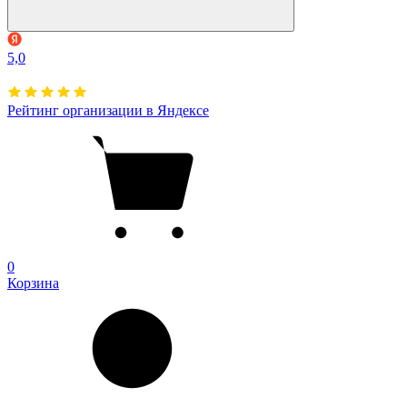
5,0
Рейтинг организации в Яндексе
0
Корзина