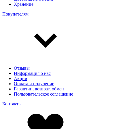
Хранение
Покупателям
Отзывы
Информация о нас
Акции
Оплата и получение
Гарантии, возврат, обмен
Пользовательское соглашение
Контакты