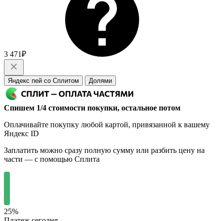
3 471₽
Яндекс пей со Сплитом
Долями
Спишем 1/4 стоимости покупки, остальное потом
Оплачивайте покупку любой картой, привязанной к вашему
Яндекс ID
Заплатить можно сразу полную сумму или разбить цену на
части — с помощью Сплита
25%
Платеж сегодня