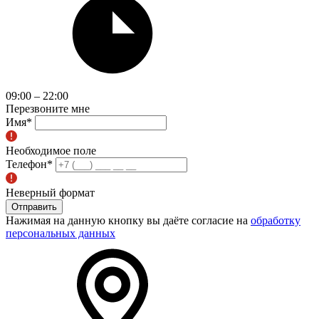
09:00 – 22:00
Перезвоните мне
Имя
*
Необходимое поле
Телефон
*
Неверный формат
Отправить
Нажимая на данную кнопку вы даёте согласие на
обработку
персональных данных