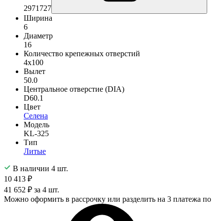
2971727
Ширина
6
Диаметр
16
Количество крепежных отверстий
4x100
Вылет
50.0
Центральное отверстие (DIA)
D60.1
Цвет
Селена
Модель
KL-325
Тип
Литые
В наличии 4 шт.
10 413 ₽
41 652 ₽ за 4 шт.
Можно оформить в рассрочку или разделить на 3 платежа по