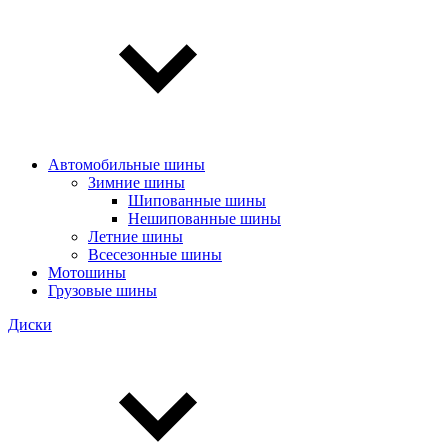
Автомобильные шины
Зимние шины
Шипованные шины
Нешипованные шины
Летние шины
Всесезонные шины
Мотошины
Грузовые шины
Диски