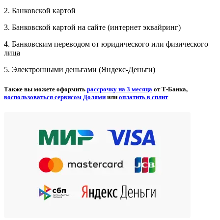
2. Банковской картой
3. Банковской картой на сайте (интернет эквайринг)
4. Банковским переводом от юридического или физического
лица
5. Электронными деньгами (Яндекс-Деньги)
Также вы можете оформить
рассрочку на 3 месяца
от Т-Банка,
воспользоваться сервисом Долями
или
оплатить в сплит