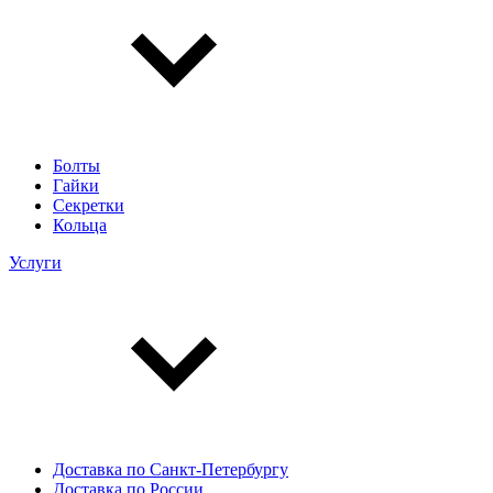
Болты
Гайки
Секретки
Кольца
Услуги
Доставка по Санкт-Петербургу
Доставка по России