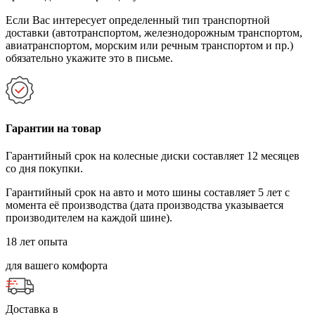
Если Вас интересует определенный тип транспортной
доставки (автотранспортом, железнодорожным транспортом,
авиатранспортом, морским или речным транспортом и пр.)
обязательно укажите это в письме.
Гарантии на товар
Гарантийный срок на колесные диски составляет 12 месяцев
со дня покупки.
Гарантийный срок на авто и мото шины составляет 5 лет с
момента её производства (дата производства указывается
производителем на каждой шине).
18 лет опыта
для вашего комфорта
Доставка в