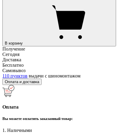
В корзину
Получение
Сегодня
Доставка
Бесплатно
Самовывоз
110 пунктов
выдачи с шиномонтажом
Оплата и доставка
Оплата
Вы можете оплатить заказанный товар:
1. Наличными