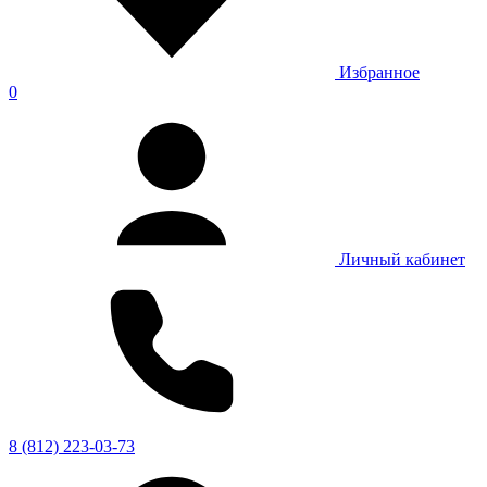
Избранное
0
Личный кабинет
8 (812) 223-03-73