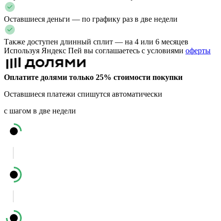
Оставшиеся деньги — по графику раз в две недели
Также доступен длинный сплит — на 4 или 6 месяцев
Используя Яндекс Пей вы соглашаетесь с условиями
оферты
Оплатите долями только 25% стоимости покупки
Оставшиеся платежи спишутся автоматически
с шагом в две недели