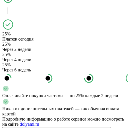
25%
Платеж сегодня
25%
Через 2 недели
25%
Через 4 недели
25%
Через 6 недель
Оплачивайте покупки частями — по 25% каждые 2 недели
Никаких дополнительных платежей — как обычная оплата
картой
Подробную информацию о работе сервиса можно посмотреть
на сайте
dolyami.ru