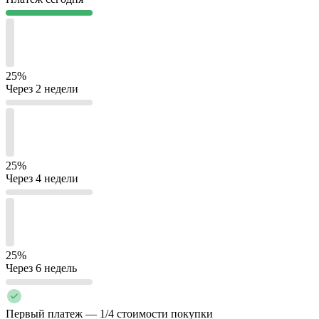
25%
Через 2 недели
25%
Через 4 недели
25%
Через 6 недель
Первый платеж — 1/4 стоимости покупки