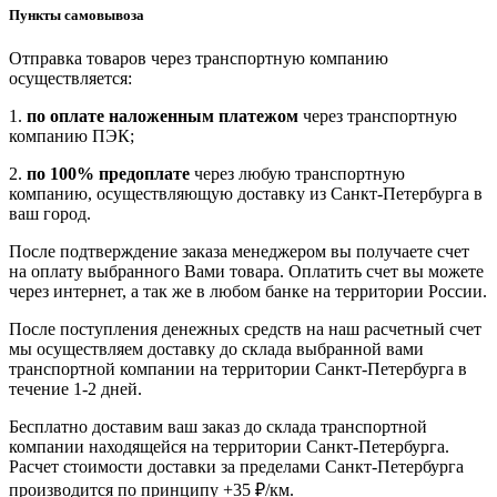
Пункты самовывоза
Отправка товаров через транспортную компанию
осуществляется:
1.
по оплате наложенным платежом
через транспортную
компанию ПЭК;
2.
по 100% предоплате
через любую транспортную
компанию, осуществляющую доставку из Санкт-Петербурга в
ваш город.
После подтверждение заказа менеджером вы получаете счет
на оплату выбранного Вами товара. Оплатить счет вы можете
через интернет, а так же в любом банке на территории России.
После поступления денежных средств на наш расчетный счет
мы осуществляем доставку до склада выбранной вами
транспортной компании на территории Санкт-Петербурга в
течение 1-2 дней.
Бесплатно доставим ваш заказ до склада транспортной
компании находящейся на территории Санкт-Петербурга.
Расчет стоимости доставки за пределами Санкт-Петербурга
производится по принципу +35 ₽/км.