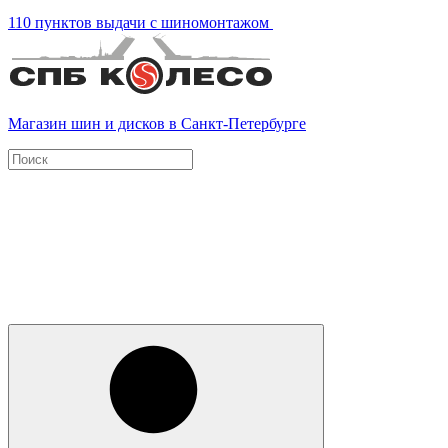
110 пунктов выдачи с шиномонтажом
Магазин шин и дисков в Санкт-Петербурге