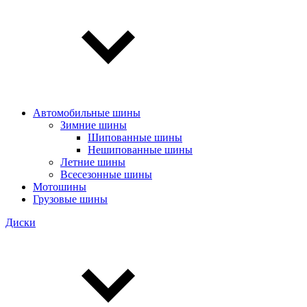
Автомобильные шины
Зимние шины
Шипованные шины
Нешипованные шины
Летние шины
Всесезонные шины
Мотошины
Грузовые шины
Диски