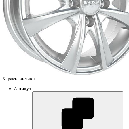
Характеристики
Артикул