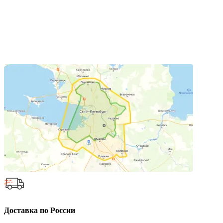
Доставка по России