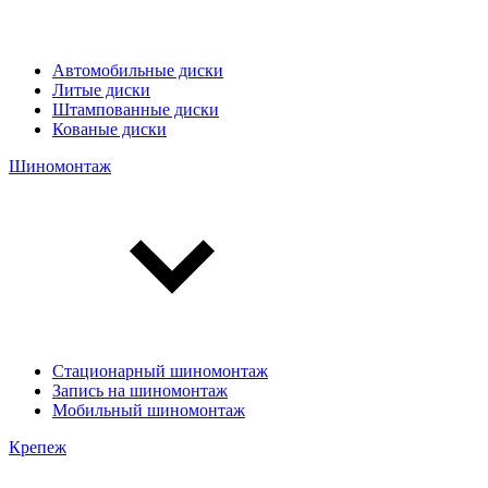
Автомобильные диски
Литые диски
Штампованные диски
Кованые диски
Шиномонтаж
Стационарный шиномонтаж
Запись на шиномонтаж
Мобильный шиномонтаж
Крепеж