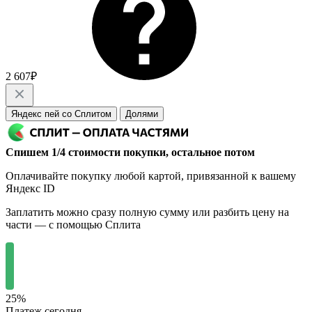
2 607₽
Яндекс пей со Сплитом
Долями
Спишем 1/4 стоимости покупки, остальное потом
Оплачивайте покупку любой картой, привязанной к вашему
Яндекс ID
Заплатить можно сразу полную сумму или разбить цену на
части — с помощью Сплита
25%
Платеж сегодня