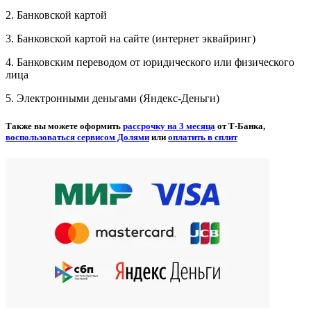
2. Банковской картой
3. Банковской картой на сайте (интернет эквайринг)
4. Банковским переводом от юридического или физического
лица
5. Электронными деньгами (Яндекс-Деньги)
Также вы можете оформить
рассрочку на 3 месяца
от Т-Банка,
воспользоваться сервисом Долями
или
оплатить в сплит