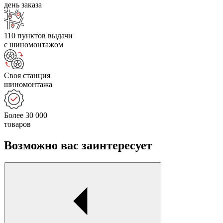
день заказа
110 пунктов выдачи
с шиномонтажом
Своя станция
шиномонтажа
Более 30 000
товаров
Возможно вас заинтересует