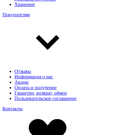
Хранение
Покупателям
Отзывы
Информация о нас
Акции
Оплата и получение
Гарантии, возврат, обмен
Пользовательское соглашение
Контакты