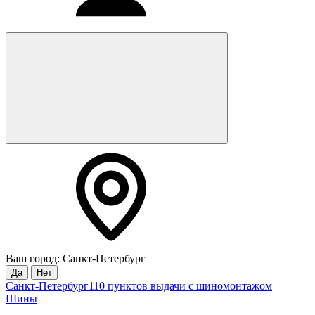
Ваш город: Санкт-Петербург
Да
Нет
Санкт-Петербург
110 пунктов выдачи с шиномонтажом
Шины