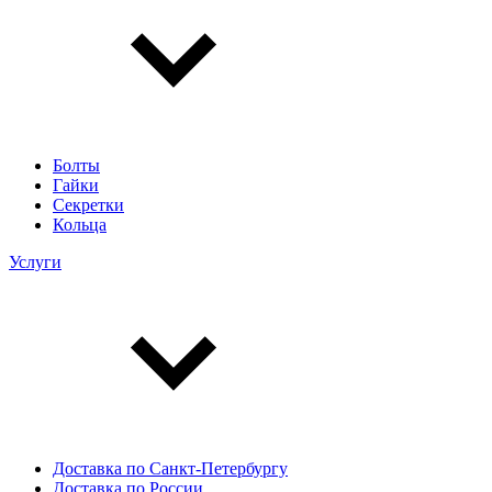
Болты
Гайки
Секретки
Кольца
Услуги
Доставка по Санкт-Петербургу
Доставка по России