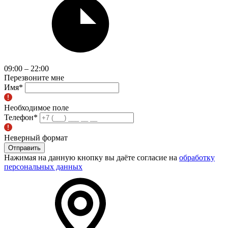
09:00 – 22:00
Перезвоните мне
Имя
*
Необходимое поле
Телефон
*
Неверный формат
Отправить
Нажимая на данную кнопку вы даёте согласие на
обработку
персональных данных