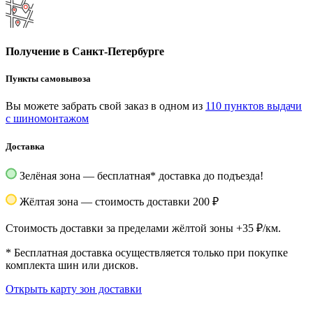
Получение в Санкт-Петербурге
Пункты самовывоза
Вы можете забрать свой заказ в одном из
110 пунктов выдачи
с шиномонтажом
Доставка
Зелёная зона — бесплатная
*
доставка до подъезда!
Жёлтая зона — стоимость доставки 200 ₽
Стоимость доставки за пределами жёлтой зоны +35 ₽/км.
*
Бесплатная доставка осуществляется только при покупке
комплекта шин или дисков.
Открыть карту зон доставки