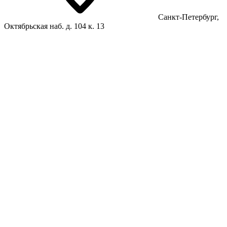
Санкт-Петербург,
Октябрьская наб. д. 104 к. 13