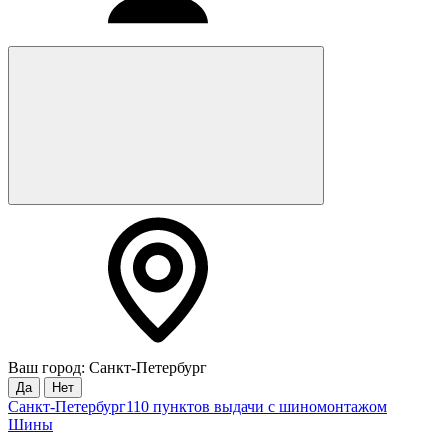
Ваш город: Санкт-Петербург
Да
Нет
Санкт-Петербург
110 пунктов выдачи с шиномонтажом
Шины