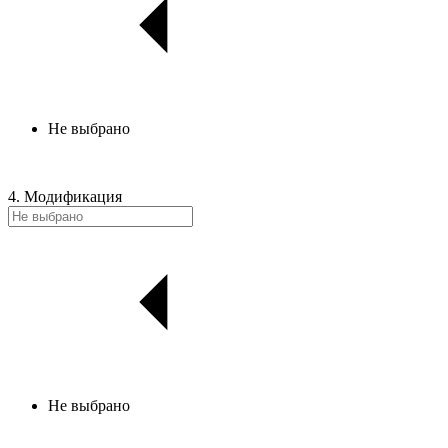
Не выбрано
4. Модификация
Не выбрано