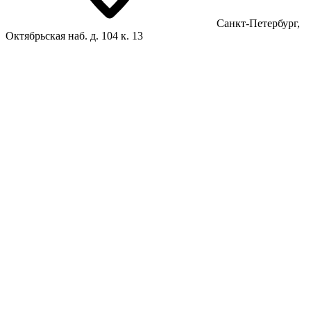
Санкт-Петербург,
Октябрьская наб. д. 104 к. 13