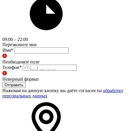
09:00 – 22:00
Перезвоните мне
Имя
*
Необходимое поле
Телефон
*
Неверный формат
Отправить
Нажимая на данную кнопку вы даёте согласие на
обработку
персональных данных