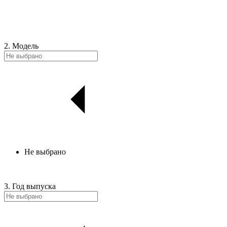
2. Модель
Не выбрано
3. Год выпуска