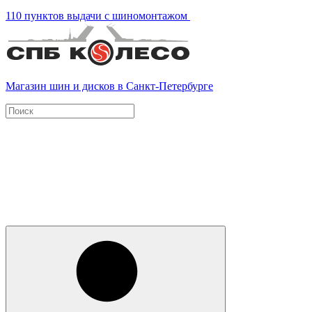
110 пунктов выдачи с шиномонтажом
Магазин шин и дисков в Санкт-Петербурге