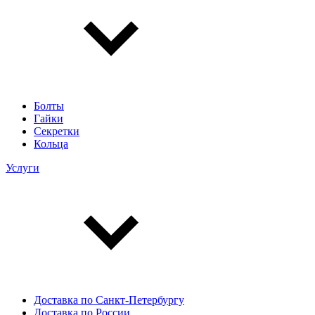
Болты
Гайки
Секретки
Кольца
Услуги
Доставка по Санкт-Петербургу
Доставка по России