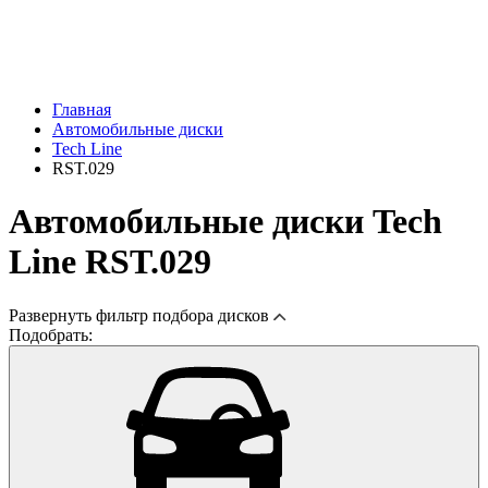
Главная
Автомобильные диски
Tech Line
RST.029
Автомобильные диски Tech
Line RST.029
Развернуть
фильтр подбора дисков
Подобрать: