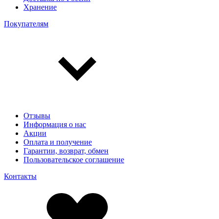
Хранение
Покупателям
Отзывы
Информация о нас
Акции
Оплата и получение
Гарантии, возврат, обмен
Пользовательское соглашение
Контакты