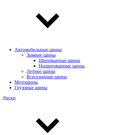
Автомобильные шины
Зимние шины
Шипованные шины
Нешипованные шины
Летние шины
Всесезонные шины
Мотошины
Грузовые шины
Диски