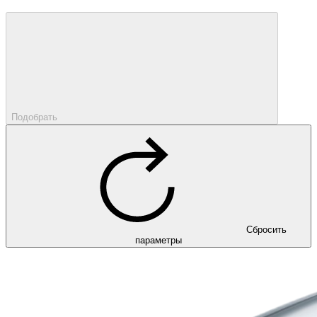
Подобрать
Сбросить
параметры