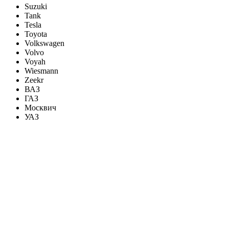
Suzuki
Tank
Tesla
Toyota
Volkswagen
Volvo
Voyah
Wiesmann
Zeekr
ВАЗ
ГАЗ
Москвич
УАЗ