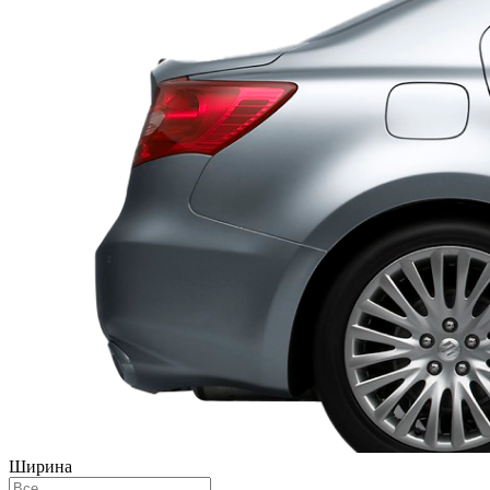
Ширина