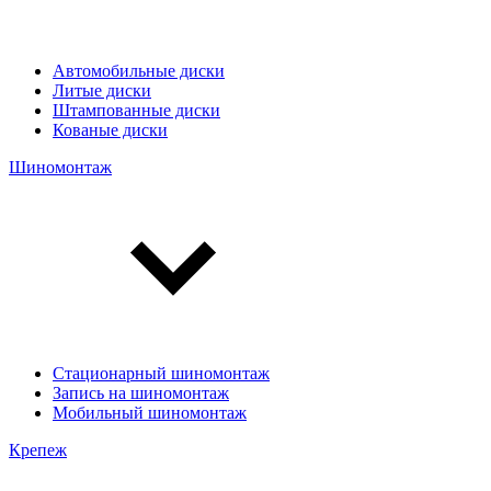
Автомобильные диски
Литые диски
Штампованные диски
Кованые диски
Шиномонтаж
Стационарный шиномонтаж
Запись на шиномонтаж
Мобильный шиномонтаж
Крепеж