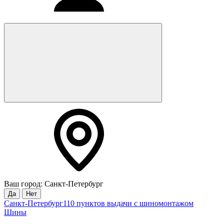
Ваш город: Санкт-Петербург
Да
Нет
Санкт-Петербург
110 пунктов выдачи с шиномонтажом
Шины