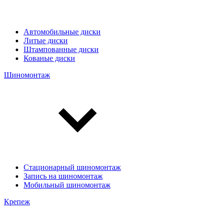
Автомобильные диски
Литые диски
Штампованные диски
Кованые диски
Шиномонтаж
Стационарный шиномонтаж
Запись на шиномонтаж
Мобильный шиномонтаж
Крепеж