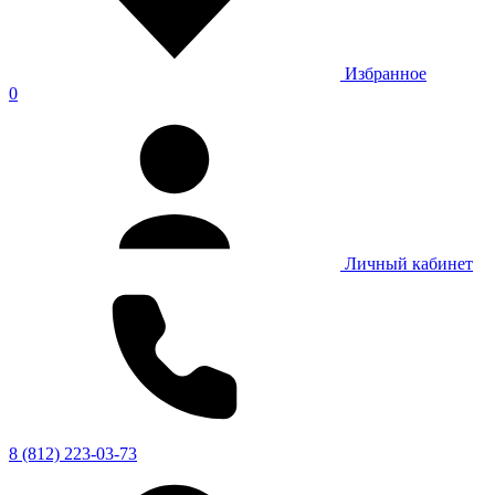
Избранное
0
Личный кабинет
8 (812) 223-03-73