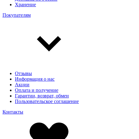
Хранение
Покупателям
Отзывы
Информация о нас
Акции
Оплата и получение
Гарантии, возврат, обмен
Пользовательское соглашение
Контакты