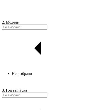
2. Модель
Не выбрано
3. Год выпуска