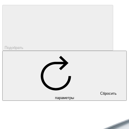
Подобрать
Сбросить
параметры