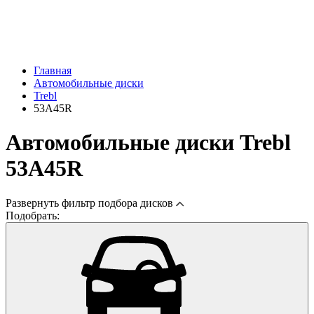
Главная
Автомобильные диски
Trebl
53A45R
Автомобильные диски Trebl
53A45R
Развернуть
фильтр подбора дисков
Подобрать: