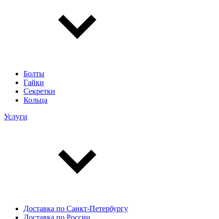
Болты
Гайки
Секретки
Кольца
Услуги
Доставка по Санкт-Петербургу
Доставка по России