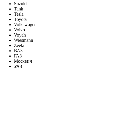
Suzuki
Tank
Tesla
Toyota
Volkswagen
Volvo
Voyah
Wiesmann
Zeekr
ВАЗ
ГАЗ
Москвич
УАЗ