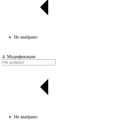
Не выбрано
4. Модификация
Не выбрано