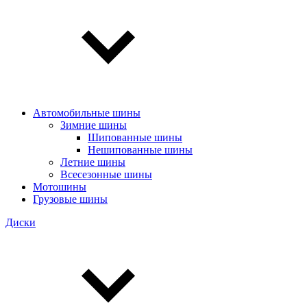
Автомобильные шины
Зимние шины
Шипованные шины
Нешипованные шины
Летние шины
Всесезонные шины
Мотошины
Грузовые шины
Диски