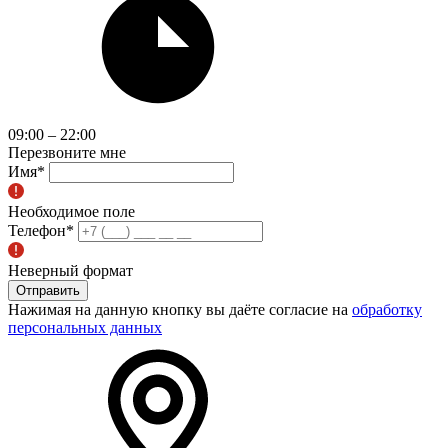
09:00 – 22:00
Перезвоните мне
Имя
*
Необходимое поле
Телефон
*
Неверный формат
Отправить
Нажимая на данную кнопку вы даёте согласие на
обработку
персональных данных