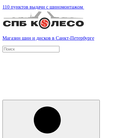
110 пунктов выдачи с шиномонтажом
Магазин шин и дисков в Санкт-Петербурге