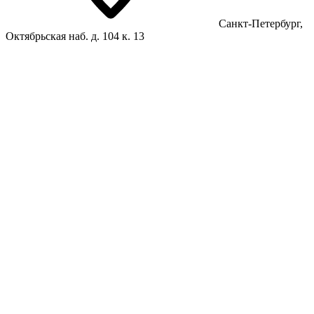
Санкт-Петербург,
Октябрьская наб. д. 104 к. 13