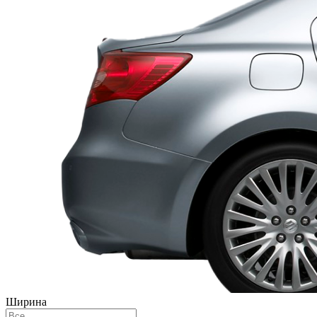
Ширина