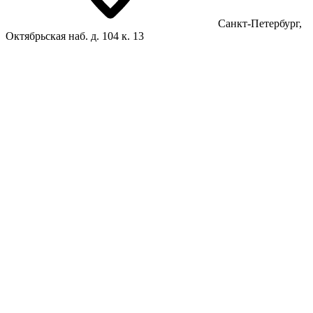
Санкт-Петербург,
Октябрьская наб. д. 104 к. 13