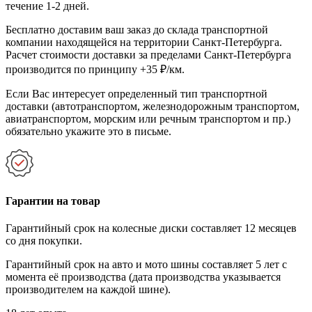
течение 1-2 дней.
Бесплатно доставим ваш заказ до склада транспортной
компании находящейся на территории Санкт-Петербурга.
Расчет стоимости доставки за пределами Санкт-Петербурга
производится по принципу +35 ₽/км.
Если Вас интересует определенный тип транспортной
доставки (автотранспортом, железнодорожным транспортом,
авиатранспортом, морским или речным транспортом и пр.)
обязательно укажите это в письме.
Гарантии на товар
Гарантийный срок на колесные диски составляет 12 месяцев
со дня покупки.
Гарантийный срок на авто и мото шины составляет 5 лет с
момента её производства (дата производства указывается
производителем на каждой шине).