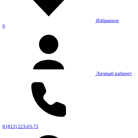
Избранное
0
Личный кабинет
8 (812) 223-03-73