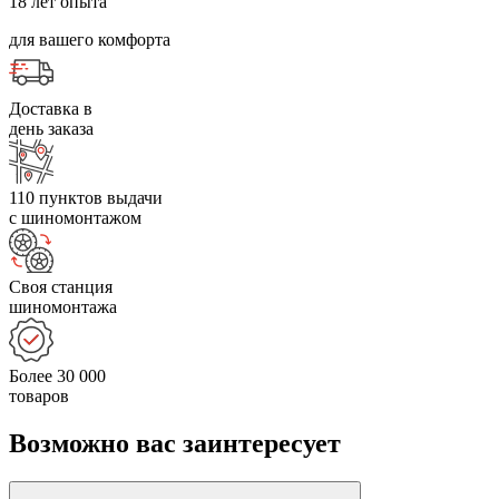
18 лет опыта
для вашего комфорта
Доставка в
день заказа
110 пунктов выдачи
с шиномонтажом
Своя станция
шиномонтажа
Более 30 000
товаров
Возможно вас заинтересует