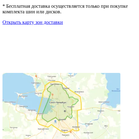
*
Бесплатная доставка осуществляется только при покупке
комплекта шин или дисков.
Открыть карту зон доставки