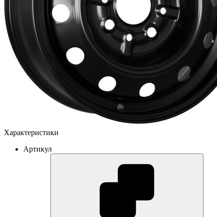
Характеристики
Артикул