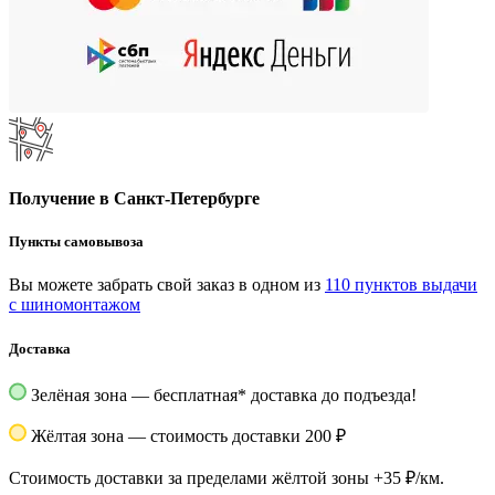
Получение в Санкт-Петербурге
Пункты самовывоза
Вы можете забрать свой заказ в одном из
110 пунктов выдачи
с шиномонтажом
Доставка
Зелёная зона — бесплатная
*
доставка до подъезда!
Жёлтая зона — стоимость доставки 200 ₽
Стоимость доставки за пределами жёлтой зоны +35 ₽/км.