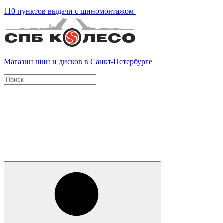
110 пунктов выдачи с шиномонтажом
Магазин шин и дисков в Санкт-Петербурге