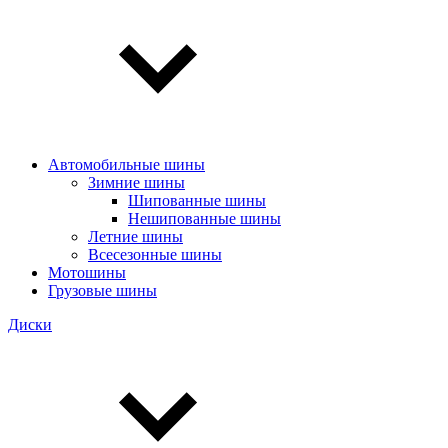
Автомобильные шины
Зимние шины
Шипованные шины
Нешипованные шины
Летние шины
Всесезонные шины
Мотошины
Грузовые шины
Диски