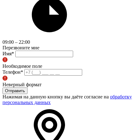
09:00 – 22:00
Перезвоните мне
Имя
*
Необходимое поле
Телефон
*
Неверный формат
Отправить
Нажимая на данную кнопку вы даёте согласие на
обработку
персональных данных