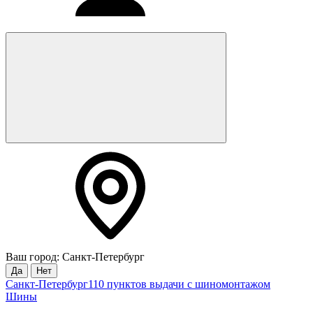
Ваш город: Санкт-Петербург
Да
Нет
Санкт-Петербург
110 пунктов выдачи с шиномонтажом
Шины