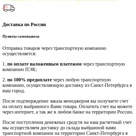
Доставка по России
Пункты самовывоза
Отправка товаров через транспортную компанию
осуществляется:
1.
по оплате наложенным платежом
через транспортную
компанию ПЭК;
2.
по 100% предоплате
через любую транспортную
компанию, осуществляющую доставку из Санкт-Петербурга в
ваш город.
После подтверждение заказа менеджером вы получаете счет
на оплату выбранного Вами товара. Оплатить счет вы можете
через интернет, а так же в любом банке на территории России.
После поступления денежных средств на наш расчетный счет
мы осуществляем доставку до склада выбранной вами
транспортной компании на территории Санкт-Петербурга в