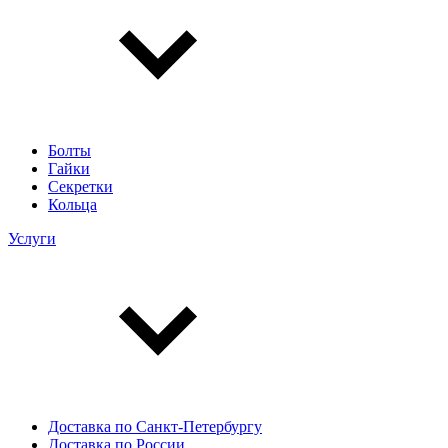
Болты
Гайки
Секретки
Кольца
Услуги
Доставка по Санкт-Петербургу
Доставка по России