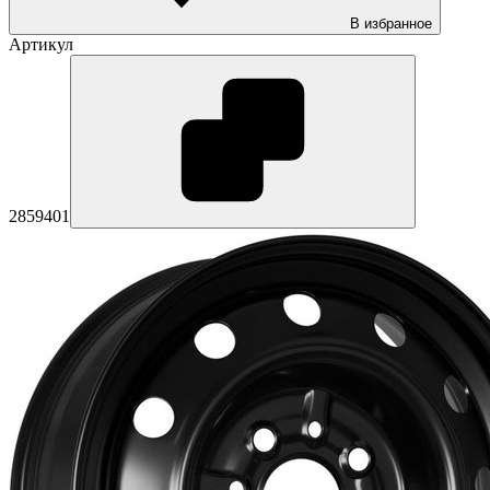
В избранное
Артикул
2859401