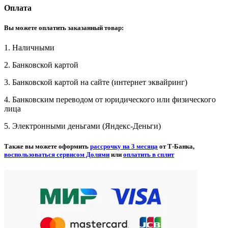
Оплата
Вы можете оплатить заказанный товар:
1. Наличными
2. Банковской картой
3. Банковской картой на сайте (интернет эквайринг)
4. Банковским переводом от юридического или физического
лица
5. Электронными деньгами (Яндекс-Деньги)
Также вы можете оформить
рассрочку на 3 месяца
от Т-Банка,
воспользоваться сервисом Долями
или
оплатить в сплит