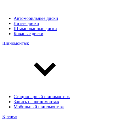
Автомобильные диски
Литые диски
Штампованные диски
Кованые диски
Шиномонтаж
Стационарный шиномонтаж
Запись на шиномонтаж
Мобильный шиномонтаж
Крепеж