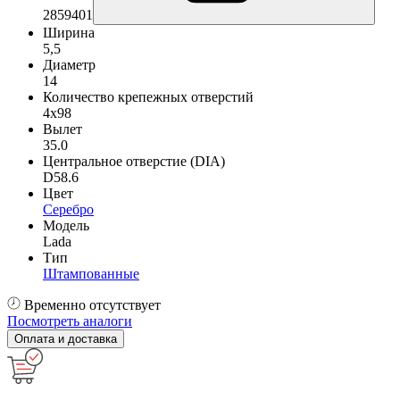
2859401
Ширина
5,5
Диаметр
14
Количество крепежных отверстий
4x98
Вылет
35.0
Центральное отверстие (DIA)
D58.6
Цвет
Серебро
Модель
Lada
Тип
Штампованные
Временно отсутствует
Посмотреть аналоги
Оплата и доставка