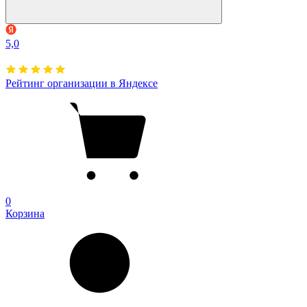
5,0
Рейтинг организации в Яндексе
0
Корзина