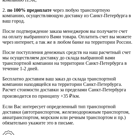
2.
по 100% предоплате
через любую транспортную
компанию, осуществляющую доставку из Санкт-Петербурга в
ваш город.
После подтверждение заказа менеджером вы получаете счет
на оплату выбранного Вами товара. Оплатить счет вы можете
через интернет, а так же в любом банке на территории России.
После поступления денежных средств на наш расчетный счет
мы осуществляем доставку до склада выбранной вами
транспортной компании на территории Санкт-Петербурга в
течение 1-2 дней.
Бесплатно доставим ваш заказ до склада транспортной
компании находящейся на территории Санкт-Петербурга.
Расчет стоимости доставки за пределами Санкт-Петербурга
производится по принципу +35 ₽/км.
Если Вас интересует определенный тип транспортной
доставки (автотранспортом, железнодорожным транспортом,
авиатранспортом, морским или речным транспортом и пр.)
обязательно укажите это в письме.