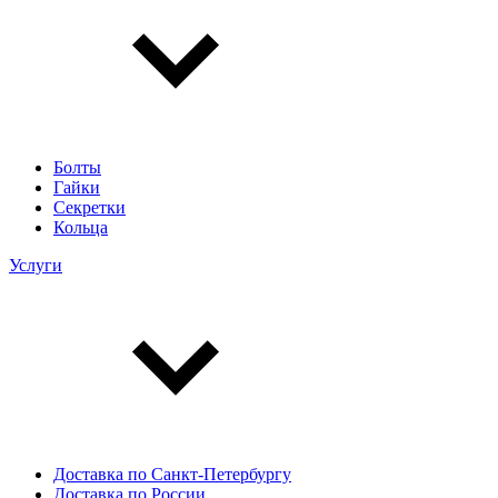
Болты
Гайки
Секретки
Кольца
Услуги
Доставка по Санкт-Петербургу
Доставка по России