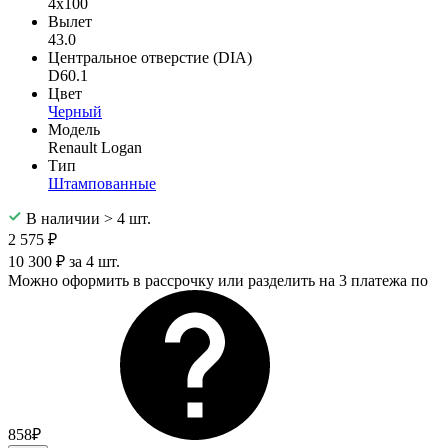
4x100
Вылет
43.0
Центральное отверстие (DIA)
D60.1
Цвет
Черный
Модель
Renault Logan
Тип
Штампованные
В наличии > 4 шт.
2 575 ₽
10 300 ₽ за 4 шт.
Можно оформить в рассрочку или разделить на 3 платежа по
858₽