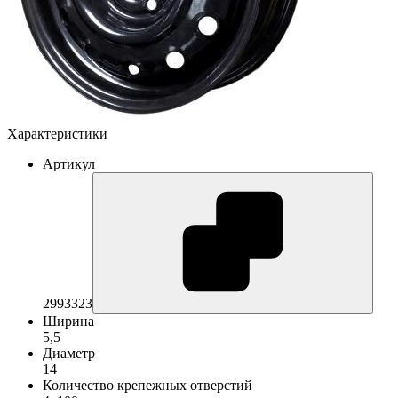
Характеристики
Артикул
2993323
Ширина
5,5
Диаметр
14
Количество крепежных отверстий