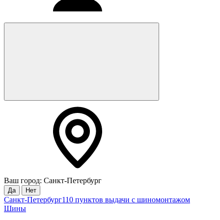
Ваш город: Санкт-Петербург
Да
Нет
Санкт-Петербург
110 пунктов выдачи с шиномонтажом
Шины