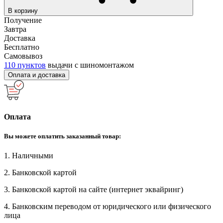
В корзину
Получение
Завтра
Доставка
Бесплатно
Самовывоз
110 пунктов
выдачи с шиномонтажом
Оплата и доставка
Оплата
Вы можете оплатить заказанный товар:
1. Наличными
2. Банковской картой
3. Банковской картой на сайте (интернет эквайринг)
4. Банковским переводом от юридического или физического
лица