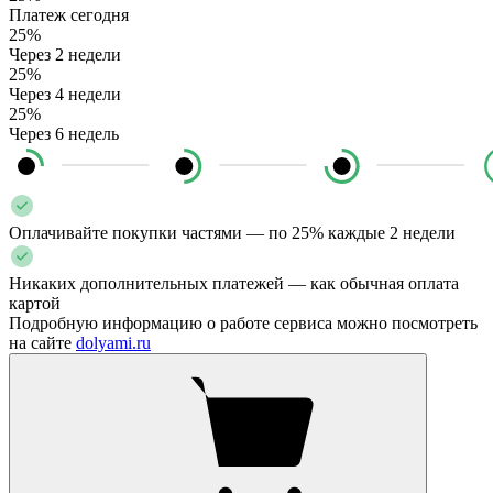
Платеж сегодня
25%
Через 2 недели
25%
Через 4 недели
25%
Через 6 недель
Оплачивайте покупки частями — по 25% каждые 2 недели
Никаких дополнительных платежей — как обычная оплата
картой
Подробную информацию о работе сервиса можно посмотреть
на сайте
dolyami.ru