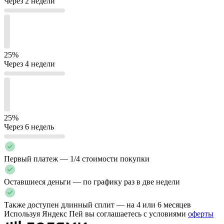
Через 2 недели
25%
Через 4 недели
25%
Через 6 недель
Первый платеж — 1/4 стоимости покупки
Оставшиеся деньги — по графику раз в две недели
Также доступен длинный сплит — на 4 или 6 месяцев
Используя Яндекс Пей вы соглашаетесь с условиями
оферты