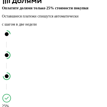
Оплатите долями только 25% стоимости покупки
Оставшиеся платежи спишутся автоматически
с шагом в две недели
25%