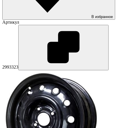
В избранное
Артикул
2993323