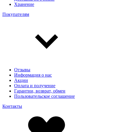
Хранение
Покупателям
Отзывы
Информация о нас
Акции
Оплата и получение
Гарантии, возврат, обмен
Пользовательское соглашение
Контакты