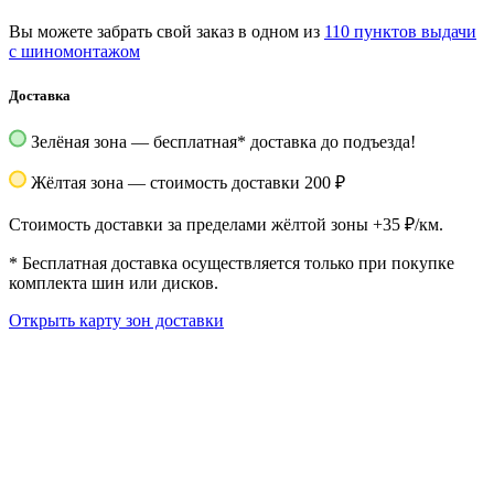
Вы можете забрать свой заказ в одном из
110 пунктов выдачи
с шиномонтажом
Доставка
Зелёная зона — бесплатная
*
доставка до подъезда!
Жёлтая зона — стоимость доставки 200 ₽
Стоимость доставки за пределами жёлтой зоны +35 ₽/км.
*
Бесплатная доставка осуществляется только при покупке
комплекта шин или дисков.
Открыть карту зон доставки