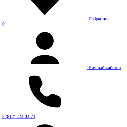
Избранное
0
Личный кабинет
8 (812) 223-03-73