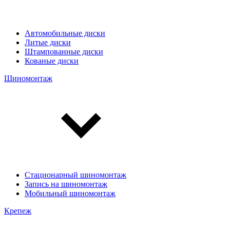
Автомобильные диски
Литые диски
Штампованные диски
Кованые диски
Шиномонтаж
Стационарный шиномонтаж
Запись на шиномонтаж
Мобильный шиномонтаж
Крепеж