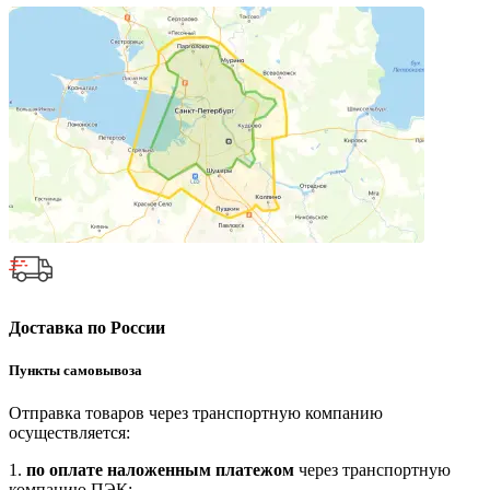
Доставка по России
Пункты самовывоза
Отправка товаров через транспортную компанию
осуществляется:
1.
по оплате наложенным платежом
через транспортную
компанию ПЭК;