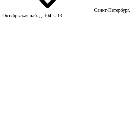
Санкт-Петербург,
Октябрьская наб. д. 104 к. 13