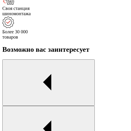
Своя станция
шиномонтажа
Более 30 000
товаров
Возможно вас заинтересует