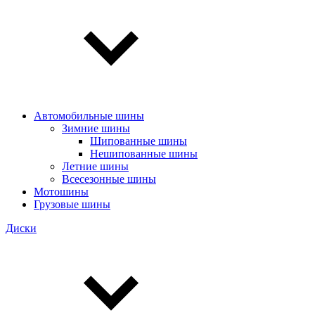
Автомобильные шины
Зимние шины
Шипованные шины
Нешипованные шины
Летние шины
Всесезонные шины
Мотошины
Грузовые шины
Диски