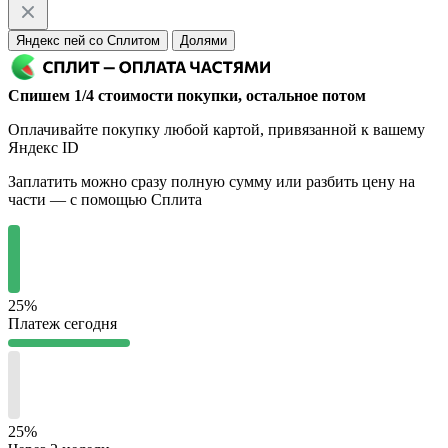
Яндекс пей со Сплитом
Долями
Спишем 1/4 стоимости покупки, остальное потом
Оплачивайте покупку любой картой, привязанной к вашему
Яндекс ID
Заплатить можно сразу полную сумму или разбить цену на
части — с помощью Сплита
25%
Платеж сегодня
25%