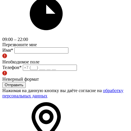
09:00 – 22:00
Перезвоните мне
Имя
*
Необходимое поле
Телефон
*
Неверный формат
Отправить
Нажимая на данную кнопку вы даёте согласие на
обработку
персональных данных