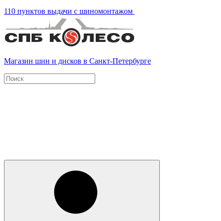
110 пунктов выдачи с шиномонтажом
Магазин шин и дисков в Санкт-Петербурге