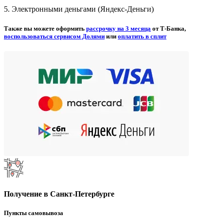
5. Электронными деньгами (Яндекс-Деньги)
Также вы можете оформить
рассрочку на 3 месяца
от Т-Банка,
воспользоваться сервисом Долями
или
оплатить в сплит
Получение в Санкт-Петербурге
Пункты самовывоза