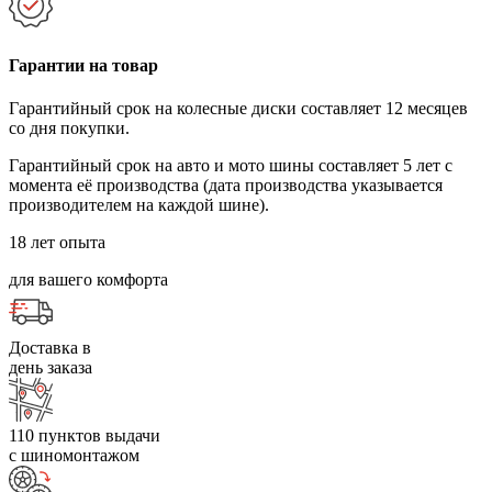
Гарантии на товар
Гарантийный срок на колесные диски составляет 12 месяцев
со дня покупки.
Гарантийный срок на авто и мото шины составляет 5 лет с
момента её производства (дата производства указывается
производителем на каждой шине).
18 лет опыта
для вашего комфорта
Доставка в
день заказа
110 пунктов выдачи
с шиномонтажом