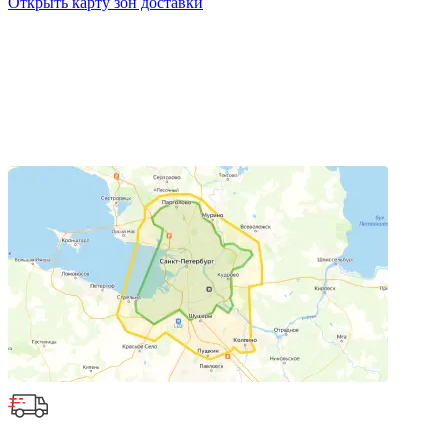
Открыть карту зон доставки