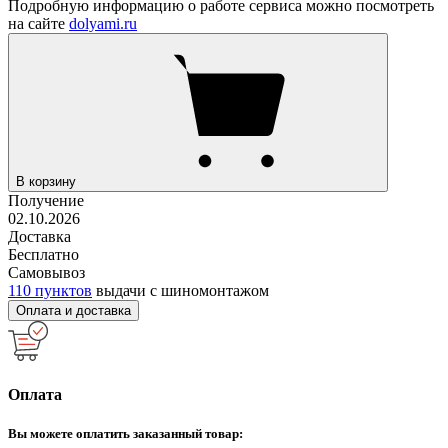
Подробную информацию о работе сервиса можно посмотреть
на сайте
dolyami.ru
В корзину
Получение
02.10.2026
Доставка
Бесплатно
Самовывоз
110 пунктов
выдачи с шиномонтажом
Оплата и доставка
Оплата
Вы можете оплатить заказанный товар: