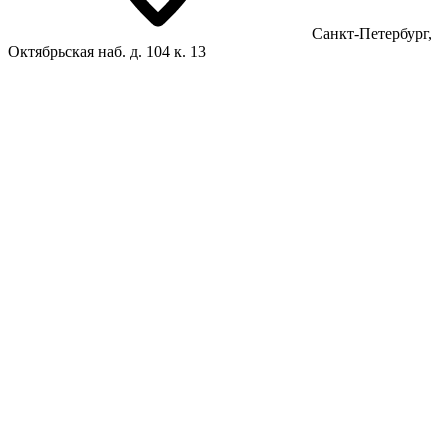
Санкт-Петербург,
Октябрьская наб. д. 104 к. 13