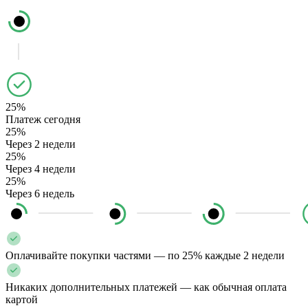
25%
Платеж сегодня
25%
Через 2 недели
25%
Через 4 недели
25%
Через 6 недель
Оплачивайте покупки частями — по 25% каждые 2 недели
Никаких дополнительных платежей — как обычная оплата
картой