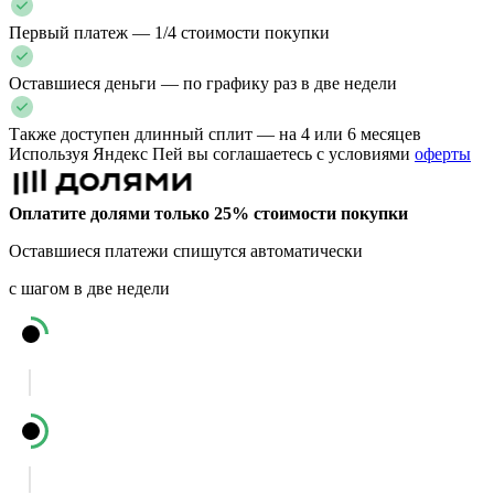
Первый платеж — 1/4 стоимости покупки
Оставшиеся деньги — по графику раз в две недели
Также доступен длинный сплит — на 4 или 6 месяцев
Используя Яндекс Пей вы соглашаетесь с условиями
оферты
Оплатите долями только 25% стоимости покупки
Оставшиеся платежи спишутся автоматически
с шагом в две недели