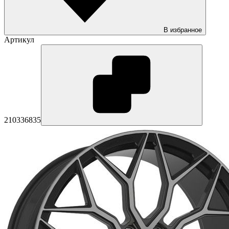
В избранное
Артикул
210336835