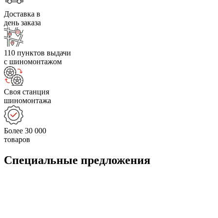
Доставка в
день заказа
110 пунктов выдачи
с шиномонтажом
Своя станция
шиномонтажа
Более 30 000
товаров
Специальные предложения