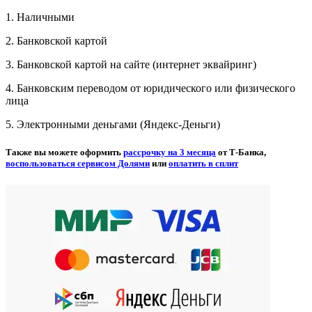
1. Наличными
2. Банковской картой
3. Банковской картой на сайте (интернет эквайринг)
4. Банковским переводом от юридического или физического
лица
5. Электронными деньгами (Яндекс-Деньги)
Также вы можете оформить
рассрочку на 3 месяца
от Т-Банка,
воспользоваться сервисом Долями
или
оплатить в сплит