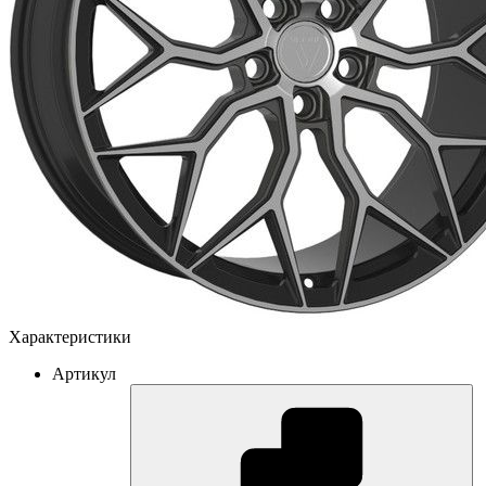
Характеристики
Артикул