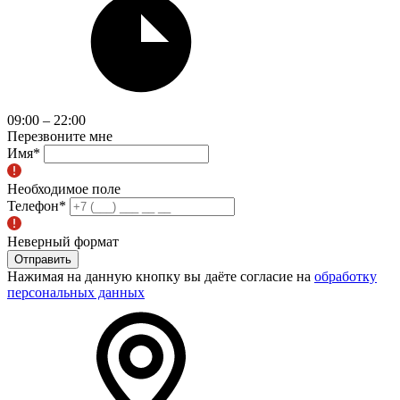
09:00 – 22:00
Перезвоните мне
Имя
*
Необходимое поле
Телефон
*
Неверный формат
Отправить
Нажимая на данную кнопку вы даёте согласие на
обработку
персональных данных