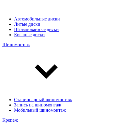
Автомобильные диски
Литые диски
Штампованные диски
Кованые диски
Шиномонтаж
Стационарный шиномонтаж
Запись на шиномонтаж
Мобильный шиномонтаж
Крепеж