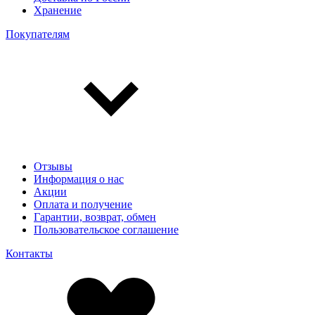
Хранение
Покупателям
Отзывы
Информация о нас
Акции
Оплата и получение
Гарантии, возврат, обмен
Пользовательское соглашение
Контакты