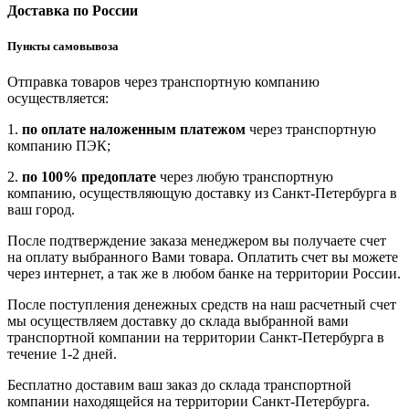
Доставка по России
Пункты самовывоза
Отправка товаров через транспортную компанию
осуществляется:
1.
по оплате наложенным платежом
через транспортную
компанию ПЭК;
2.
по 100% предоплате
через любую транспортную
компанию, осуществляющую доставку из Санкт-Петербурга в
ваш город.
После подтверждение заказа менеджером вы получаете счет
на оплату выбранного Вами товара. Оплатить счет вы можете
через интернет, а так же в любом банке на территории России.
После поступления денежных средств на наш расчетный счет
мы осуществляем доставку до склада выбранной вами
транспортной компании на территории Санкт-Петербурга в
течение 1-2 дней.
Бесплатно доставим ваш заказ до склада транспортной
компании находящейся на территории Санкт-Петербурга.