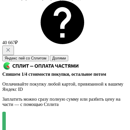
40 667₽
Яндекс пей со Сплитом
Долями
Спишем 1/4 стоимости покупки, остальное потом
Оплачивайте покупку любой картой, привязанной к вашему
Яндекс ID
Заплатить можно сразу полную сумму или разбить цену на
части — с помощью Сплита