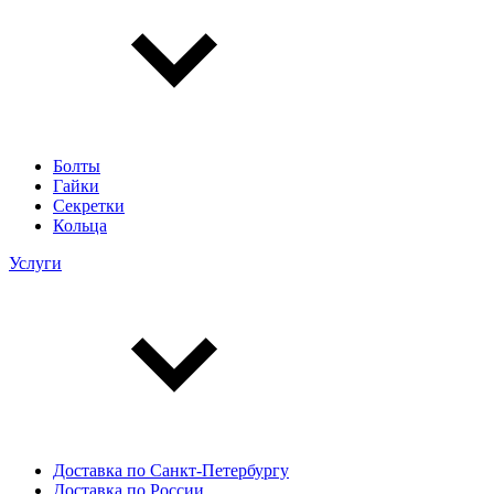
Болты
Гайки
Секретки
Кольца
Услуги
Доставка по Санкт-Петербургу
Доставка по России