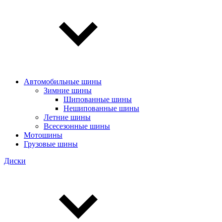
Автомобильные шины
Зимние шины
Шипованные шины
Нешипованные шины
Летние шины
Всесезонные шины
Мотошины
Грузовые шины
Диски