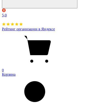
5,0
Рейтинг организации в Яндексе
0
Корзина