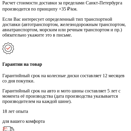
Расчет стоимости доставки за пределами Санкт-Петербурга
производится по принципу +35 ₽/км.
Если Вас интересует определенный тип транспортной
доставки (автотранспортом, железнодорожным транспортом,
авиатранспортом, морским или речным транспортом и пр.)
обязательно укажите это в письме.
Гарантии на товар
Гарантийный срок на колесные диски составляет 12 месяцев
со дня покупки.
Гарантийный срок на авто и мото шины составляет 5 лет с
момента её производства (дата производства указывается
производителем на каждой шине).
18 лет опыта
для вашего комфорта