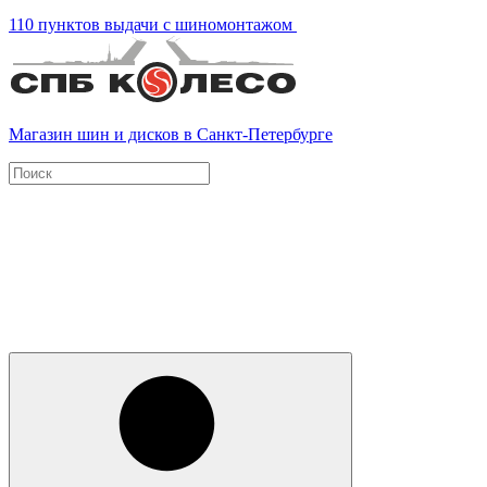
110 пунктов выдачи с шиномонтажом
Магазин шин и дисков в Санкт-Петербурге