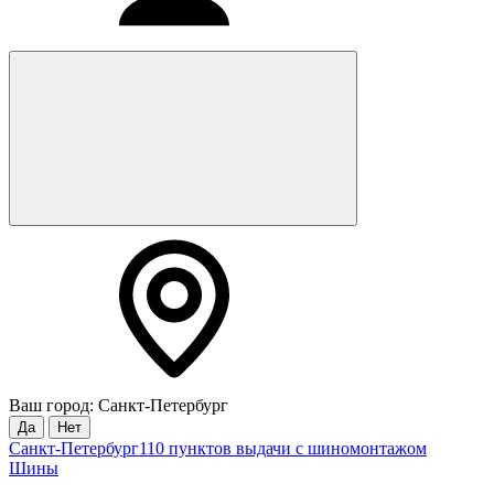
Ваш город: Санкт-Петербург
Да
Нет
Санкт-Петербург
110 пунктов выдачи с шиномонтажом
Шины