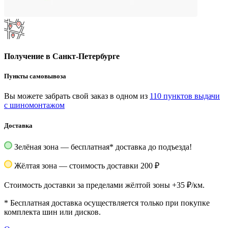
Получение в Санкт-Петербурге
Пункты самовывоза
Вы можете забрать свой заказ в одном из
110 пунктов выдачи
с шиномонтажом
Доставка
Зелёная зона — бесплатная
*
доставка до подъезда!
Жёлтая зона — стоимость доставки 200 ₽
Стоимость доставки за пределами жёлтой зоны +35 ₽/км.
*
Бесплатная доставка осуществляется только при покупке
комплекта шин или дисков.