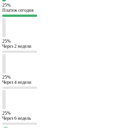
25%
Платеж сегодня
25%
Через 2 недели
25%
Через 4 недели
25%
Через 6 недель