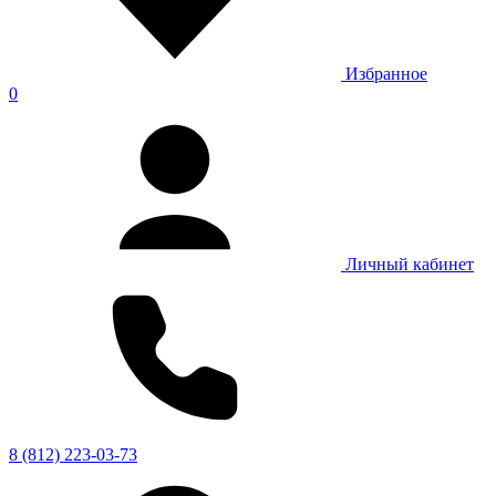
Избранное
0
Личный кабинет
8 (812) 223-03-73