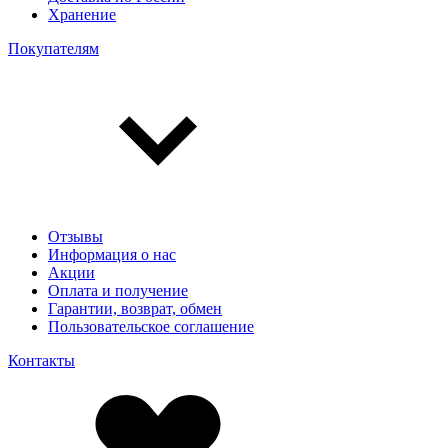
Хранение
Покупателям
Отзывы
Информация о нас
Акции
Оплата и получение
Гарантии, возврат, обмен
Пользовательское соглашение
Контакты