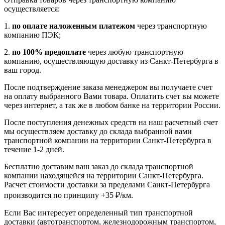
осуществляется:
1.
по оплате наложенным платежом
через транспортную
компанию ПЭК;
2.
по 100% предоплате
через любую транспортную
компанию, осуществляющую доставку из Санкт-Петербурга в
ваш город.
После подтверждение заказа менеджером вы получаете счет
на оплату выбранного Вами товара. Оплатить счет вы можете
через интернет, а так же в любом банке на территории России.
После поступления денежных средств на наш расчетный счет
мы осуществляем доставку до склада выбранной вами
транспортной компании на территории Санкт-Петербурга в
течение 1-2 дней.
Бесплатно доставим ваш заказ до склада транспортной
компании находящейся на территории Санкт-Петербурга.
Расчет стоимости доставки за пределами Санкт-Петербурга
производится по принципу +35 ₽/км.
Если Вас интересует определенный тип транспортной
доставки (автотранспортом, железнодорожным транспортом,