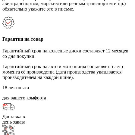
авиатранспортом, морским или речным транспортом и пр.)
обязательно укажите это в письме.
Гарантии на товар
Гарантийный срок на колесные диски составляет 12 месяцев
со дня покупки.
Гарантийный срок на авто и мото шины составляет 5 лет с
момента её производства (дата производства указывается
производителем на каждой шине).
18 лет опыта
для вашего комфорта
Доставка в
день заказа