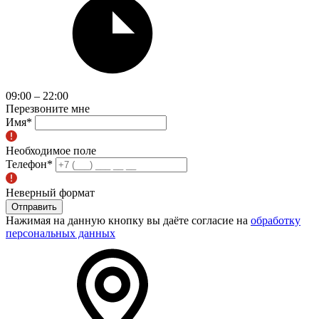
09:00 – 22:00
Перезвоните мне
Имя
*
Необходимое поле
Телефон
*
Неверный формат
Отправить
Нажимая на данную кнопку вы даёте согласие на
обработку
персональных данных