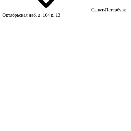
Санкт-Петербург,
Октябрьская наб. д. 104 к. 13