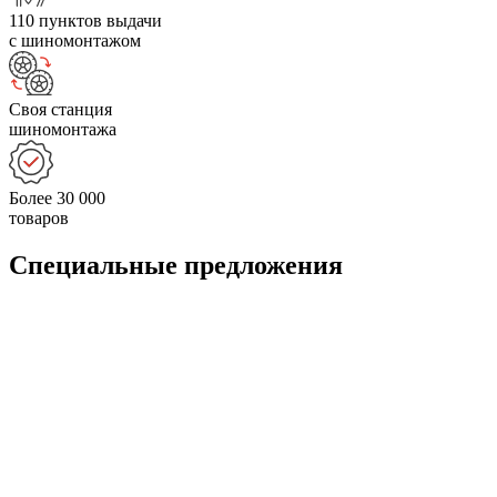
110 пунктов выдачи
с шиномонтажом
Своя станция
шиномонтажа
Более 30 000
товаров
Специальные предложения