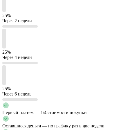
25%
Через 2 недели
25%
Через 4 недели
25%
Через 6 недель
Первый платеж — 1/4 стоимости покупки
Оставшиеся деньги — по графику раз в две недели