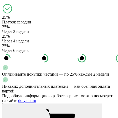
25%
Платеж сегодня
25%
Через 2 недели
25%
Через 4 недели
25%
Через 6 недель
Оплачивайте покупки частями — по 25% каждые 2 недели
Никаких дополнительных платежей — как обычная оплата
картой
Подробную информацию о работе сервиса можно посмотреть
на сайте
dolyami.ru