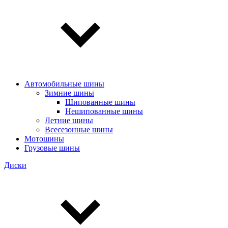
Автомобильные шины
Зимние шины
Шипованные шины
Нешипованные шины
Летние шины
Всесезонные шины
Мотошины
Грузовые шины
Диски