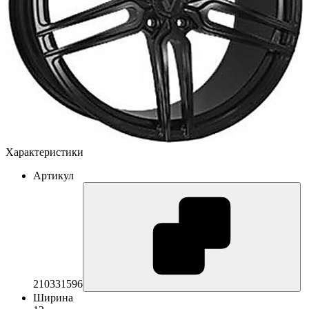
Характеристики
Артикул
210331596
Ширина