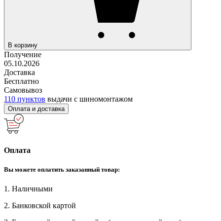
В корзину
Получение
05.10.2026
Доставка
Бесплатно
Самовывоз
110 пунктов
выдачи с шиномонтажом
Оплата и доставка
Оплата
Вы можете оплатить заказанный товар:
1. Наличными
2. Банковской картой