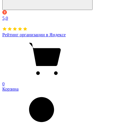
5,0
Рейтинг организации в Яндексе
0
Корзина