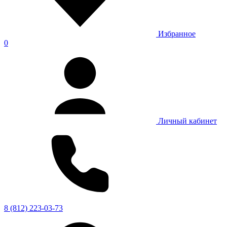
Избранное
0
Личный кабинет
8 (812) 223-03-73