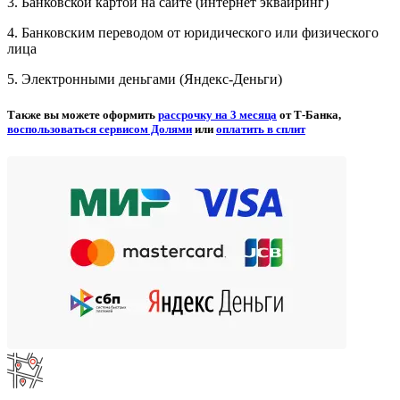
3. Банковской картой на сайте (интернет эквайринг)
4. Банковским переводом от юридического или физического
лица
5. Электронными деньгами (Яндекс-Деньги)
Также вы можете оформить
рассрочку на 3 месяца
от Т-Банка,
воспользоваться сервисом Долями
или
оплатить в сплит