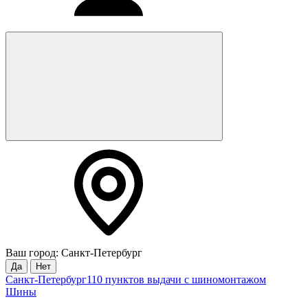
Ваш город: Санкт-Петербург
Да
Нет
Санкт-Петербург
110 пунктов выдачи с шиномонтажом
Шины