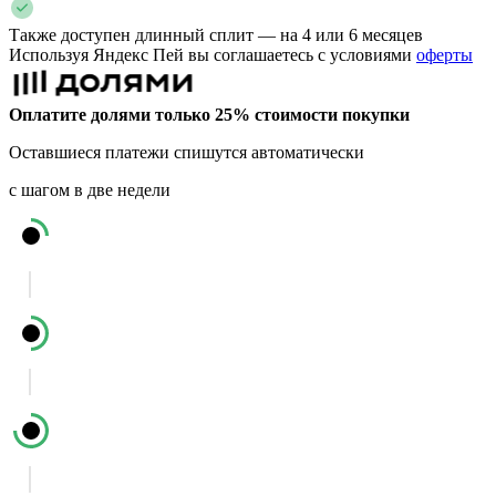
Также доступен длинный сплит — на 4 или 6 месяцев
Используя Яндекс Пей вы соглашаетесь с условиями
оферты
Оплатите долями только 25% стоимости покупки
Оставшиеся платежи спишутся автоматически
с шагом в две недели