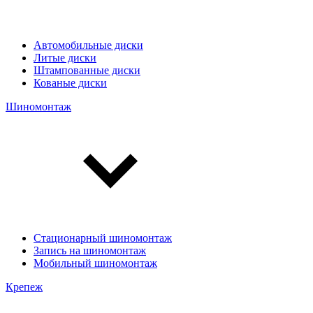
Автомобильные диски
Литые диски
Штампованные диски
Кованые диски
Шиномонтаж
Стационарный шиномонтаж
Запись на шиномонтаж
Мобильный шиномонтаж
Крепеж