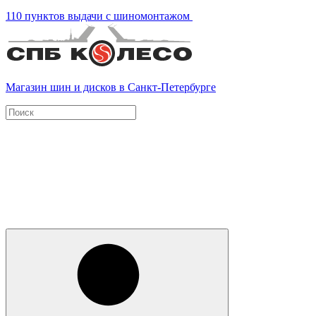
110 пунктов выдачи с шиномонтажом
Магазин шин и дисков в Санкт-Петербурге