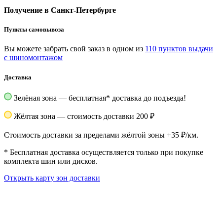
Получение в Санкт-Петербурге
Пункты самовывоза
Вы можете забрать свой заказ в одном из
110 пунктов выдачи
с шиномонтажом
Доставка
Зелёная зона — бесплатная
*
доставка до подъезда!
Жёлтая зона — стоимость доставки 200 ₽
Стоимость доставки за пределами жёлтой зоны +35 ₽/км.
*
Бесплатная доставка осуществляется только при покупке
комплекта шин или дисков.
Открыть карту зон доставки