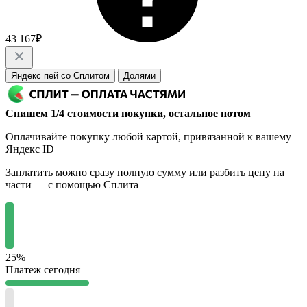
43 167₽
Яндекс пей со Сплитом
Долями
Спишем 1/4 стоимости покупки, остальное потом
Оплачивайте покупку любой картой, привязанной к вашему
Яндекс ID
Заплатить можно сразу полную сумму или разбить цену на
части — с помощью Сплита
25%
Платеж сегодня