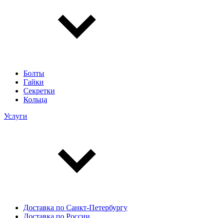
Болты
Гайки
Секретки
Кольца
Услуги
Доставка по Санкт-Петербургу
Доставка по России