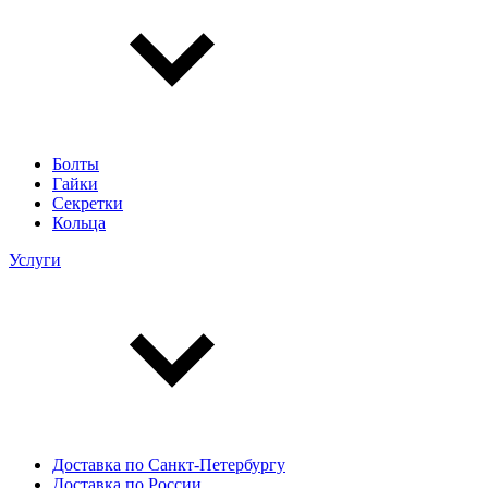
Болты
Гайки
Секретки
Кольца
Услуги
Доставка по Санкт-Петербургу
Доставка по России