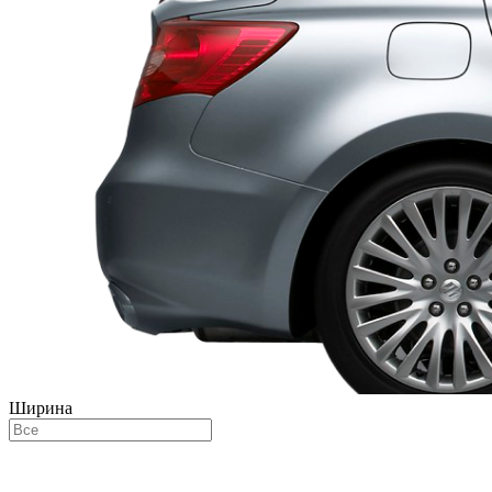
Ширина