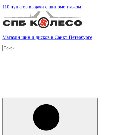
110 пунктов выдачи с шиномонтажом
Магазин шин и дисков в Санкт-Петербурге