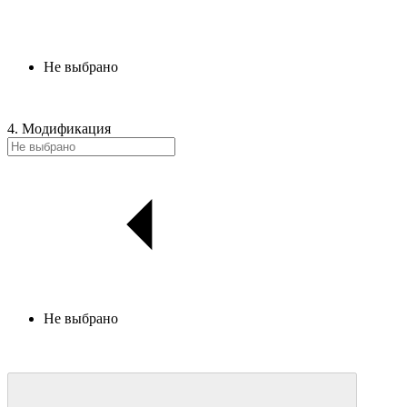
Не выбрано
4. Модификация
Не выбрано