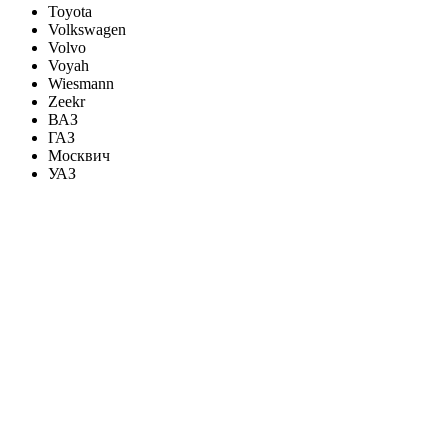
Toyota
Volkswagen
Volvo
Voyah
Wiesmann
Zeekr
ВАЗ
ГАЗ
Москвич
УАЗ