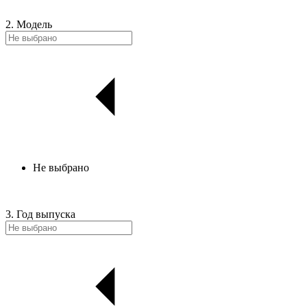
2. Модель
Не выбрано
3. Год выпуска