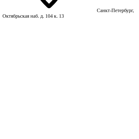
Санкт-Петербург,
Октябрьская наб. д. 104 к. 13