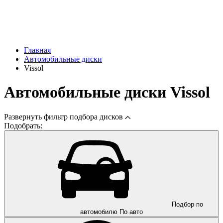
Главная
Автомобильные диски
Vissol
Автомобильные диски Vissol
Развернуть
фильтр подбора дисков
Подобрать:
Подбор по
автомобилю
По авто