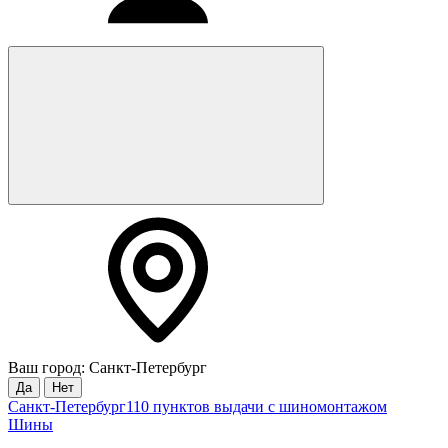
Ваш город: Санкт-Петербург
Да
Нет
Санкт-Петербург
110 пунктов выдачи с шиномонтажом
Шины