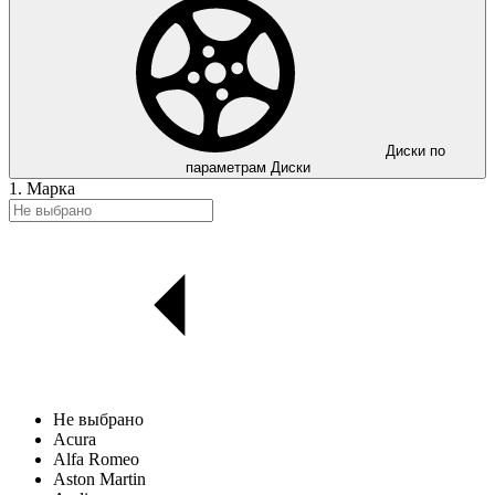
Диски по
параметрам
Диски
1. Марка
Не выбрано
Acura
Alfa Romeo
Aston Martin