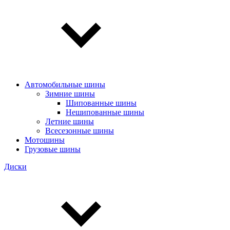
Автомобильные шины
Зимние шины
Шипованные шины
Нешипованные шины
Летние шины
Всесезонные шины
Мотошины
Грузовые шины
Диски