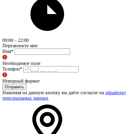
09:00 – 22:00
Перезвоните мне
Имя
*
Необходимое поле
Телефон
*
Неверный формат
Отправить
Нажимая на данную кнопку вы даёте согласие на
обработку
персональных данных