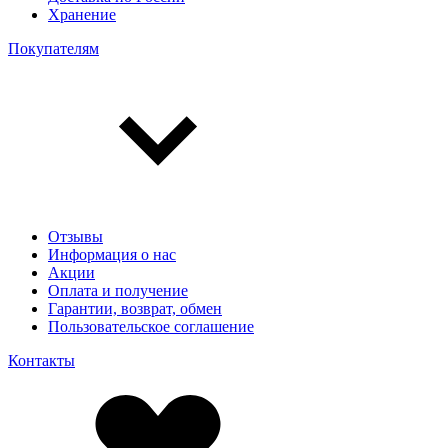
Хранение
Покупателям
Отзывы
Информация о нас
Акции
Оплата и получение
Гарантии, возврат, обмен
Пользовательское соглашение
Контакты