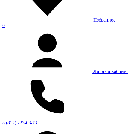
Избранное
0
Личный кабинет
8 (812) 223-03-73