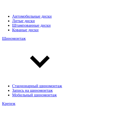
Автомобильные диски
Литые диски
Штампованные диски
Кованые диски
Шиномонтаж
Стационарный шиномонтаж
Запись на шиномонтаж
Мобильный шиномонтаж
Крепеж