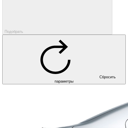
Подобрать
Сбросить
параметры