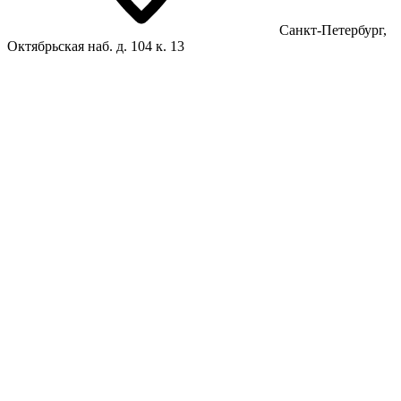
Санкт-Петербург,
Октябрьская наб. д. 104 к. 13