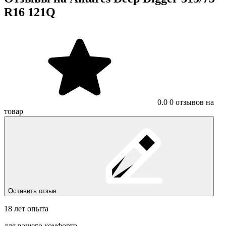
R16 121Q
0.0
0 отзывов на
товар
Оставить отзыв
18 лет опыта
для вашего комфорта