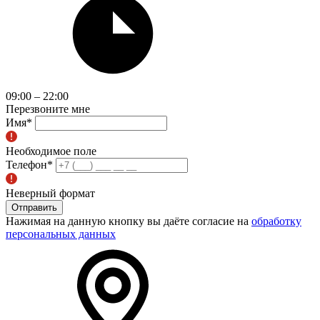
09:00 – 22:00
Перезвоните мне
Имя
*
Необходимое поле
Телефон
*
Неверный формат
Отправить
Нажимая на данную кнопку вы даёте согласие на
обработку
персональных данных