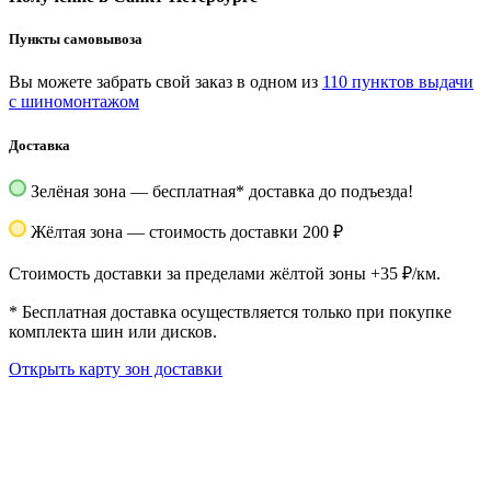
Пункты самовывоза
Вы можете забрать свой заказ в одном из
110 пунктов выдачи
с шиномонтажом
Доставка
Зелёная зона — бесплатная
*
доставка до подъезда!
Жёлтая зона — стоимость доставки 200 ₽
Стоимость доставки за пределами жёлтой зоны +35 ₽/км.
*
Бесплатная доставка осуществляется только при покупке
комплекта шин или дисков.
Открыть карту зон доставки