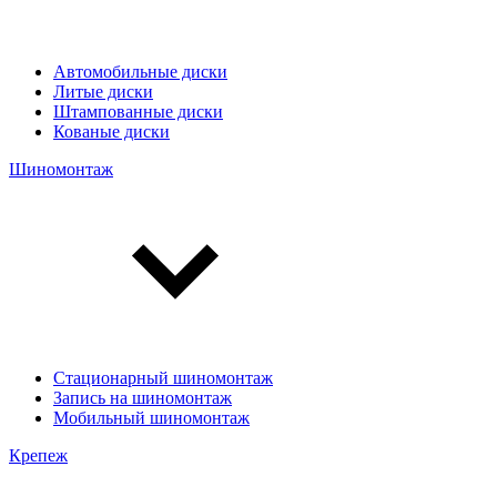
Автомобильные диски
Литые диски
Штампованные диски
Кованые диски
Шиномонтаж
Стационарный шиномонтаж
Запись на шиномонтаж
Мобильный шиномонтаж
Крепеж