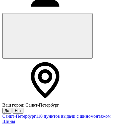
Ваш город: Санкт-Петербург
Да
Нет
Санкт-Петербург
110 пунктов выдачи с шиномонтажом
Шины