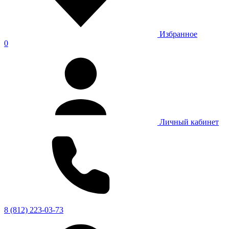
Избранное
0
Личный кабинет
8 (812) 223-03-73