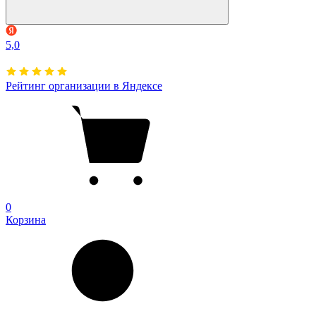
5,0
Рейтинг организации в Яндексе
0
Корзина