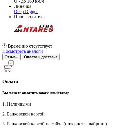
Q - до 160 км/ч
Линейка
Deep Digger
Производитель
Временно отсутствует
Посмотреть аналоги
Отзывы
Оплата и доставка
Оплата
Вы можете оплатить заказанный товар:
1. Наличными
2. Банковской картой
3. Банковской картой на сайте (интернет эквайринг)