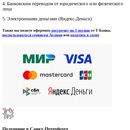
4. Банковским переводом от юридического или физического
лица
5. Электронными деньгами (Яндекс-Деньги)
Также вы можете оформить
рассрочку на 3 месяца
от Т-Банка,
воспользоваться сервисом Долями
или
оплатить в сплит
Получение в Санкт-Петербурге