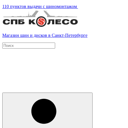
110 пунктов выдачи с шиномонтажом
Магазин шин и дисков в Санкт-Петербурге