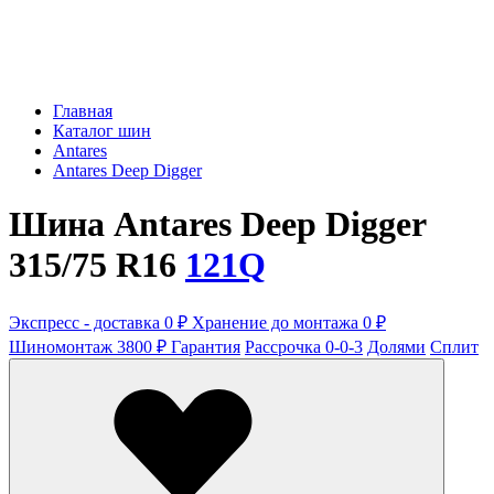
Главная
Каталог шин
Antares
Antares Deep Digger
Шина Antares Deep Digger
315/75 R16
121Q
Экспресс - доставка 0 ₽
Хранение до монтажа 0 ₽
Шиномонтаж 3800 ₽
Гарантия
Рассрочка 0-0-3
Долями
Сплит