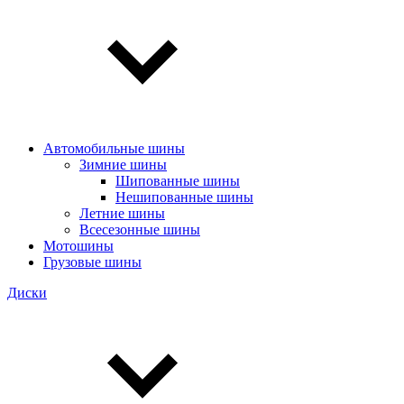
Автомобильные шины
Зимние шины
Шипованные шины
Нешипованные шины
Летние шины
Всесезонные шины
Мотошины
Грузовые шины
Диски