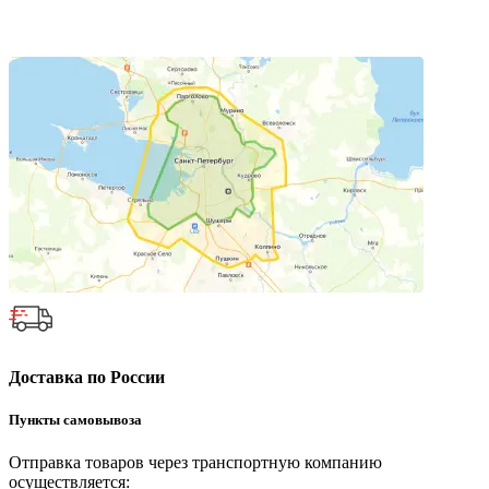
Доставка по России
Пункты самовывоза
Отправка товаров через транспортную компанию
осуществляется: