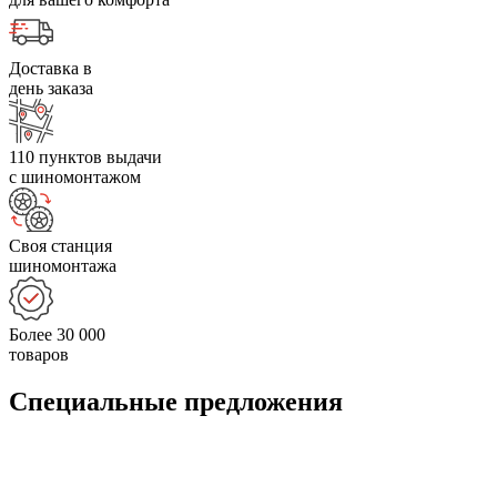
Доставка в
день заказа
110 пунктов выдачи
с шиномонтажом
Своя станция
шиномонтажа
Более 30 000
товаров
Специальные предложения