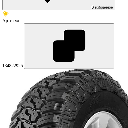
В избранное
Артикул
134822925