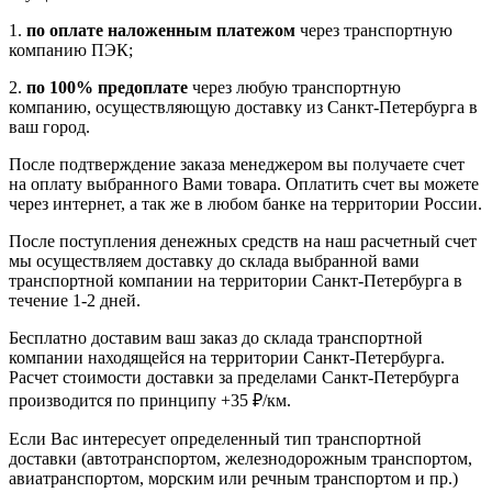
1.
по оплате наложенным платежом
через транспортную
компанию ПЭК;
2.
по 100% предоплате
через любую транспортную
компанию, осуществляющую доставку из Санкт-Петербурга в
ваш город.
После подтверждение заказа менеджером вы получаете счет
на оплату выбранного Вами товара. Оплатить счет вы можете
через интернет, а так же в любом банке на территории России.
После поступления денежных средств на наш расчетный счет
мы осуществляем доставку до склада выбранной вами
транспортной компании на территории Санкт-Петербурга в
течение 1-2 дней.
Бесплатно доставим ваш заказ до склада транспортной
компании находящейся на территории Санкт-Петербурга.
Расчет стоимости доставки за пределами Санкт-Петербурга
производится по принципу +35 ₽/км.
Если Вас интересует определенный тип транспортной
доставки (автотранспортом, железнодорожным транспортом,
авиатранспортом, морским или речным транспортом и пр.)