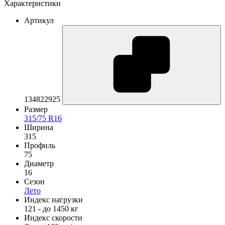
Характеристики
Артикул
134822925
Размер
315/75 R16
Ширина
315
Профиль
75
Диаметр
16
Сезон
Лето
Индекс нагрузки
121 - до 1450 кг
Индекс скорости