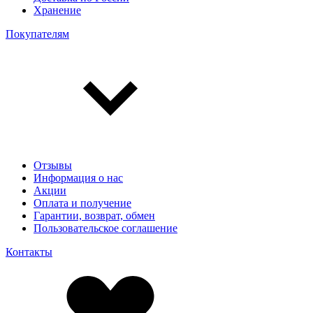
Хранение
Покупателям
Отзывы
Информация о нас
Акции
Оплата и получение
Гарантии, возврат, обмен
Пользовательское соглашение
Контакты