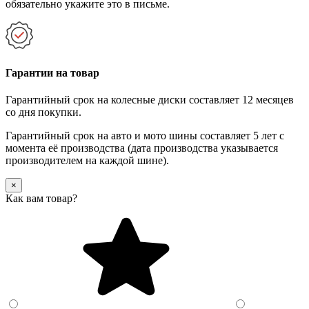
обязательно укажите это в письме.
Гарантии на товар
Гарантийный срок на колесные диски составляет 12 месяцев
со дня покупки.
Гарантийный срок на авто и мото шины составляет 5 лет с
момента её производства (дата производства указывается
производителем на каждой шине).
×
Как вам товар?