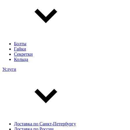
Болты
Гайки
Секретки
Кольца
Услуги
Доставка по Санкт-Петербургу
Доставка по России