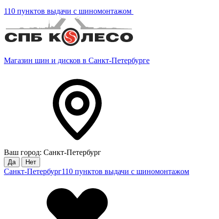
110 пунктов выдачи с шиномонтажом
Магазин шин и дисков в Санкт-Петербурге
Ваш город: Санкт-Петербург
Да
Нет
Санкт-Петербург
110 пунктов выдачи с шиномонтажом