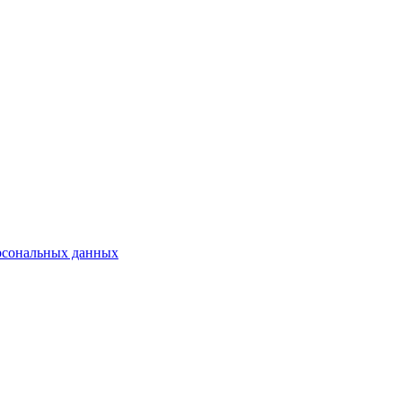
рсональных данных