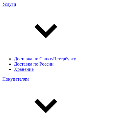
Услуги
Доставка по Санкт-Петербургу
Доставка по России
Хранение
Покупателям