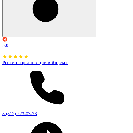
5,0
Рейтинг организации в Яндексе
8 (812) 223-03-73