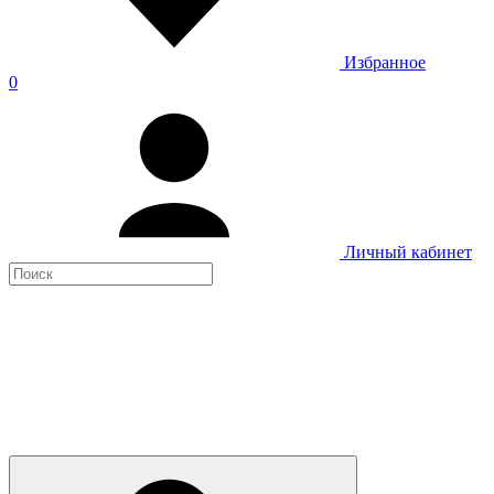
Избранное
0
Личный кабинет