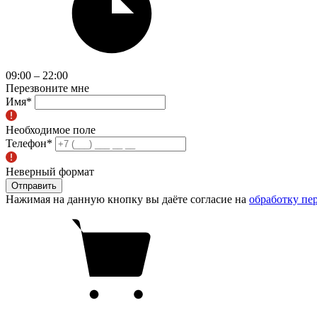
09:00 – 22:00
Перезвоните мне
Имя
*
Необходимое поле
Телефон
*
Неверный формат
Отправить
Нажимая на данную кнопку вы даёте согласие на
обработку пе