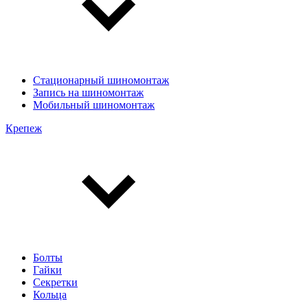
Стационарный шиномонтаж
Запись на шиномонтаж
Мобильный шиномонтаж
Крепеж
Болты
Гайки
Секретки
Кольца