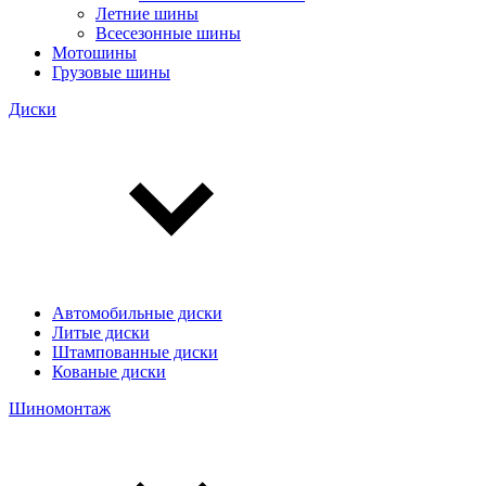
Летние шины
Всесезонные шины
Мотошины
Грузовые шины
Диски
Автомобильные диски
Литые диски
Штампованные диски
Кованые диски
Шиномонтаж