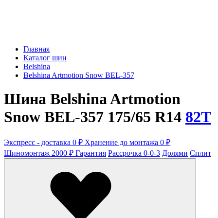
Главная
Каталог шин
Belshina
Belshina Artmotion Snow BEL-357
Шина Belshina Artmotion
Snow BEL-357 175/65 R14
82T
Экспресс - доставка 0 ₽
Хранение до монтажа 0 ₽
Шиномонтаж 2000 ₽
Гарантия
Рассрочка 0-0-3
Долями
Сплит