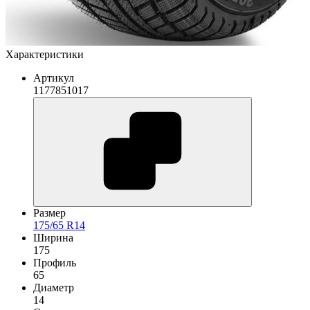
Характеристики
Артикул
1177851017
Размер
175/65 R14
Ширина
175
Профиль
65
Диаметр
14