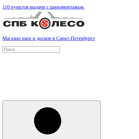
110 пунктов выдачи с шиномонтажом
Магазин шин и дисков в Санкт-Петербурге