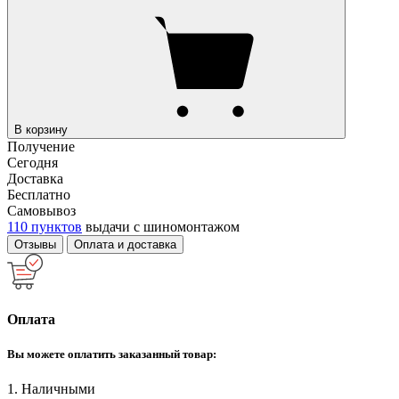
В корзину
Получение
Сегодня
Доставка
Бесплатно
Самовывоз
110 пунктов
выдачи с шиномонтажом
Отзывы
Оплата и доставка
Оплата
Вы можете оплатить заказанный товар:
1. Наличными