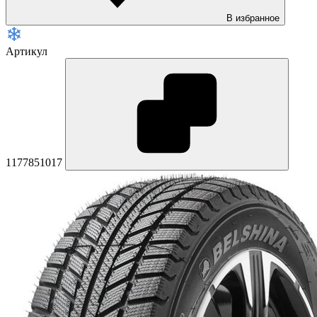
В избранное
Артикул
1177851017