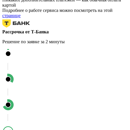
картой
Подробнее о работе сервиса можно посмотреть на этой
странице
Рассрочка от Т-Банка
Решение по заявке за 2 минуты