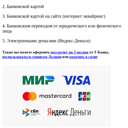
2. Банковской картой
3. Банковской картой на сайте (интернет эквайринг)
4. Банковским переводом от юридического или физического
лица
5. Электронными деньгами (Яндекс-Деньги)
Также вы можете оформить
рассрочку на 3 месяца
от Т-Банка,
воспользоваться сервисом Долями
или
оплатить в сплит