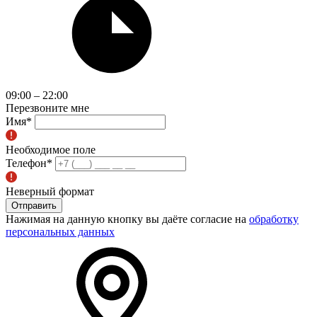
09:00 – 22:00
Перезвоните мне
Имя
*
Необходимое поле
Телефон
*
Неверный формат
Отправить
Нажимая на данную кнопку вы даёте согласие на
обработку
персональных данных