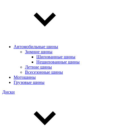
Автомобильные шины
Зимние шины
Шипованные шины
Нешипованные шины
Летние шины
Всесезонные шины
Мотошины
Грузовые шины
Диски