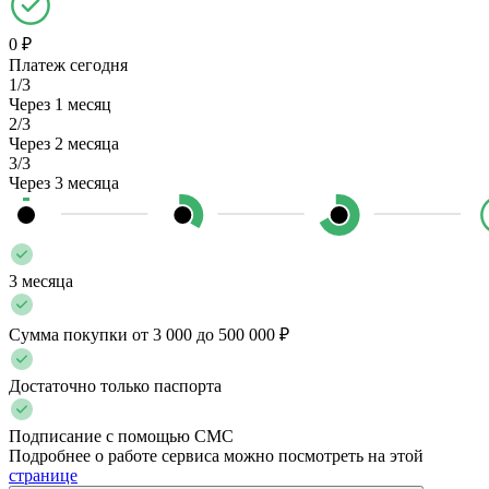
0 ₽
Платеж сегодня
1/3
Через 1 месяц
2/3
Через 2 месяца
3/3
Через 3 месяца
3 месяца
Сумма покупки от 3 000 до 500 000 ₽
Достаточно только паспорта
Подписание с помощью СМС
Подробнее о работе сервиса можно посмотреть на этой
странице