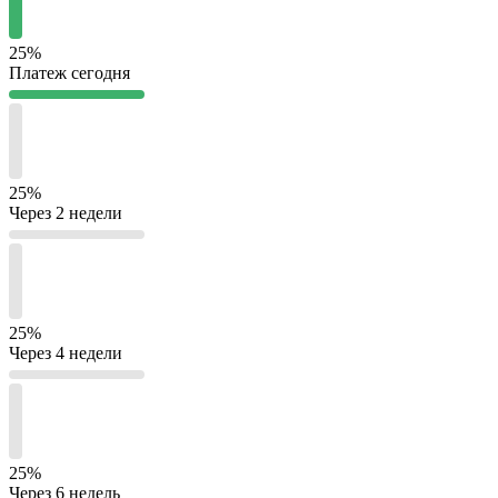
25%
Платеж сегодня
25%
Через 2 недели
25%
Через 4 недели
25%
Через 6 недель