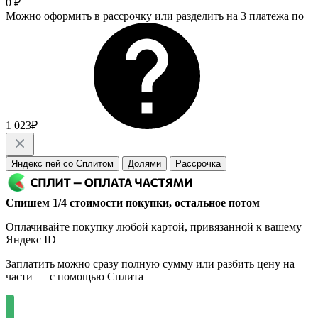
0 ₽
Можно оформить в рассрочку или разделить на 3 платежа по
1 023₽
Яндекс пей со Сплитом
Долями
Рассрочка
Спишем 1/4 стоимости покупки, остальное потом
Оплачивайте покупку любой картой, привязанной к вашему
Яндекс ID
Заплатить можно сразу полную сумму или разбить цену на
части — с помощью Сплита