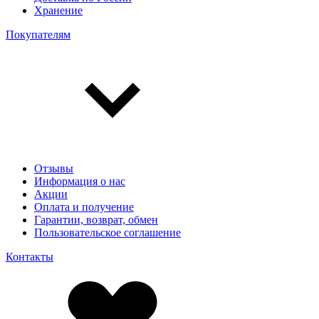
Хранение
Покупателям
Отзывы
Информация о нас
Акции
Оплата и получение
Гарантии, возврат, обмен
Пользовательское соглашение
Контакты