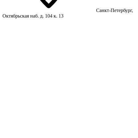
Санкт-Петербург,
Октябрьская наб. д. 104 к. 13