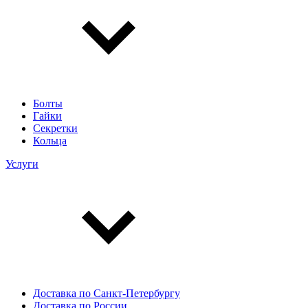
Болты
Гайки
Секретки
Кольца
Услуги
Доставка по Санкт-Петербургу
Доставка по России