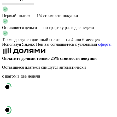
Первый платеж — 1/4 стоимости покупки
Оставшиеся деньги — по графику раз в две недели
Также доступен длинный сплит — на 4 или 6 месяцев
Используя Яндекс Пей вы соглашаетесь с условиями
оферты
Оплатите долями только 25% стоимости покупки
Оставшиеся платежи спишутся автоматически
с шагом в две недели