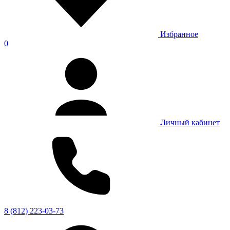
Избранное
0
Личный кабинет
8 (812) 223-03-73