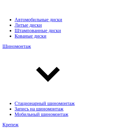
Автомобильные диски
Литые диски
Штампованные диски
Кованые диски
Шиномонтаж
Стационарный шиномонтаж
Запись на шиномонтаж
Мобильный шиномонтаж
Крепеж