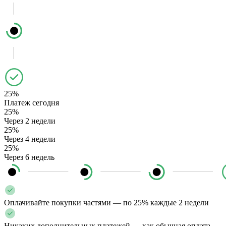
25%
Платеж сегодня
25%
Через 2 недели
25%
Через 4 недели
25%
Через 6 недель
Оплачивайте покупки частями — по 25% каждые 2 недели
Никаких дополнительных платежей — как обычная оплата