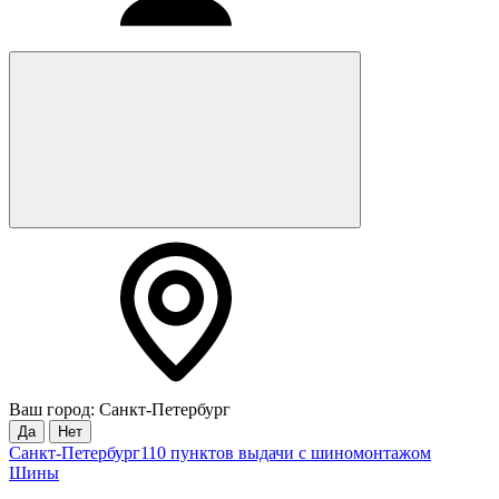
Ваш город: Санкт-Петербург
Да
Нет
Санкт-Петербург
110 пунктов выдачи с шиномонтажом
Шины