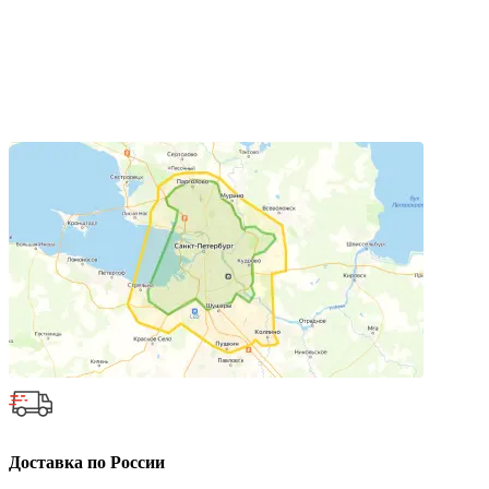
Доставка по России