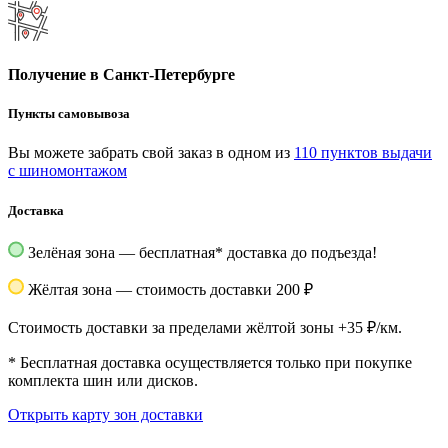
Получение в Санкт-Петербурге
Пункты самовывоза
Вы можете забрать свой заказ в одном из
110 пунктов выдачи
с шиномонтажом
Доставка
Зелёная зона — бесплатная
*
доставка до подъезда!
Жёлтая зона — стоимость доставки 200 ₽
Стоимость доставки за пределами жёлтой зоны +35 ₽/км.
*
Бесплатная доставка осуществляется только при покупке
комплекта шин или дисков.
Открыть карту зон доставки