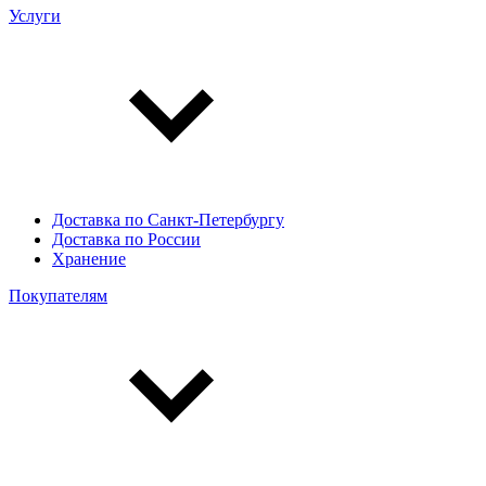
Услуги
Доставка по Санкт-Петербургу
Доставка по России
Хранение
Покупателям