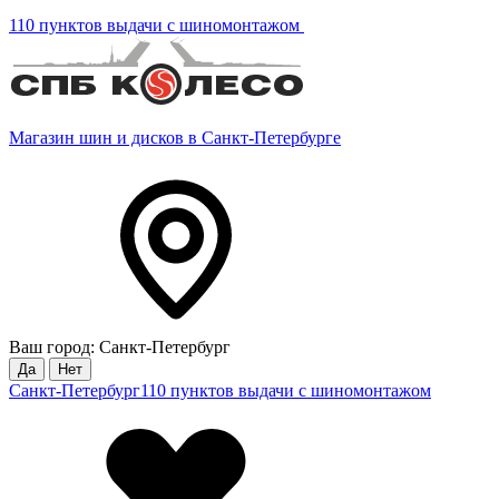
110 пунктов выдачи с шиномонтажом
Магазин шин и дисков в Санкт-Петербурге
Ваш город: Санкт-Петербург
Да
Нет
Санкт-Петербург
110 пунктов выдачи с шиномонтажом