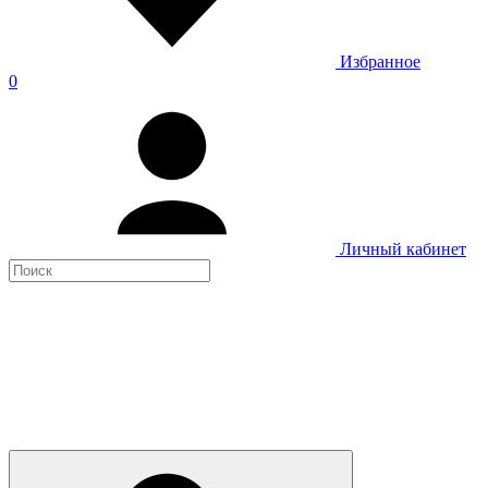
Избранное
0
Личный кабинет