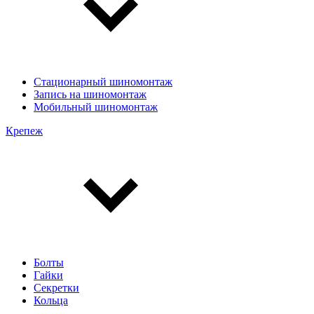
Стационарный шиномонтаж
Запись на шиномонтаж
Мобильный шиномонтаж
Крепеж
Болты
Гайки
Секретки
Кольца