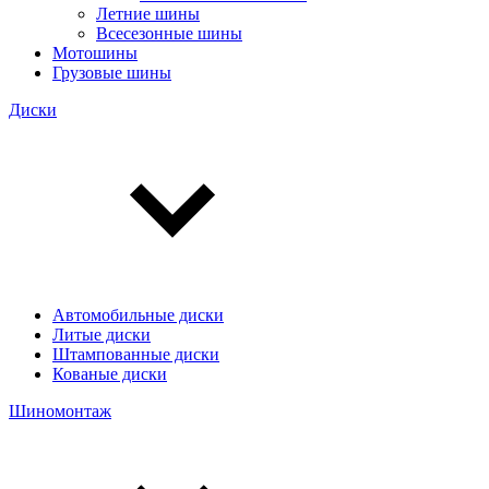
Летние шины
Всесезонные шины
Мотошины
Грузовые шины
Диски
Автомобильные диски
Литые диски
Штампованные диски
Кованые диски
Шиномонтаж