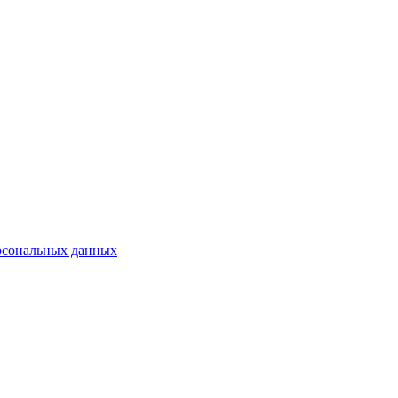
рсональных данных