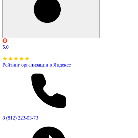
5,0
Рейтинг организации в Яндексе
8 (812) 223-03-73