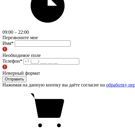
09:00 – 22:00
Перезвоните мне
Имя
*
Необходимое поле
Телефон
*
Неверный формат
Отправить
Нажимая на данную кнопку вы даёте согласие на
обработку пе