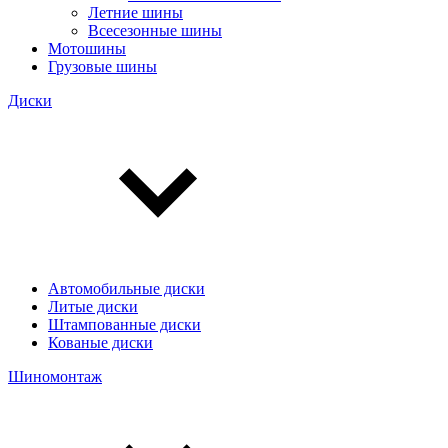
Летние шины
Всесезонные шины
Мотошины
Грузовые шины
Диски
Автомобильные диски
Литые диски
Штампованные диски
Кованые диски
Шиномонтаж