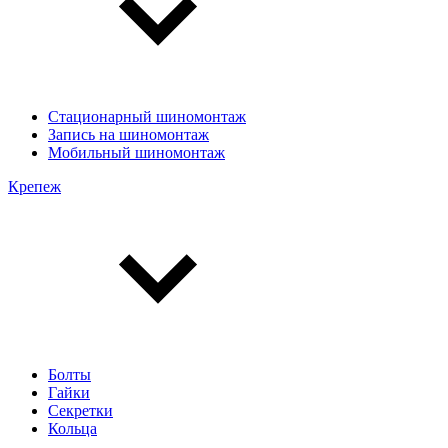
Стационарный шиномонтаж
Запись на шиномонтаж
Мобильный шиномонтаж
Крепеж
Болты
Гайки
Секретки
Кольца