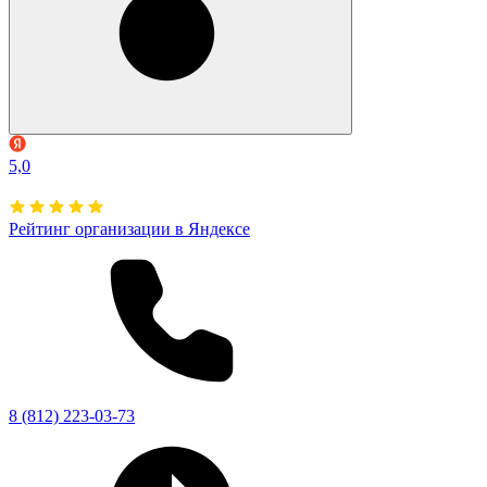
5,0
Рейтинг организации в Яндексе
8 (812) 223-03-73