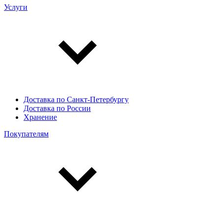
Услуги
Доставка по Санкт-Петербургу
Доставка по России
Хранение
Покупателям