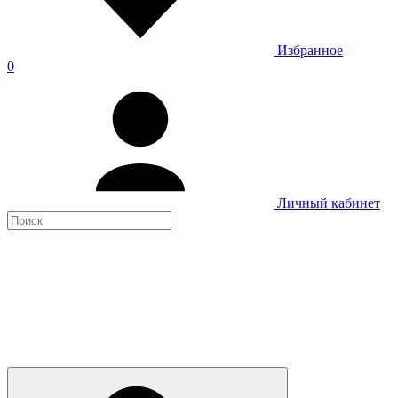
Избранное
0
Личный кабинет