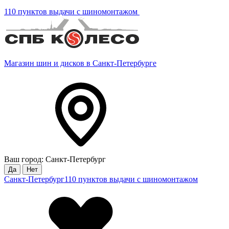
110 пунктов выдачи с шиномонтажом
Магазин шин и дисков в Санкт-Петербурге
Ваш город: Санкт-Петербург
Да
Нет
Санкт-Петербург
110 пунктов выдачи с шиномонтажом