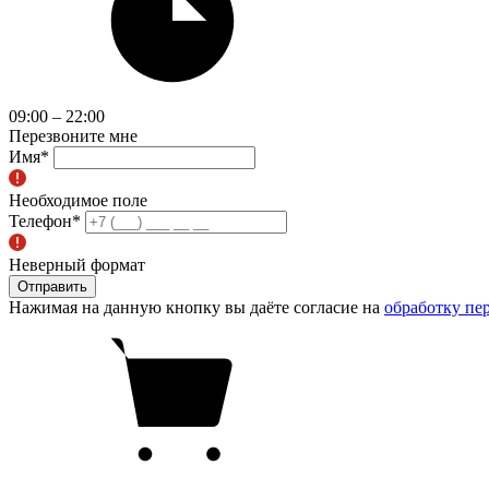
09:00 – 22:00
Перезвоните мне
Имя
*
Необходимое поле
Телефон
*
Неверный формат
Отправить
Нажимая на данную кнопку вы даёте согласие на
обработку пе