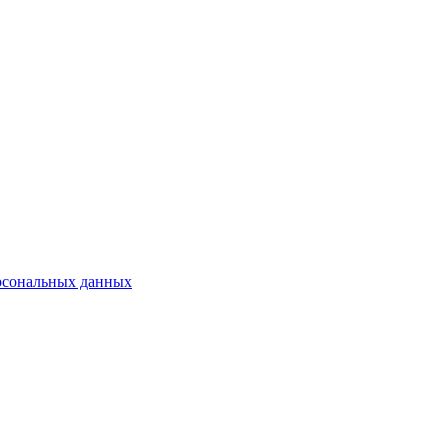
рсональных данных