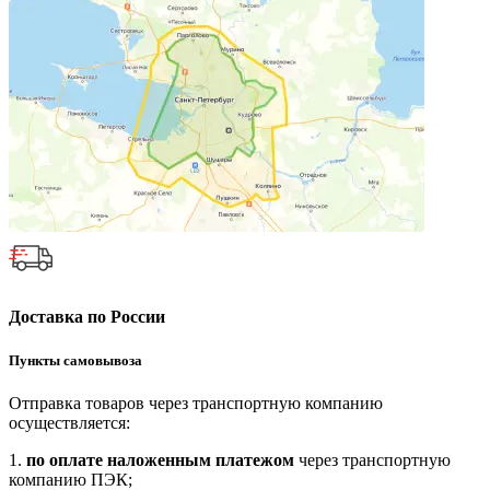
Доставка по России
Пункты самовывоза
Отправка товаров через транспортную компанию
осуществляется:
1.
по оплате наложенным платежом
через транспортную
компанию ПЭК;