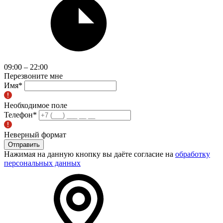
09:00 – 22:00
Перезвоните мне
Имя
*
Необходимое поле
Телефон
*
Неверный формат
Отправить
Нажимая на данную кнопку вы даёте согласие на
обработку
персональных данных