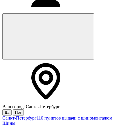
Ваш город: Санкт-Петербург
Да
Нет
Санкт-Петербург
110 пунктов выдачи с шиномонтажом
Шины