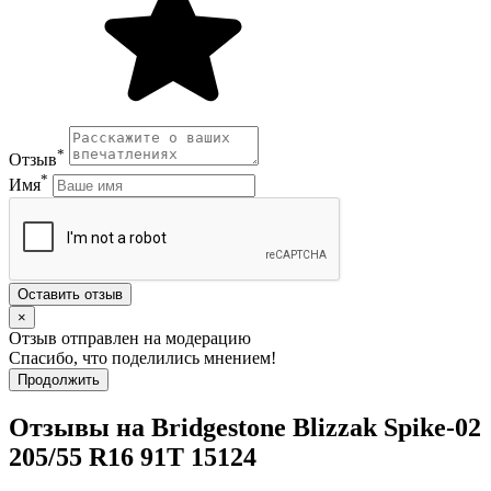
*
Отзыв
*
Имя
Оставить отзыв
×
Отзыв отправлен на модерацию
Спасибо, что поделились мнением!
Продолжить
Отзывы на Bridgestone Blizzak Spike-02
205/55 R16 91T 15124