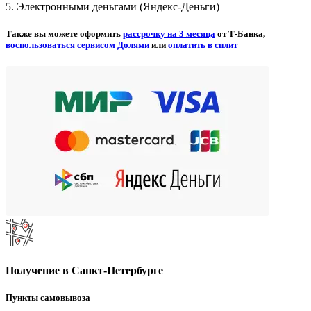
5. Электронными деньгами (Яндекс-Деньги)
Также вы можете оформить
рассрочку на 3 месяца
от Т-Банка,
воспользоваться сервисом Долями
или
оплатить в сплит
Получение в Санкт-Петербурге
Пункты самовывоза