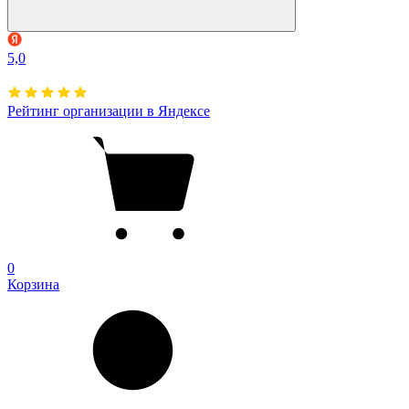
5,0
Рейтинг организации в Яндексе
0
Корзина