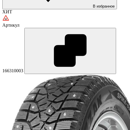
В избранное
ХИТ
Артикул
166310003