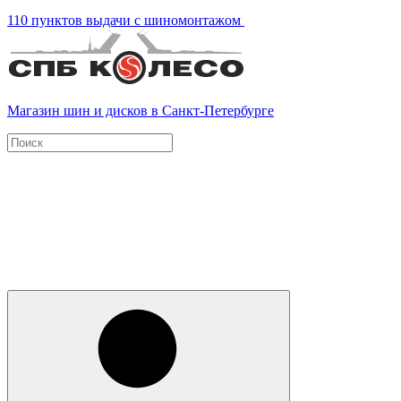
110 пунктов выдачи с шиномонтажом
Магазин шин и дисков в Санкт-Петербурге