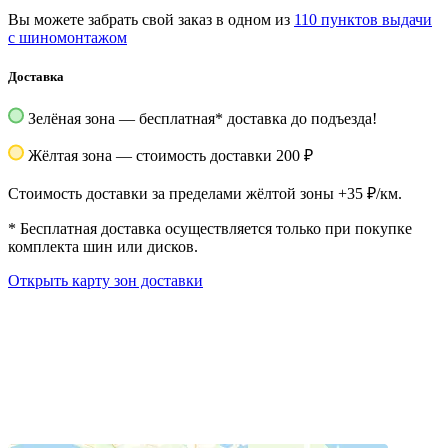
Вы можете забрать свой заказ в одном из
110 пунктов выдачи
с шиномонтажом
Доставка
Зелёная зона — бесплатная
*
доставка до подъезда!
Жёлтая зона — стоимость доставки 200 ₽
Стоимость доставки за пределами жёлтой зоны +35 ₽/км.
*
Бесплатная доставка осуществляется только при покупке
комплекта шин или дисков.
Открыть карту зон доставки