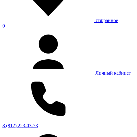
Избранное
0
Личный кабинет
8 (812) 223-03-73