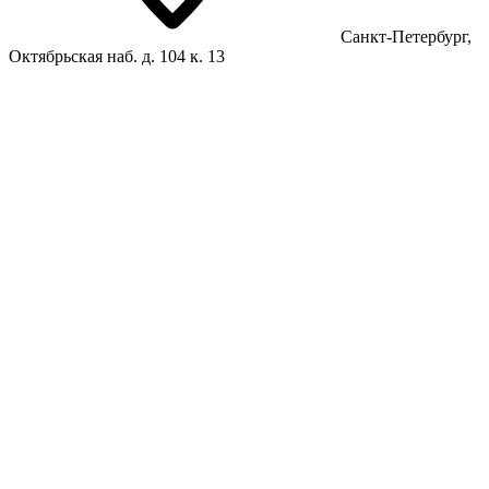
Санкт-Петербург,
Октябрьская наб. д. 104 к. 13