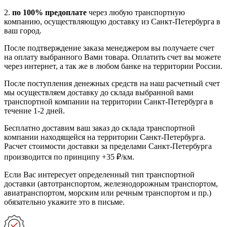
2.
по 100% предоплате
через любую транспортную
компанию, осуществляющую доставку из Санкт-Петербурга в
ваш город.
После подтверждение заказа менеджером вы получаете счет
на оплату выбранного Вами товара. Оплатить счет вы можете
через интернет, а так же в любом банке на территории России.
После поступления денежных средств на наш расчетный счет
мы осуществляем доставку до склада выбранной вами
транспортной компании на территории Санкт-Петербурга в
течение 1-2 дней.
Бесплатно доставим ваш заказ до склада транспортной
компании находящейся на территории Санкт-Петербурга.
Расчет стоимости доставки за пределами Санкт-Петербурга
производится по принципу +35 ₽/км.
Если Вас интересует определенный тип транспортной
доставки (автотранспортом, железнодорожным транспортом,
авиатранспортом, морским или речным транспортом и пр.)
обязательно укажите это в письме.