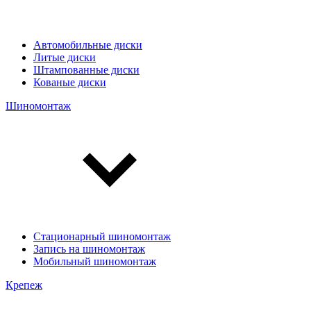
Автомобильные диски
Литые диски
Штампованные диски
Кованые диски
Шиномонтаж
Стационарный шиномонтаж
Запись на шиномонтаж
Мобильный шиномонтаж
Крепеж