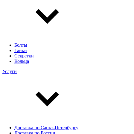
Болты
Гайки
Секретки
Кольца
Услуги
Доставка по Санкт-Петербургу
Доставка по России