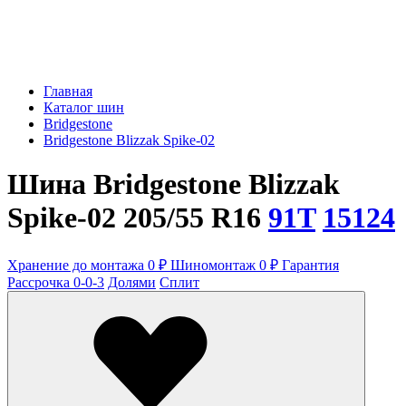
Главная
Каталог шин
Bridgestone
Bridgestone Blizzak Spike-02
Шина Bridgestone Blizzak
Spike-02 205/55 R16
91T
15124
Хранение до монтажа 0 ₽
Шиномонтаж 0 ₽
Гарантия
Рассрочка 0-0-3
Долями
Сплит