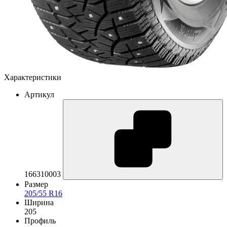
Характеристики
Артикул
166310003
Размер
205/55 R16
Ширина
205
Профиль