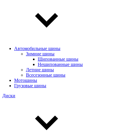
Автомобильные шины
Зимние шины
Шипованные шины
Нешипованные шины
Летние шины
Всесезонные шины
Мотошины
Грузовые шины
Диски