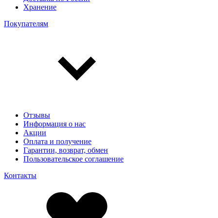
Хранение
Покупателям
Отзывы
Информация о нас
Акции
Оплата и получение
Гарантии, возврат, обмен
Пользовательское соглашение
Контакты