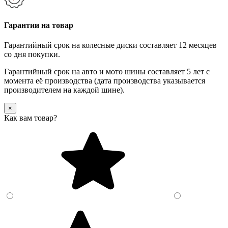
Гарантии на товар
Гарантийный срок на колесные диски составляет 12 месяцев
со дня покупки.
Гарантийный срок на авто и мото шины составляет 5 лет с
момента её производства (дата производства указывается
производителем на каждой шине).
×
Как вам товар?