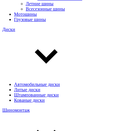
Летние шины
Всесезонные шины
Мотошины
Грузовые шины
Диски
Автомобильные диски
Литые диски
Штампованные диски
Кованые диски
Шиномонтаж