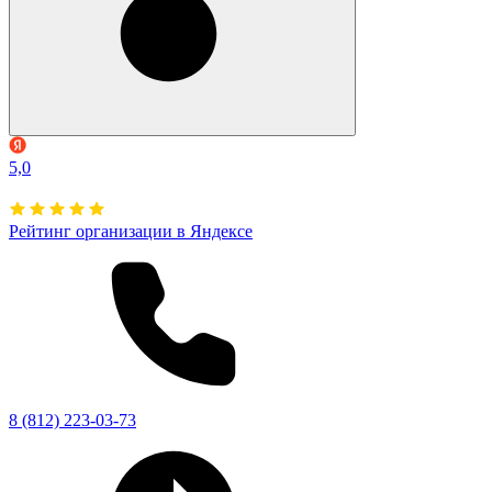
5,0
Рейтинг организации в Яндексе
8 (812) 223-03-73