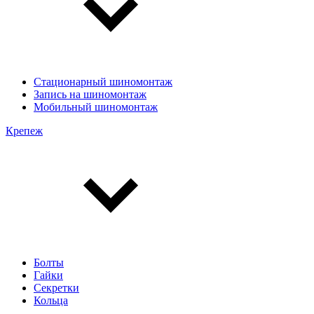
Стационарный шиномонтаж
Запись на шиномонтаж
Мобильный шиномонтаж
Крепеж
Болты
Гайки
Секретки
Кольца