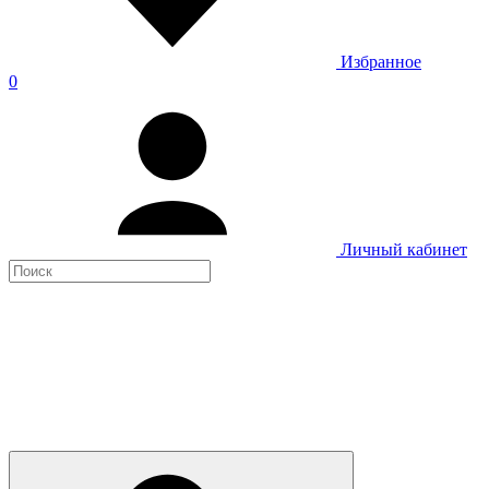
Избранное
0
Личный кабинет