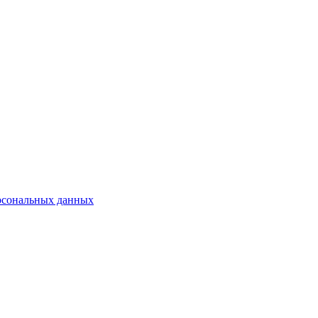
рсональных данных