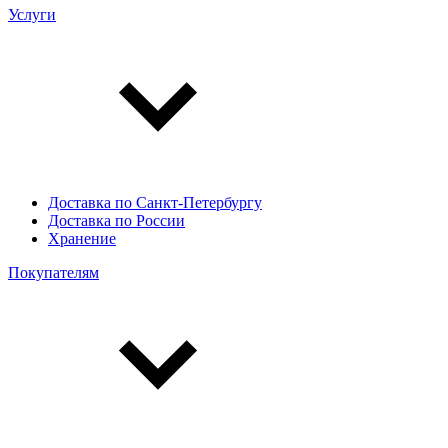
Услуги
Доставка по Санкт-Петербургу
Доставка по России
Хранение
Покупателям