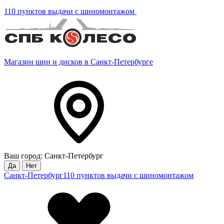
110 пунктов выдачи с шиномонтажом
Магазин шин и дисков в Санкт-Петербурге
Ваш город: Санкт-Петербург
Да
Нет
Санкт-Петербург
110 пунктов выдачи с шиномонтажом