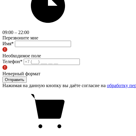
09:00 – 22:00
Перезвоните мне
Имя
*
Необходимое поле
Телефон
*
Неверный формат
Отправить
Нажимая на данную кнопку вы даёте согласие на
обработку пе