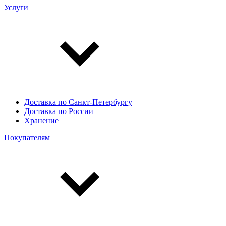
Услуги
Доставка по Санкт-Петербургу
Доставка по России
Хранение
Покупателям