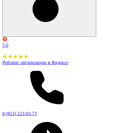
5,0
Рейтинг организации в Яндексе
8 (812) 223-03-73