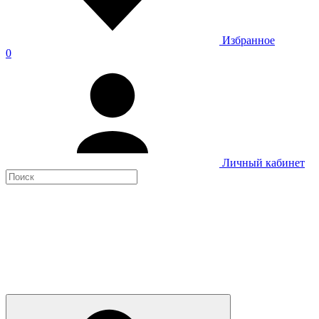
Избранное
0
Личный кабинет