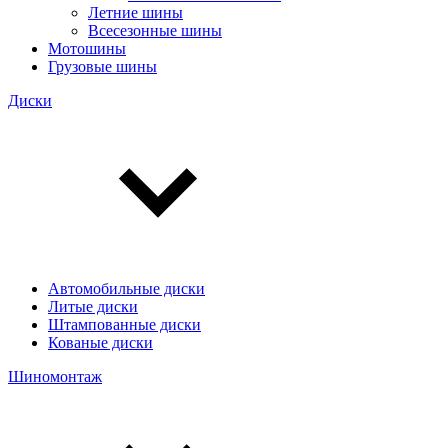
Летние шины
Всесезонные шины
Мотошины
Грузовые шины
Диски
Автомобильные диски
Литые диски
Штампованные диски
Кованые диски
Шиномонтаж