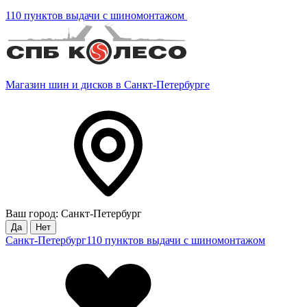
110 пунктов выдачи с шиномонтажом
Магазин шин и дисков в Санкт-Петербурге
Ваш город: Санкт-Петербург
Да
Нет
Санкт-Петербург
110 пунктов выдачи с шиномонтажом