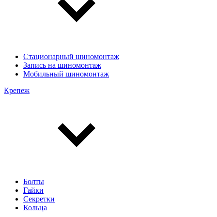
Стационарный шиномонтаж
Запись на шиномонтаж
Мобильный шиномонтаж
Крепеж
Болты
Гайки
Секретки
Кольца