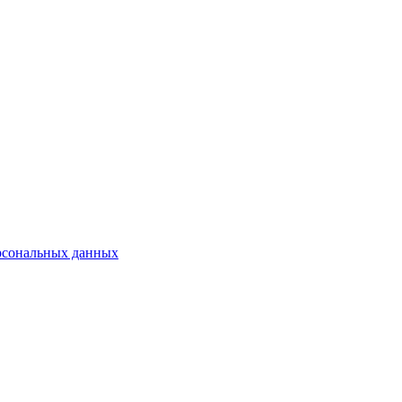
рсональных данных