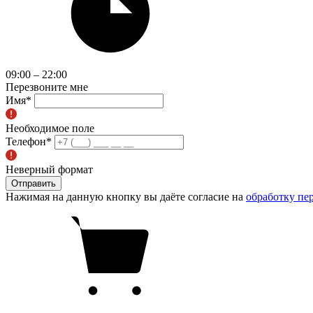
09:00 – 22:00
Перезвоните мне
Имя
*
Необходимое поле
Телефон
*
Неверный формат
Отправить
Нажимая на данную кнопку вы даёте согласие на
обработку пе