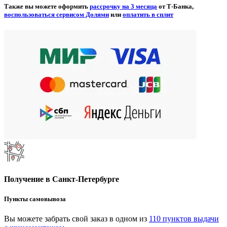
Также вы можете оформить
рассрочку на 3 месяца
от Т-Банка,
воспользоваться сервисом Долями
или
оплатить в сплит
Получение в Санкт-Петербурге
Пункты самовывоза
Вы можете забрать свой заказ в одном из
110 пунктов выдачи