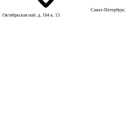
Санкт-Петербург,
Октябрьская наб. д. 104 к. 13