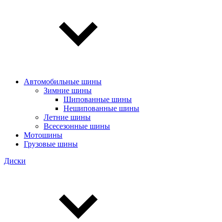
Автомобильные шины
Зимние шины
Шипованные шины
Нешипованные шины
Летние шины
Всесезонные шины
Мотошины
Грузовые шины
Диски