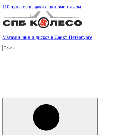
110 пунктов выдачи с шиномонтажом
Магазин шин и дисков в Санкт-Петербурге