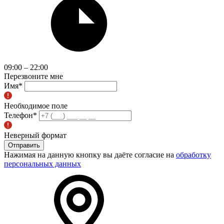
09:00 – 22:00
Перезвоните мне
Имя
*
Необходимое поле
Телефон
*
Неверный формат
Отправить
Нажимая на данную кнопку вы даёте согласие на
обработку
персональных данных