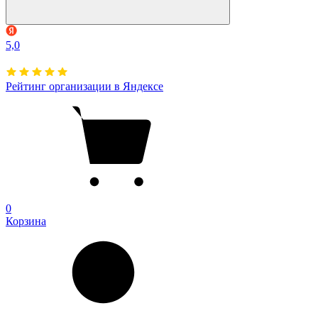
5,0
Рейтинг организации в Яндексе
0
Корзина