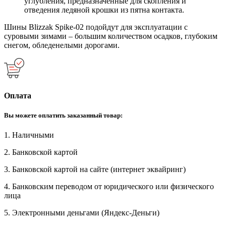
углубления, предназначенные для скопления и
отведения ледяной крошки из пятна контакта.
Шины Blizzak Spike-02 подойдут для эксплуатации с
суровыми зимами – большим количеством осадков, глубоким
снегом, обледенелыми дорогами.
Оплата
Вы можете оплатить заказанный товар:
1. Наличными
2. Банковской картой
3. Банковской картой на сайте (интернет эквайринг)
4. Банковским переводом от юридического или физического
лица
5. Электронными деньгами (Яндекс-Деньги)