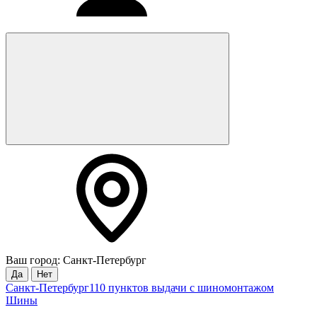
Ваш город: Санкт-Петербург
Да
Нет
Санкт-Петербург
110 пунктов выдачи с шиномонтажом
Шины