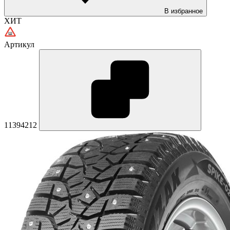
В избранное
ХИТ
Артикул
11394212