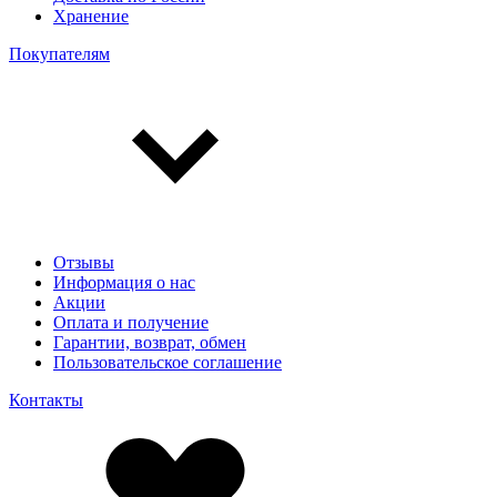
Хранение
Покупателям
Отзывы
Информация о нас
Акции
Оплата и получение
Гарантии, возврат, обмен
Пользовательское соглашение
Контакты