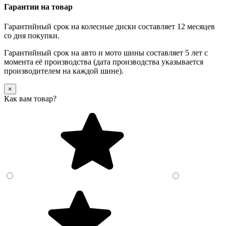
Гарантии на товар
Гарантийный срок на колесные диски составляет 12 месяцев
со дня покупки.
Гарантийный срок на авто и мото шины составляет 5 лет с
момента её производства (дата производства указывается
производителем на каждой шине).
×
Как вам товар?