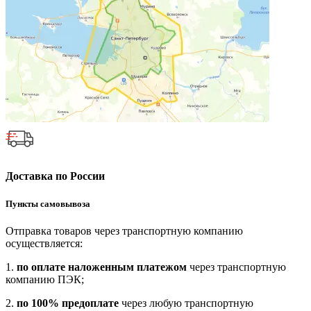
Доставка по России
Пункты самовывоза
Отправка товаров через транспортную компанию
осуществляется:
1.
по оплате наложенным платежом
через транспортную
компанию ПЭК;
2.
по 100% предоплате
через любую транспортную