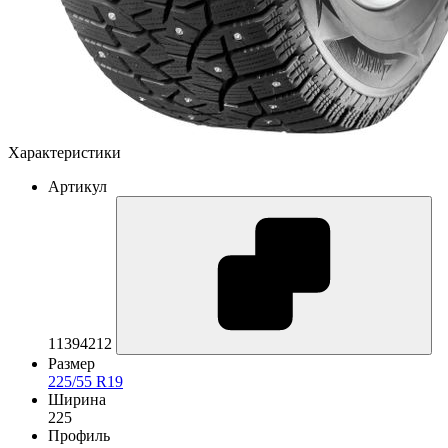
Характеристики
Артикул
11394212
Размер
225/55 R19
Ширина
225
Профиль