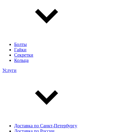
Болты
Гайки
Секретки
Кольца
Услуги
Доставка по Санкт-Петербургу
Доставка по России