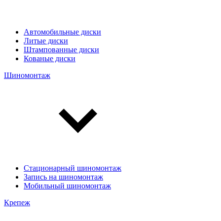
Автомобильные диски
Литые диски
Штампованные диски
Кованые диски
Шиномонтаж
Стационарный шиномонтаж
Запись на шиномонтаж
Мобильный шиномонтаж
Крепеж