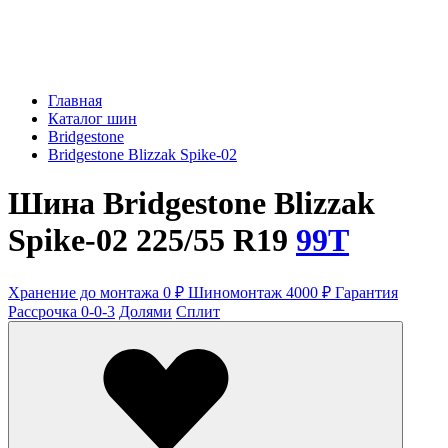
Главная
Каталог шин
Bridgestone
Bridgestone Blizzak Spike-02
Шина Bridgestone Blizzak
Spike-02 225/55 R19
99T
Хранение до монтажа 0 ₽
Шиномонтаж 4000 ₽
Гарантия
Рассрочка 0-0-3
Долями
Сплит