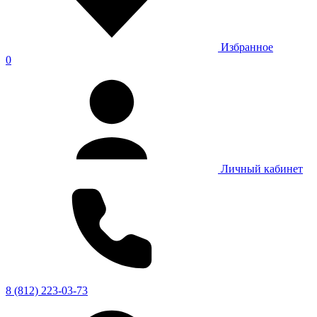
Избранное
0
Личный кабинет
8 (812) 223-03-73