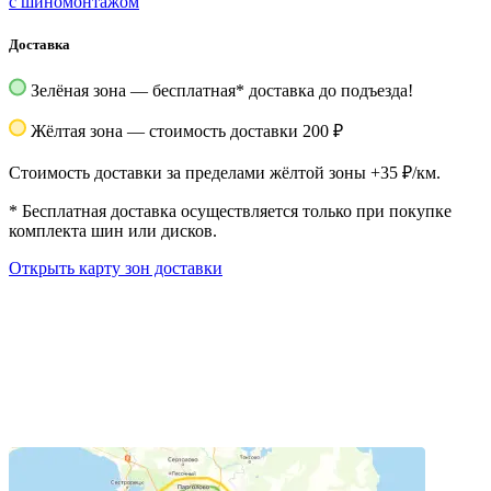
с шиномонтажом
Доставка
Зелёная зона — бесплатная
*
доставка до подъезда!
Жёлтая зона — стоимость доставки 200 ₽
Стоимость доставки за пределами жёлтой зоны +35 ₽/км.
*
Бесплатная доставка осуществляется только при покупке
комплекта шин или дисков.
Открыть карту зон доставки