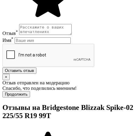
*
Отзыв
*
Имя
Оставить отзыв
×
Отзыв отправлен на модерацию
Спасибо, что поделились мнением!
Продолжить
Отзывы на Bridgestone Blizzak Spike-02
225/55 R19 99T