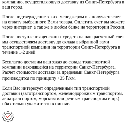
компанию, осуществляющую доставку из Санкт-Петербурга в
ваш город.
После подтверждение заказа менеджером вы получаете счет
на оплату выбранного Вами товара. Оплатить счет вы можете
через интернет, а так же в любом банке на территории России.
После поступления денежных средств на наш расчетный счет
мы осуществляем доставку до склада выбранной вами
транспортной компании на территории Санкт-Петербурга в
течение 1-2 дней.
Бесплатно доставим ваш заказ до склада транспортной
компании находящейся на территории Санкт-Петербурга.
Расчет стоимости доставки за пределами Санкт-Петербурга
производится по принципу +35 ₽/км.
Если Вас интересует определенный тип транспортной
доставки (автотранспортом, железнодорожным транспортом,
авиатранспортом, морским или речным транспортом и пр.)
обязательно укажите это в письме.